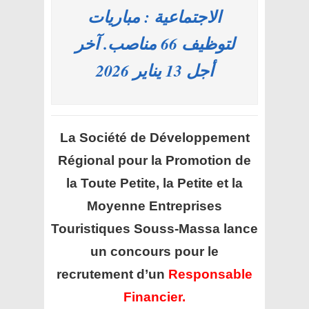
الاجتماعية : مباريات
لتوظيف 66 مناصب. آخر
أجل 13 يناير 2026
La Société de Développement
Régional pour la Promotion de
la Toute Petite, la Petite et la
Moyenne Entreprises
Touristiques Souss-Massa lance
un concours pour le
recrutement d’un
Responsable
Financier.