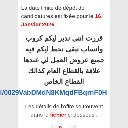
La date limite de dépôt de
candidatures est fixée pour le
16
Janvier 2026
.
قررت انني ندير ليكم كروب
واتساب نبقى نحط ليكم فيه
جميع عروض العمل لي عندها
علاقة بالقطاع العام كذالك
القطاع الخاص
nel/0029VabDMdN8KMqdFBqrnF0H
Les détails de l’offre se trouvent
dans le
fichier
ci-dessous :