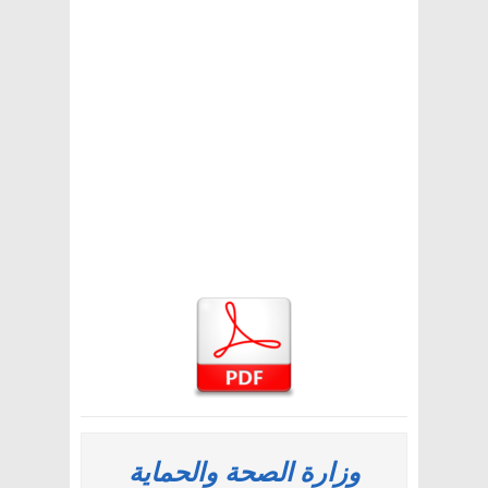
وزارة الصحة والحماية