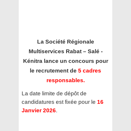
La Société Régionale
Multiservices Rabat – Salé -
Kénitra
lance un concours pour
le recrutement de
5 cadres
responsables.
La date limite de dépôt de
candidatures est fixée pour le
16
Janvier 2026
.