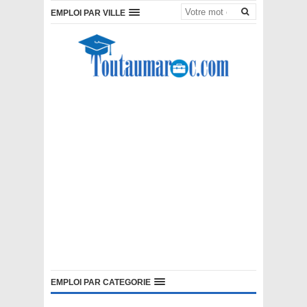
EMPLOI PAR VILLE
EMPLOI PAR CATEGORIE