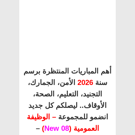
أهم المباريات المنتظرة برسم
سنة
2026
الأمن، الجمارك،
التجنيد، التعليم، الصحة،
الأوقاف.. ليصلكم كل جديد
انضمو للمجموعة
– الوظيفة
العمومية (
08 New
)
–