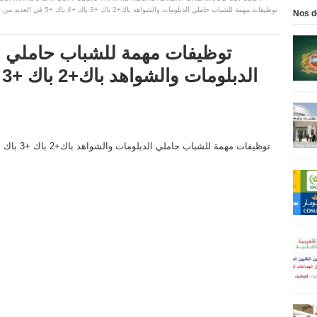
Nos d