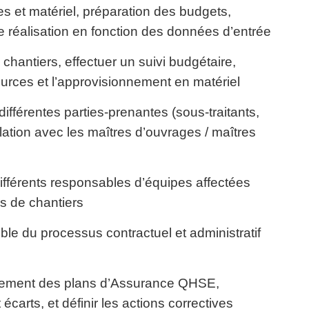
es et matériel, préparation des budgets,
 réalisation en fonction des données d’entrée
hantiers, effectuer un suivi budgétaire,
sources et l’approvisionnement en matériel
différentes parties-prenantes (sous-traitants,
lation avec les maîtres d’ouvrages / maîtres
ifférents responsables d’équipes affectées
s de chantiers
ble du processus contractuel et administratif
loiement des plans d’Assurance QHSE,
 écarts, et définir les actions correctives