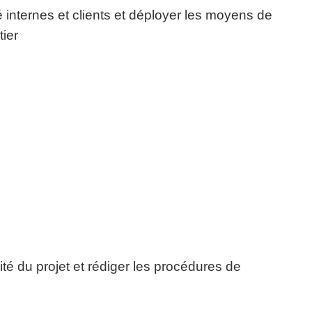
té internes et clients et déployer les moyens de
tier
ité du projet et rédiger les procédures de