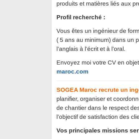
produits et matières liés aux pr
Profil recherché :
Vous êtes un ingénieur de form
( 5 ans au minimum) dans un po
l’anglais à l’écrit et à l’oral.
Envoyez moi votre CV en objet:
maroc.com
SOGEA Maroc recrute un ing
planifier, organiser et coordonn
de chantier dans le respect des
l’objectif de satisfaction des cli
Vos principales missions ser