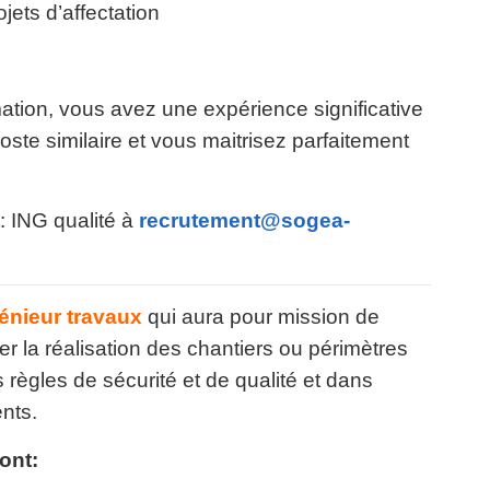
ojets d’affectation
ation, vous avez une expérience significative
ste similaire et vous maitrisez parfaitement
 ING qualité à
recrutement@sogea-
énieur travaux
qui aura pour mission de
er la réalisation des chantiers ou périmètres
 règles de sécurité et de qualité et dans
ents.
ont: