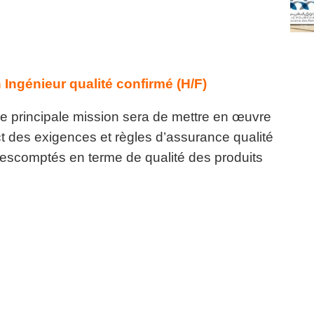
Ingénieur qualité confirmé (H/F)
tre principale mission sera de mettre en œuvre
ct des exigences et règles d’assurance qualité
s escomptés en terme de qualité des produits