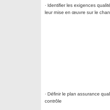
· Identifier les exigences quali
leur mise en œuvre sur le chan
· Définir le plan assurance qual
contrôle