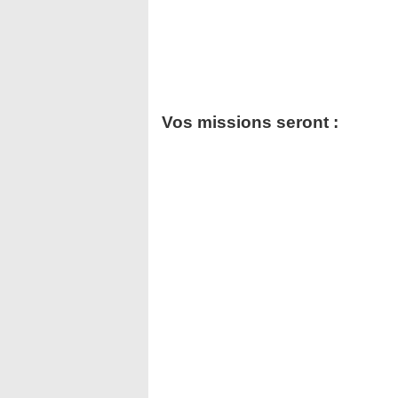
Vos missions seront :