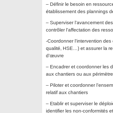
– Définir le besoin en ressourc
établissement des plannings de
– Superviser l’avancement des c
contrôler l’affectation des res
-Coordonner l’intervention des 
qualité, HSE…) et assurer la re
d’œuvre
– Encadrer et coordonner les d
aux chantiers ou aux périmètre
– Piloter et coordonner l’ensem
relatif aux chantiers
– Etablir et superviser le dép
identifier les non-conformités et