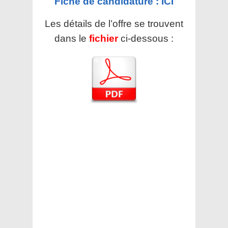
Fiche de candidature : ICI
Les détails de l’offre se trouvent
dans le
fichier
ci-dessous :