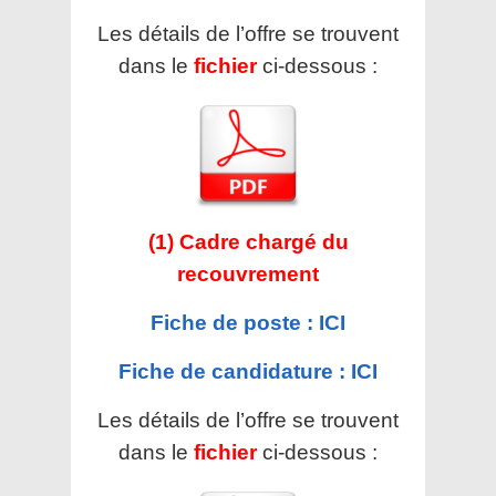
Les détails de l’offre se trouvent
dans le
fichier
ci-dessous :
(1) Cadre chargé du
recouvrement
Fiche de poste : ICI
Fiche de candidature : ICI
Les détails de l’offre se trouvent
dans le
fichier
ci-dessous :