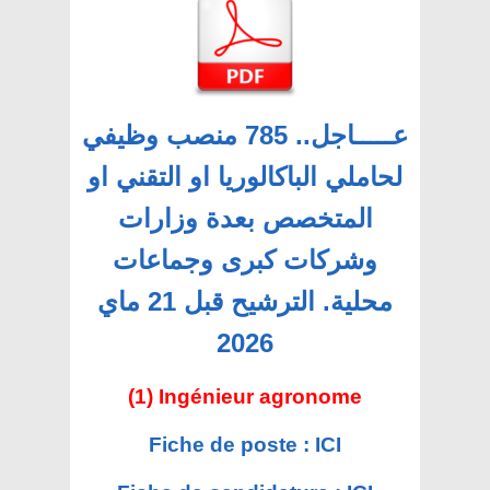
عـــــاجل.. 785 منصب وظيفي
لحاملي الباكالوريا او التقني او
المتخصص بعدة وزارات
وشركات كبرى وجماعات
محلية. الترشيح قبل 21 ماي
2026
(1) Ingénieur agronome
Fiche de poste : ICI