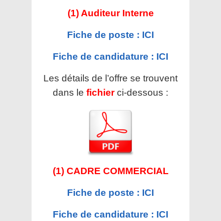
(1) Auditeur Interne
Fiche de poste : ICI
Fiche de candidature : ICI
Les détails de l’offre se trouvent
dans le
fichier
ci-dessous :
(1) CADRE COMMERCIAL
Fiche de poste : ICI
Fiche de candidature : ICI