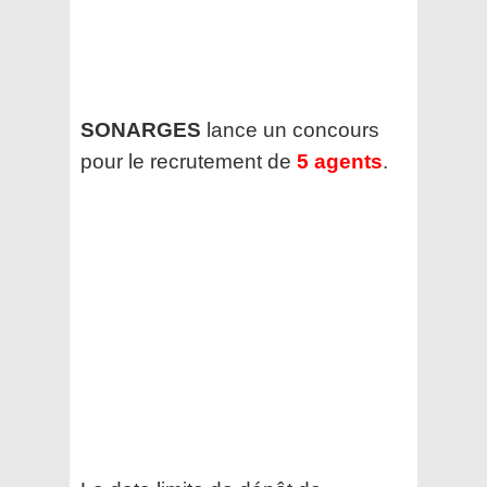
SONARGES
lance un concours
pour le recrutement de
5 agents
.