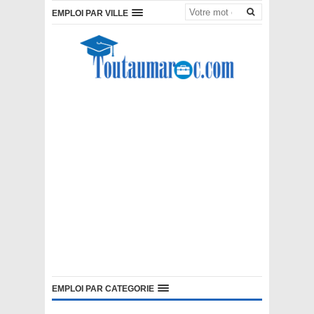
EMPLOI PAR VILLE
EMPLOI PAR CATEGORIE