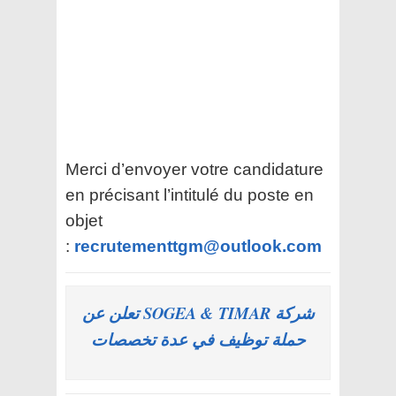
Merci d’envoyer votre candidature
en précisant l’intitulé du poste en
objet
:
recrutementtgm@outlook.com
شركة SOGEA & TIMAR تعلن عن
حملة توظيف في عدة تخصصات