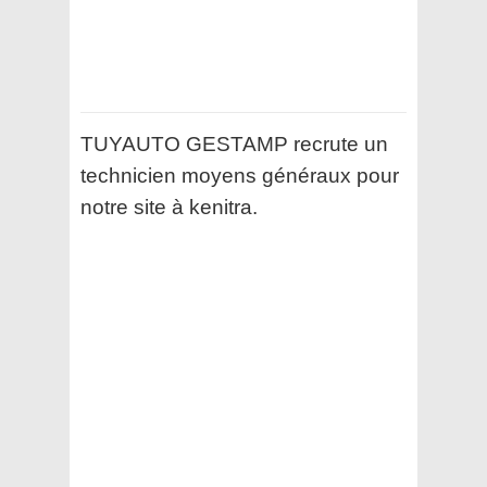
TUYAUTO GESTAMP recrute un
technicien moyens généraux pour
notre site à kenitra.