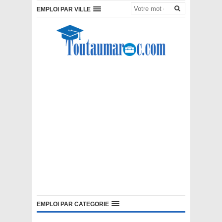
EMPLOI PAR VILLE
EMPLOI PAR CATEGORIE