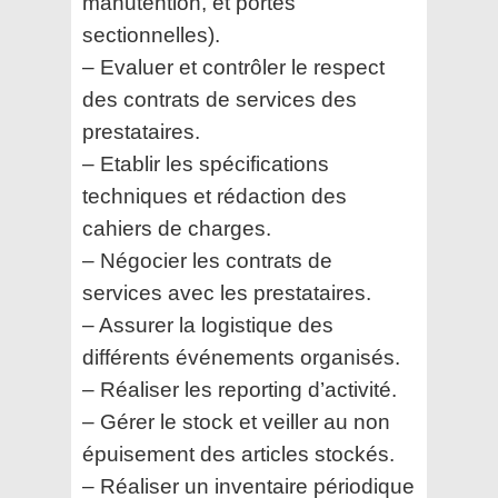
manutention, et portes
sectionnelles).
– Evaluer et contrôler le respect
des contrats de services des
prestataires.
– Etablir les spécifications
techniques et rédaction des
cahiers de charges.
– Négocier les contrats de
services avec les prestataires.
– Assurer la logistique des
différents événements organisés.
– Réaliser les reporting d’activité.
– Gérer le stock et veiller au non
épuisement des articles stockés.
– Réaliser un inventaire périodique