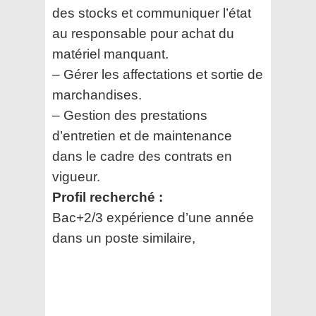
des stocks et communiquer l’état
au responsable pour achat du
matériel manquant.
– Gérer les affectations et sortie de
marchandises.
– Gestion des prestations
d’entretien et de maintenance
dans le cadre des contrats en
vigueur.
Profil recherché :
Bac+2/3 expérience d’une année
dans un poste similaire,