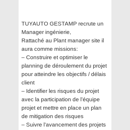
TUYAUTO GESTAMP recrute un
Manager ingénierie,
Rattaché au Plant manager site il
aura comme missions:
– Construire et optimiser le
planning de déroulement du projet
pour atteindre les objectifs / délais
client
– Identifier les risques du projet
avec la participation de l’équipe
projet et mettre en place un plan
de mitigation des risques
– Suivre l’avancement des projets