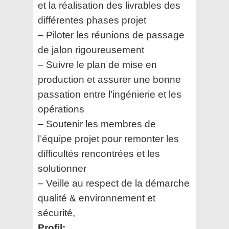
et la réalisation des livrables des
différentes phases projet
– Piloter les réunions de passage
de jalon rigoureusement
– Suivre le plan de mise en
production et assurer une bonne
passation entre l’ingénierie et les
opérations
– Soutenir les membres de
l’équipe projet pour remonter les
difficultés rencontrées et les
solutionner
– Veille au respect de la démarche
qualité & environnement et
sécurité,
Profil: