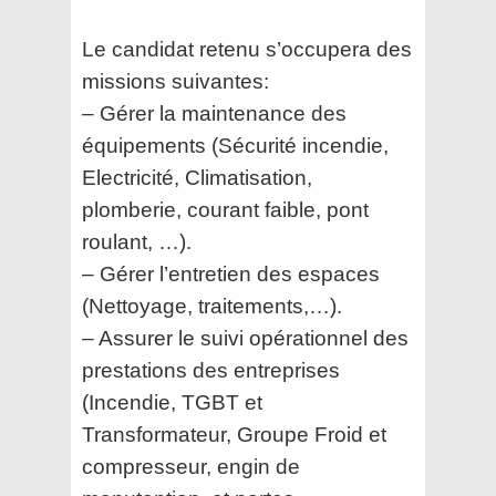
Le candidat retenu s’occupera des
missions suivantes:
– Gérer la maintenance des
équipements (Sécurité incendie,
Electricité, Climatisation,
plomberie, courant faible, pont
roulant, …).
– Gérer l’entretien des espaces
(Nettoyage, traitements,…).
– Assurer le suivi opérationnel des
prestations des entreprises
(Incendie, TGBT et
Transformateur, Groupe Froid et
compresseur, engin de