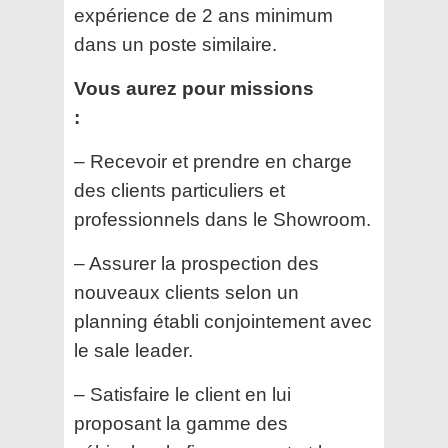
expérience de 2 ans minimum
dans un poste similaire.
Vous aurez pour missions
:
– Recevoir et prendre en charge
des clients particuliers et
professionnels dans le Showroom.
– Assurer la prospection des
nouveaux clients selon un
planning établi conjointement avec
le sale leader.
– Satisfaire le client en lui
proposant la gamme des