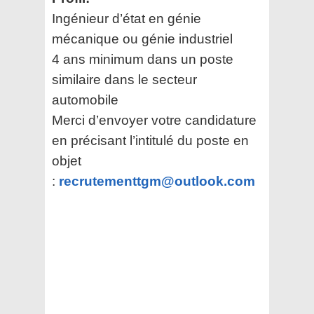
Ingénieur d’état en génie
mécanique ou génie industriel
4 ans minimum dans un poste
similaire dans le secteur
automobile
Merci d’envoyer votre candidature
en précisant l’intitulé du poste en
objet
:
recrutementtgm@outlook.com