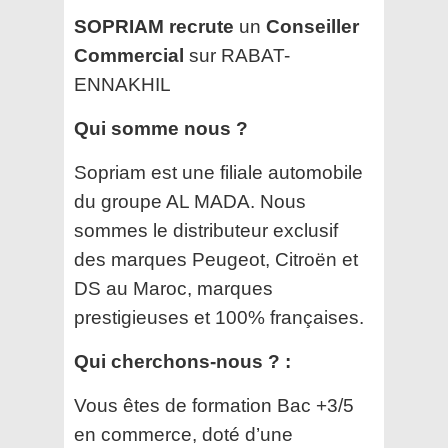
SOPRIAM recrute
un
Conseiller
Commercial
sur RABAT-
ENNAKHIL
Qui somme nous ?
Sopriam est une filiale automobile
du groupe AL MADA. Nous
sommes le distributeur exclusif
des marques Peugeot, Citroën et
DS au Maroc, marques
prestigieuses et 100% françaises.
Qui cherchons-nous ? :
Vous êtes de formation Bac +3/5
en commerce, doté d’une