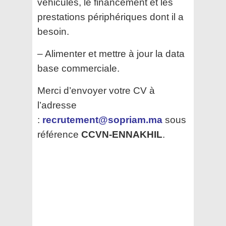
véhicules, le financement et les
prestations périphériques dont il a
besoin.
– Alimenter et mettre à jour la data
base commerciale.
Merci d’envoyer votre CV à
l’adresse
:
recrutement@sopriam.ma
sous
référence
CCVN-ENNAKHIL
.