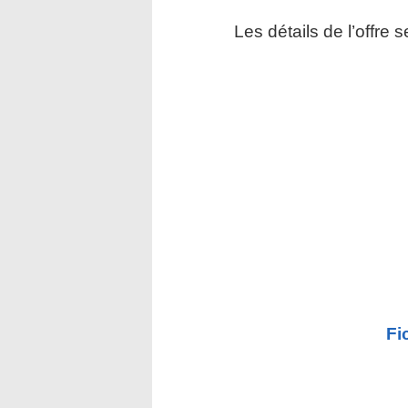
Les détails de l’offre 
Fi