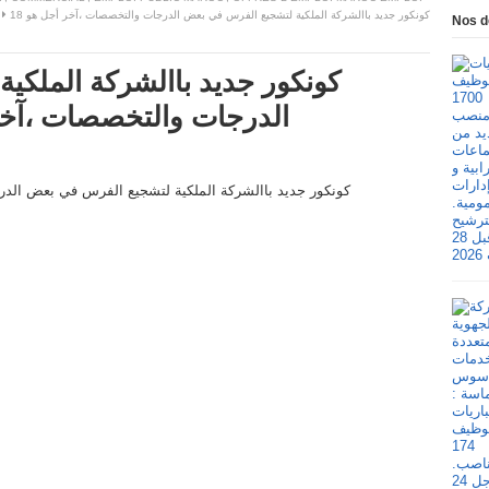
كونكور جديد باالشركة الملكية لتشجيع الفرس في بعض الدرجات والتخصصات ،آخر أجل هو 18
Nos d
كونكور جديد باالشركة الملك
الدرجات والتخصصات ،آخر أجل هو 18