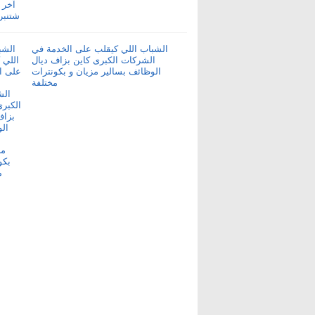
الشباب اللي كيقلب على الخدمة في
الشركات الكبرى كاين بزاف ديال
الوظائف بسالير مزيان و بكونترات
مختلفة