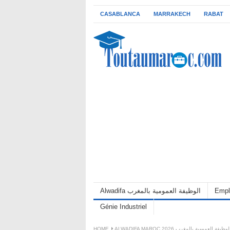
CASABLANCA
MARRAKECH
RABAT
Empl
Alwadifa الوظيفة العمومية بالمغرب
Génie Industriel
ALWADIFA MAROC 202 الوظيفة العمومية بالمغرب
HOME