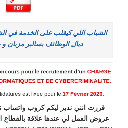
الشباب اللي كيقلب على الخدمة في ال
ديال الوظائف بسالير مزيان و 
oncours pour le recrutement d’un
CHARGÉ
FORMATIQUES ET DE CYBERCRIMINALITE.
idatures est fixée pour le
17 Février 2026
.
قررت انني ندير ليكم كروب واتساب ن
عروض العمل لي عندها علاقة بالقطاع ا