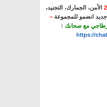
2
الأمن، الجمارك، التجنيد،
ل جديد انضمو للمجموعة
–
رطاجي مع صحابك
:
https://ch