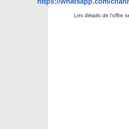
https://whatsapp.com/ch
Les détails de l’offre 