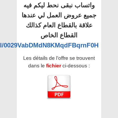
واتساب نبقى نحط ليكم فيه
جميع عروض العمل لي عندها
علاقة بالقطاع العام كذالك
القطاع الخاص
nel/0029VabDMdN8KMqdFBqrnF0H
Les détails de l’offre se trouvent
dans le
fichier
ci-dessous :