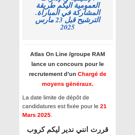
العمومية اليكم طريقة
المشاركة في المباراة.
الترشيح قبل 23 مارس
2025
Atlas On Line /groupe RAM
lance un concours pour le
recrutement d’un
Chargé de
moyens généraux.
La date limite de dépôt de
candidatures est fixée pour le
21
Mars 2025
.
قررت انني ندير ليكم كروب