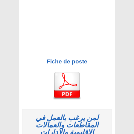
Fiche de poste
لمن يرغب بالعمل في
المقاطعات والعمالات
الإقليمية والإدارات