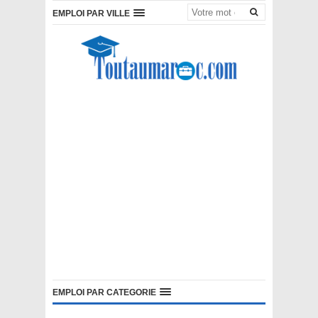
EMPLOI PAR VILLE
EMPLOI PAR CATEGORIE