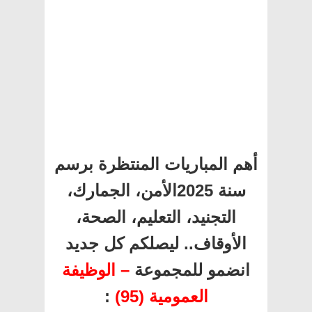
أهم المباريات المنتظرة برسم
سنة 2025الأمن، الجمارك،
التجنيد، التعليم، الصحة،
الأوقاف.. ليصلكم كل جديد
انضمو للمجموعة
– الوظيفة
العمومية (95)
: