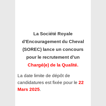
La Société Royale
d’Encouragement du Cheval
(SOREC)
lance un concours
pour le recrutement d’un
Chargé(e) de la Qualité.
La date limite de dépôt de
candidatures est fixée pour le
22
Mars 2025
.