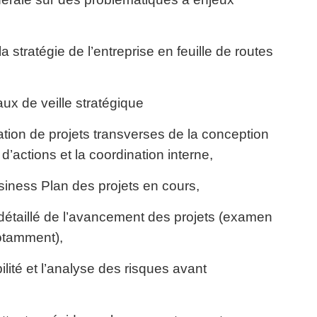
la stratégie de l’entreprise en feuille de routes
aux de veille stratégique
isation de projets transverses de la conception
d’actions et la coordination interne,
siness Plan des projets en cours,
t détaillé de l’avancement des projets (examen
notamment),
ilité et l’analyse des risques avant