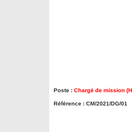
Poste :
Chargé de mission (H
Référence : CM/2021/DG/01