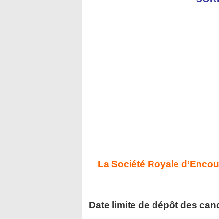
La Société Royale d’Encour
Date limite de dépôt des can