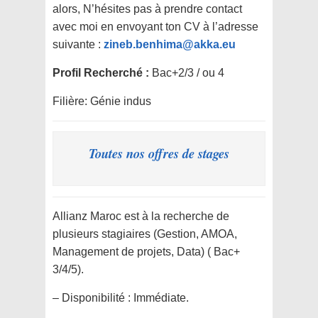
alors, N’hésites pas à prendre contact
avec moi en envoyant ton CV à l’adresse
suivante :
zineb.benhima@akka.eu
Profil Recherché :
Bac+2/3 / ou 4
Filière: Génie indus
Toutes nos offres de stages
Allianz Maroc est à la recherche de
plusieurs stagiaires (Gestion, AMOA,
Management de projets, Data) ( Bac+
3/4/5).
– Disponibilité : Immédiate.