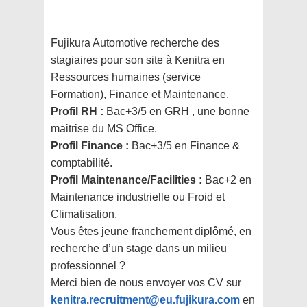
Fujikura Automotive recherche des
stagiaires pour son site à Kenitra en
Ressources humaines (service
Formation), Finance et Maintenance.
Profil RH :
Bac+3/5 en GRH , une bonne
maitrise du MS Office.
Profil Finance :
Bac+3/5 en Finance &
comptabilité.
Profil Maintenance/Facilities :
Bac+2 en
Maintenance industrielle ou Froid et
Climatisation.
Vous êtes jeune franchement diplômé, en
recherche d’un stage dans un milieu
professionnel ?
Merci bien de nous envoyer vos CV sur
kenitra.recruitment@eu.fujikura.com
en