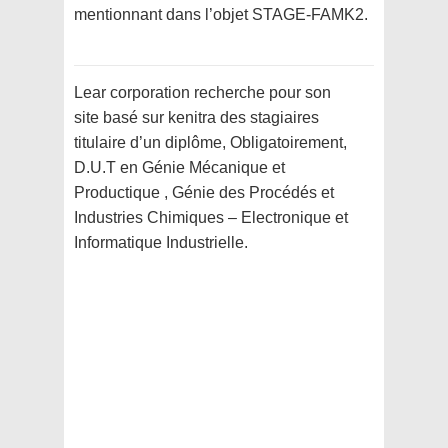
mentionnant dans l’objet STAGE-FAMK2.
Lear corporation recherche pour son
site basé sur kenitra des stagiaires
titulaire d’un diplôme, Obligatoirement,
D.U.T en Génie Mécanique et
Productique , Génie des Procédés et
Industries Chimiques – Electronique et
Informatique Industrielle.