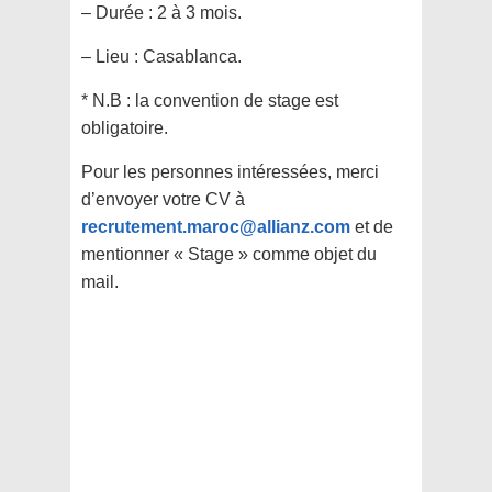
– Durée : 2 à 3 mois.
– Lieu : Casablanca.
* N.B : la convention de stage est
obligatoire.
Pour les personnes intéressées, merci
d’envoyer votre CV à
recrutement.maroc@allianz.com
et de
mentionner « Stage » comme objet du
mail.