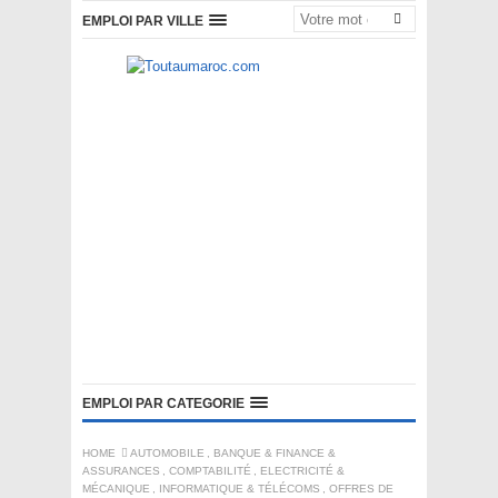
EMPLOI PAR VILLE
EMPLOI PAR CATEGORIE
HOME
AUTOMOBILE
,
BANQUE & FINANCE &
ASSURANCES
,
COMPTABILITÉ
,
ELECTRICITÉ &
MÉCANIQUE
,
INFORMATIQUE & TÉLÉCOMS
,
OFFRES DE