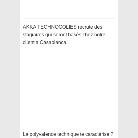
AKKA TECHNOGOLIES recrute des
stagiaires qui seront basés chez notre
client à Casablanca.
La polyvalence technique te caractérise ?