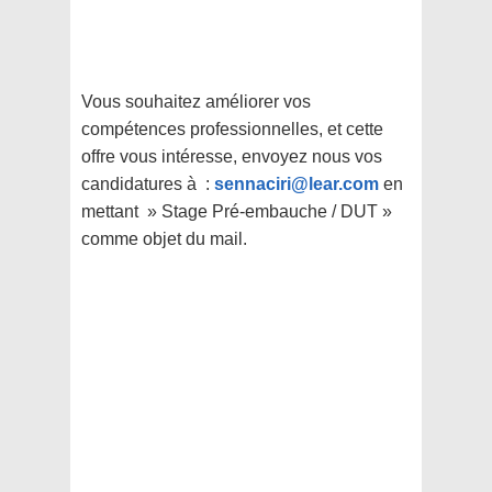
Vous souhaitez améliorer vos
compétences professionnelles, et cette
offre vous intéresse, envoyez nous vos
candidatures à :
sennaciri@lear.com
en
mettant » Stage Pré-embauche / DUT »
comme objet du mail.