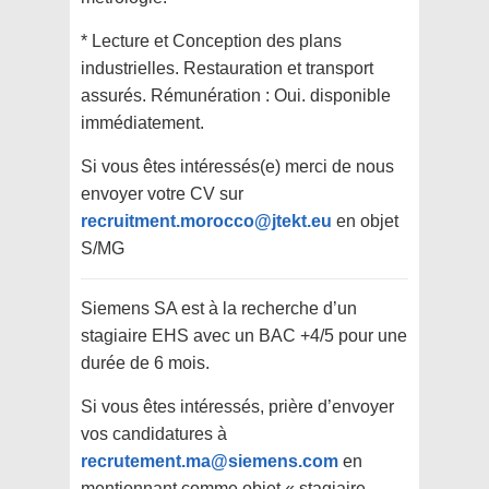
* Lecture et Conception des plans
industrielles. Restauration et transport
assurés. Rémunération : Oui. disponible
immédiatement.
Si vous êtes intéressés(e) merci de nous
envoyer votre CV sur
recruitment.morocco@jtekt.eu
en objet
S/MG
Siemens SA est à la recherche d’un
stagiaire EHS avec un BAC +4/5 pour une
durée de 6 mois.
Si vous êtes intéressés, prière d’envoyer
vos candidatures à
recrutement.ma@siemens.com
en
mentionnant comme objet « stagiaire