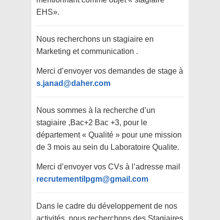
EHS».
Nous recherchons un stagiaire en
Marketing et communication .
Merci d’envoyer vos demandes de stage à
s.janad@daher.com
Nous sommes à la recherche d’un
stagiaire ,Bac+2 Bac +3, pour le
département « Qualité » pour une mission
de 3 mois au sein du Laboratoire Qualite.
Merci d’envoyer vos CVs à l’adresse mail
recrutementilpgm@gmail.com
Dans le cadre du développement de nos
activités, nous recherchons des Stagiaires