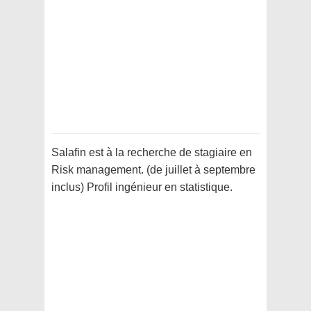
Salafin est à la recherche de stagiaire en
Risk management. (de juillet à septembre
inclus) Profil ingénieur en statistique.