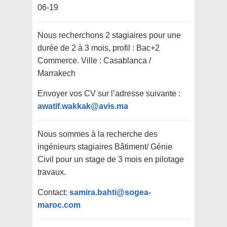
06-19
Nous recherchons 2 stagiaires pour une
durée de 2 à 3 mois, profil : Bac+2
Commerce. Ville : Casablanca /
Marrakech
Envoyer vos CV sur l’adresse suivante :
awatif.wakkak@avis.ma
Nous sommes à la recherche des
ingénieurs stagiaires Bâtiment/ Génie
Civil pour un stage de 3 mois en pilotage
travaux.
Contact:
samira.bahti@sogea-
maroc.com