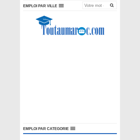
EMPLOI PAR VILLE
EMPLOI PAR CATEGORIE