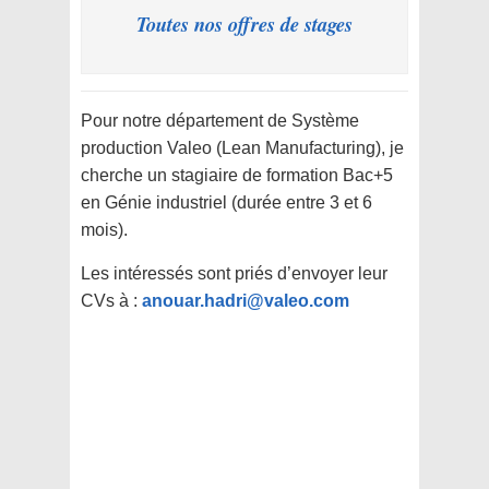
Toutes nos offres de stages
Pour notre département de Système
production Valeo (Lean Manufacturing), je
cherche un stagiaire de formation Bac+5
en Génie industriel (durée entre 3 et 6
mois).
Les intéressés sont priés d’envoyer leur
CVs à :
anouar.hadri@valeo.com