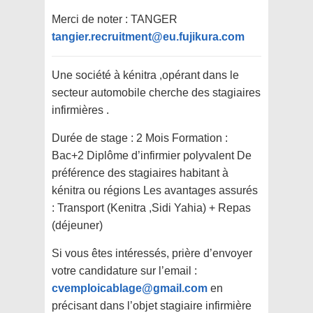
Merci de noter : TANGER
tangier.recruitment@eu.fujikura.com
Une société à kénitra ,opérant dans le
secteur automobile cherche des stagiaires
infirmières .
Durée de stage : 2 Mois Formation :
Bac+2 Diplôme d’infirmier polyvalent De
préférence des stagiaires habitant à
kénitra ou régions Les avantages assurés
: Transport (Kenitra ,Sidi Yahia) + Repas
(déjeuner)
Si vous êtes intéressés, prière d’envoyer
votre candidature sur l’email :
cvemploicablage@gmail.com
en
précisant dans l’objet stagiaire infirmière