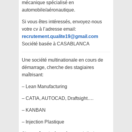
mécanique spécialisé en
automobile/aéronautique.
Si vous êtes intéressés, envoyez-nous
votre cv à l’adresse email:
recrutement.qualite19@gmail.com
Société basée à CASABLANCA
Une société multinationale en cours de
démarrage, cherche des stagiaires
maîtrisant:
– Lean Manufacturing
– CATIA, AUTOCAD, Draftsight….
– KANBAN
– Injection Plastique