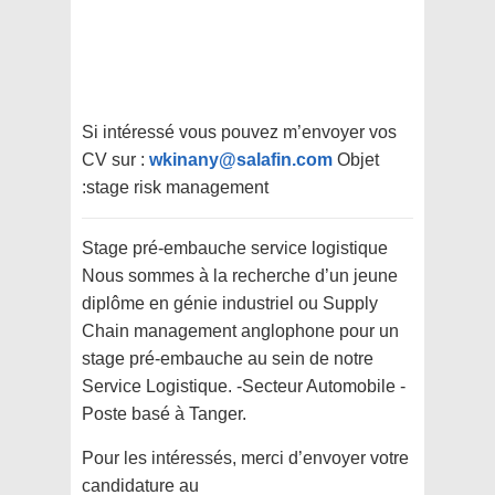
Si intéressé vous pouvez m’envoyer vos
CV sur :
wkinany@salafin.com
Objet
:stage risk management
Stage pré-embauche service logistique
Nous sommes à la recherche d’un jeune
diplôme en génie industriel ou Supply
Chain management anglophone pour un
stage pré-embauche au sein de notre
Service Logistique. -Secteur Automobile -
Poste basé à Tanger.
Pour les intéressés, merci d’envoyer votre
candidature au