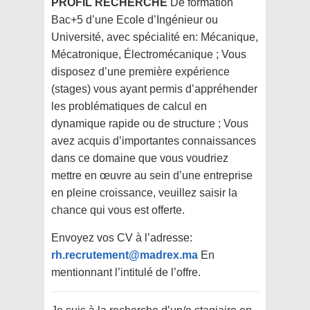
PROFIL RECHERCHÉ
De formation
Bac+5 d’une Ecole d’Ingénieur ou
Université, avec spécialité en: Mécanique,
Mécatronique, Électromécanique ; Vous
disposez d’une première expérience
(stages) vous ayant permis d’appréhender
les problématiques de calcul en
dynamique rapide ou de structure ; Vous
avez acquis d’importantes connaissances
dans ce domaine que vous voudriez
mettre en œuvre au sein d’une entreprise
en pleine croissance, veuillez saisir la
chance qui vous est offerte.
Envoyez vos CV à l’adresse:
rh.recrutement@madrex.ma
En
mentionnant l’intitulé de l’offre.