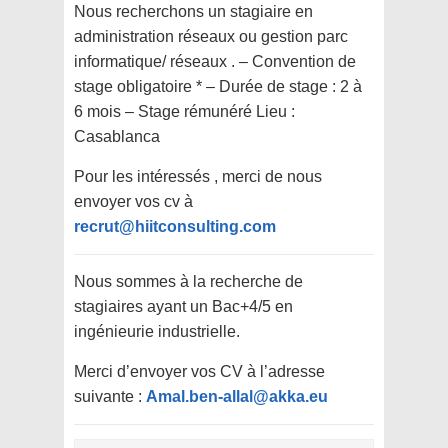
Nous recherchons un stagiaire en
administration réseaux ou gestion parc
informatique/ réseaux . – Convention de
stage obligatoire * – Durée de stage : 2 à
6 mois – Stage rémunéré Lieu :
Casablanca
Pour les intéressés , merci de nous
envoyer vos cv à
recrut@hiitconsulting.com
Nous sommes à la recherche de
stagiaires ayant un Bac+4/5 en
ingénieurie industrielle.
Merci d’envoyer vos CV à l’adresse
suivante :
Amal.ben-allal@akka.eu