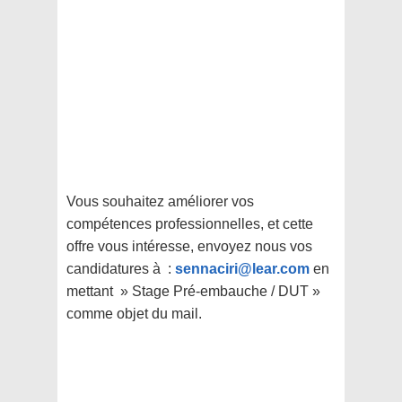
Vous souhaitez améliorer vos
compétences professionnelles, et cette
offre vous intéresse, envoyez nous vos
candidatures à :
sennaciri@lear.com
en
mettant » Stage Pré-embauche / DUT »
comme objet du mail.