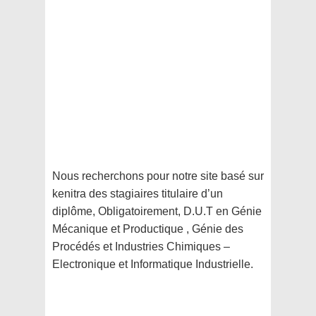
Nous recherchons pour notre site basé sur
kenitra des stagiaires titulaire d’un
diplôme, Obligatoirement, D.U.T en Génie
Mécanique et Productique , Génie des
Procédés et Industries Chimiques –
Electronique et Informatique Industrielle.