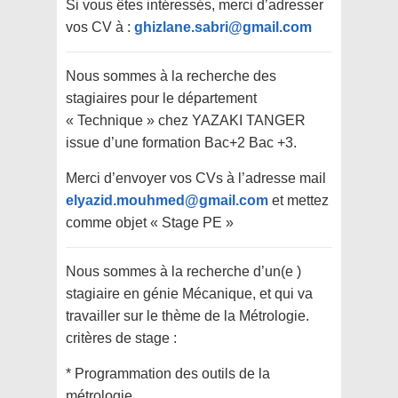
Si vous êtes intéressés, merci d’adresser
vos CV à :
ghizlane.sabri@gmail.com
Nous sommes à la recherche des
stagiaires pour le département
« Technique » chez YAZAKI TANGER
issue d’une formation Bac+2 Bac +3.
Merci d’envoyer vos CVs à l’adresse mail
elyazid.mouhmed@gmail.com
et mettez
comme objet « Stage PE »
Nous sommes à la recherche d’un(e )
stagiaire en génie Mécanique, et qui va
travailler sur le thème de la Métrologie.
critères de stage :
* Programmation des outils de la
métrologie.