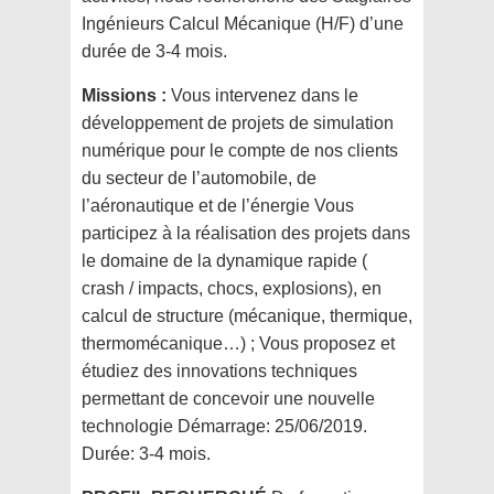
Ingénieurs Calcul Mécanique (H/F) d’une
durée de 3-4 mois.
Missions :
Vous intervenez dans le
développement de projets de simulation
numérique pour le compte de nos clients
du secteur de l’automobile, de
l’aéronautique et de l’énergie Vous
participez à la réalisation des projets dans
le domaine de la dynamique rapide (
crash / impacts, chocs, explosions), en
calcul de structure (mécanique, thermique,
thermomécanique…) ; Vous proposez et
étudiez des innovations techniques
permettant de concevoir une nouvelle
technologie Démarrage: 25/06/2019.
Durée: 3-4 mois.