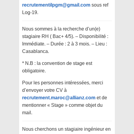
recrutementilpgm@gmail.com
sous ref
Log-19.
Nous sommes à la recherche d’un(e)
stagiaire RH ( Bac+ 4/5). – Disponibilité :
Immédiate. – Durée : 2 à 3 mois. – Lieu :
Casablanca.
* N.B : la convention de stage est
obligatoire.
Pour les personnes intéressées, merci
d’envoyer votre CV à
recrutement.maroc@allianz.com
et de
mentionner « Stage » comme objet du
mail.
Nous cherchons un stagiaire ingénieur en