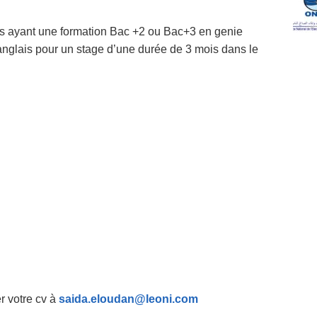
res ayant une formation Bac +2 ou Bac+3 en genie
anglais pour un stage d’une durée de 3 mois dans le
r votre cv à
saida.eloudan@leoni.com