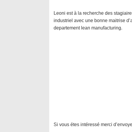
Leoni est à la recherche des stagiai
industriel avec une bonne maitrise d’
departement lean manufacturing.
Si vous étes intéressé merci d’envoye