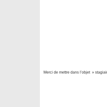
Merci de mettre dans l’objet » stagiai