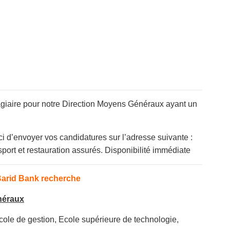
giaire pour notre Direction Moyens Généraux ayant un
i d’envoyer vos candidatures sur l’adresse suivante :
port et restauration assurés. Disponibilité immédiate
Barid Bank recherche
néraux
ole de gestion, Ecole supérieure de technologie,