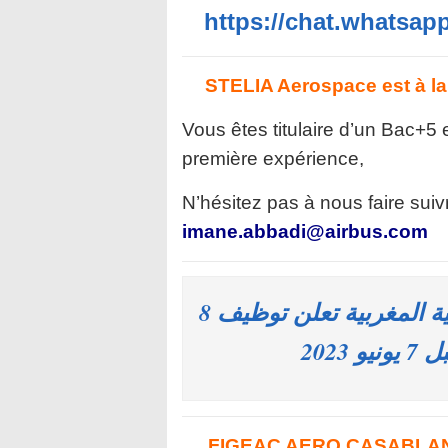
https://chat.whatsa
STELIA Aerospace est à la 
Vous êtes titulaire d’un Bac+
première expérience,
N’hésitez pas à nous faire suiv
imane.abbadi@airbus.com
أطلس مولتي سيرفيس/ الخطوط الملكية المغربية تعلن توظيف 8
FIGEAC AERO CASABLANCA 