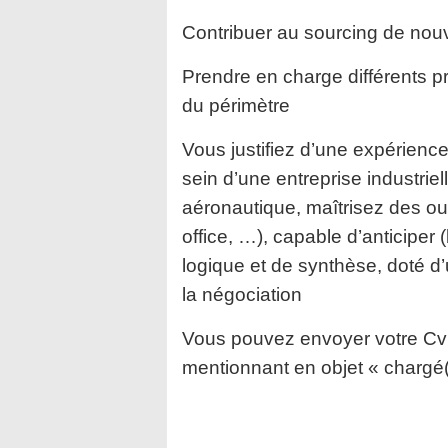
Contribuer au sourcing de nou
Prendre en charge différents pr
du périmètre
Vous justifiez d’une expérience
sein d’une entreprise industrie
aéronautique, maîtrisez des out
office, …), capable d’anticiper
logique et de synthèse, doté d’
la négociation
Vous pouvez envoyer votre C
mentionnant en objet « chargé