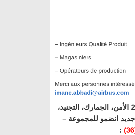
– Ingénieurs Qualité Produit
– Magasiniers
– Opérateurs de production
Merci aux personnes intéressée
imane.abbadi@airbus.com
أهم المباريات المنتظرة برسم سنة 2023 الأمن، الجمارك، التجنيد،
كل جديد انضمو للمجموعة
: