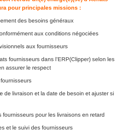
ra pour principales missions :
onnement des besoins généraux
 conformément aux conditions négociées
révisionnels aux fournisseurs
ts fournisseurs dans l’ERP(Clipper) selon les
n assurer le respect
fournisseurs
e de livraison et la date de besoin et ajuster si
fournisseurs pour les livraisons en retard
 et le suivi des fournisseurs