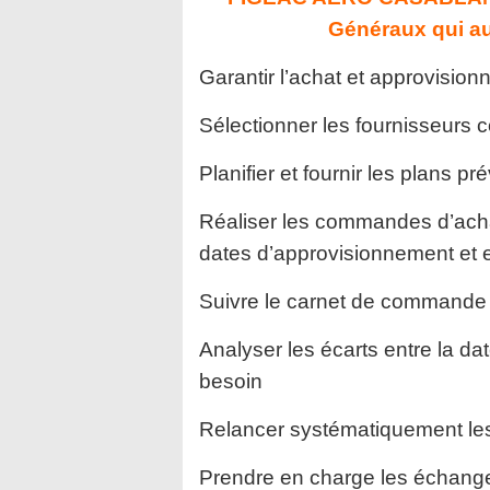
Généraux qui au
Garantir l’achat et approvisi
Sélectionner les fournisseurs
Planifier et fournir les plans p
Réaliser les commandes d’acha
dates d’approvisionnement et e
Suivre le carnet de commande 
Analyser les écarts entre la dat
besoin
Relancer systématiquement les 
Prendre en charge les échanges