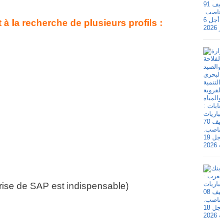
 la recherche de plusieurs profils :
trise de SAP est indispensable)