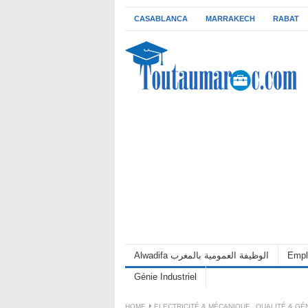
CASABLANCA
MARRAKECH
RABAT
Alwadifa الوظيفة العمومية بالمغرب
Empl
Génie Industriel
HOME
ELECTRICITÉ & MÉCANIQUE
,
QUALITÉ & GÉN