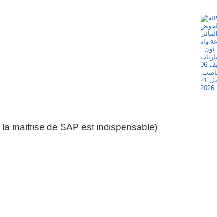
 la maitrise de SAP est indispensable)