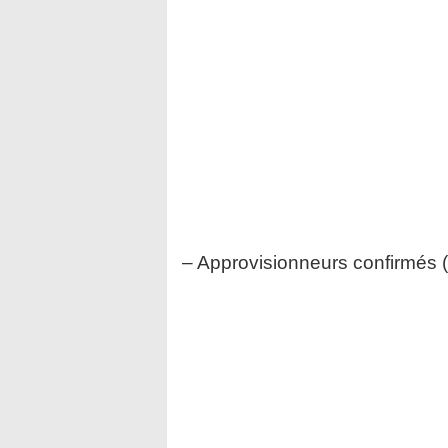
– Approvisionneurs confirmés (