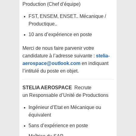
Production (Chef d’équipe)
FST, ENSEM, ENSET.. Mécanique /
Productique..
10 ans d’expérience en poste
Merci de nous faire parvenir votre
candidature à l’adresse suivante :
stelia-
aerospace@outlook.com
en indiquant
l’intitulé du poste en objet.
STELIA AEROSPACE
Recrute
un
Responsable d’Unité de Productions
Ingénieur d’Etat en Mécanique ou
équivalent
5ans d’expérience en poste