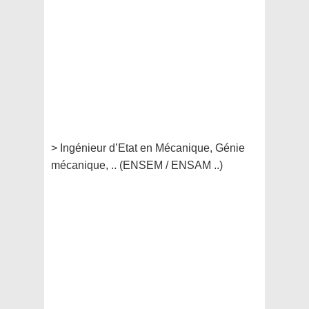
> Ingénieur d’Etat en Mécanique, Génie
mécanique, .. (ENSEM / ENSAM ..)