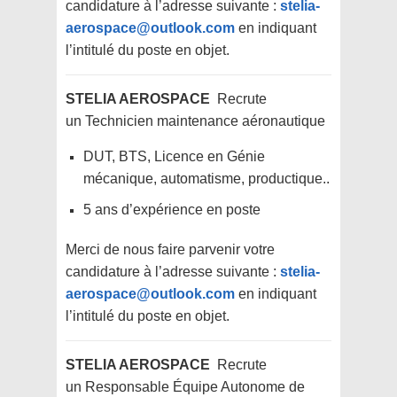
candidature à l’adresse suivante :
stelia-
aerospace@outlook.com
en indiquant
l’intitulé du poste en objet.
STELIA AEROSPACE
Recrute
un
Technicien maintenance aéronautique
DUT, BTS, Licence en Génie
mécanique, automatisme, productique..
5 ans d’expérience en poste
Merci de nous faire parvenir votre
candidature à l’adresse suivante :
stelia-
aerospace@outlook.com
en indiquant
l’intitulé du poste en objet.
STELIA AEROSPACE
Recrute
un
Responsable Équipe Autonome de