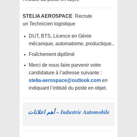
STELIA AEROSPACE
Recrute
un
Technicien logistique
DUT, BTS, Licence en Génie
mécanique, automatisme, productique..
Fraîchement diplômé
Merci de nous faire parvenir votre
candidature à l’adresse suivante :
stelia-aerospace@outlook.com
en
indiquant l’intitulé du poste en objet.
Industrie Automobile – أهم اعلانات