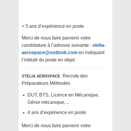
> 5 ans d’expérience en poste
Merci de nous faire parvenir votre
candidature à l’adresse suivante :
stelia-
aerospace@outlook.com
en indiquant
l’intitulé du poste en objet.
Recrute des
STELIA AEROSPACE
Préparateurs Méthodes
DUT, BTS, Licence en Mécanique,
Génie mécanique, ..
4 ans d’expérience en poste
Merci de nous faire parvenir votre