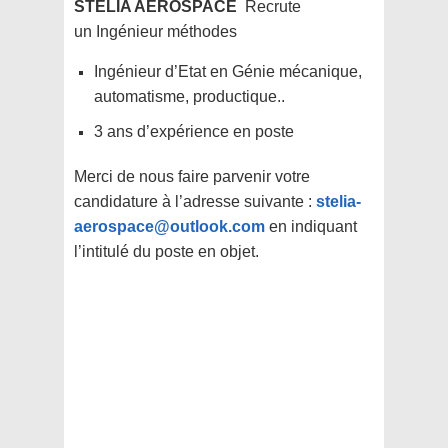
STELIA AEROSPACE
Recrute
un
Ingénieur méthodes
Ingénieur d’Etat en Génie mécanique,
automatisme, productique..
3 ans d’expérience en poste
Merci de nous faire parvenir votre
candidature à l’adresse suivante :
stelia-
aerospace@outlook.com
en indiquant
l’intitulé du poste en objet.