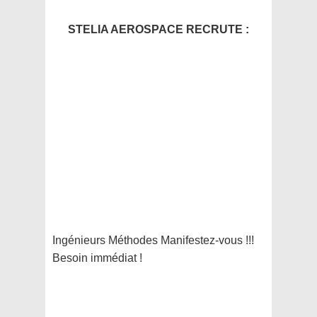
STELIA AEROSPACE RECRUTE :
Ingénieurs Méthodes Manifestez-vous !!!
Besoin immédiat !