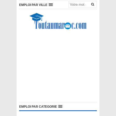
EMPLOI PAR VILLE
EMPLOI PAR CATEGORIE