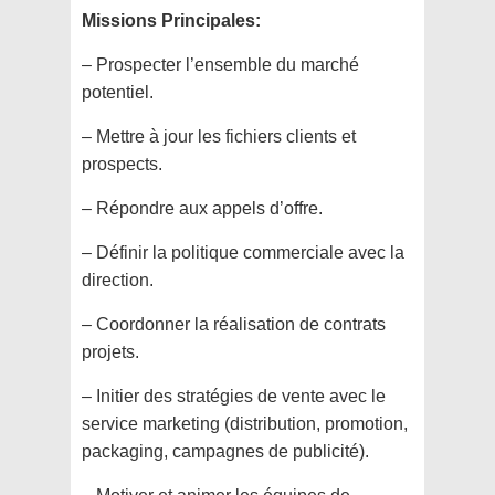
Missions Principales:
– Prospecter l’ensemble du marché
potentiel.
– Mettre à jour les fichiers clients et
prospects.
– Répondre aux appels d’offre.
– Définir la politique commerciale avec la
direction.
– Coordonner la réalisation de contrats
projets.
– Initier des stratégies de vente avec le
service marketing (distribution, promotion,
packaging, campagnes de publicité).