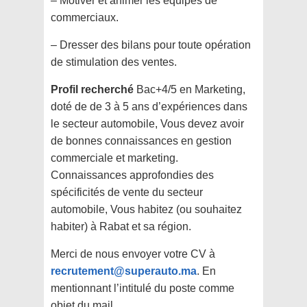
– Motiver et animer les équipes de
commerciaux.
– Dresser des bilans pour toute opération
de stimulation des ventes.
Profil recherché
Bac+4/5 en Marketing,
doté de de 3 à 5 ans d’expériences dans
le secteur automobile, Vous devez avoir
de bonnes connaissances en gestion
commerciale et marketing.
Connaissances approfondies des
spécificités de vente du secteur
automobile, Vous habitez (ou souhaitez
habiter) à Rabat et sa région.
Merci de nous envoyer votre CV à
recrutement@superauto.ma
. En
mentionnant l’intitulé du poste comme
objet du mail.