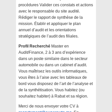
procédures Valider ces constats et actions
avec le responsable du site audité.
Rédiger le rapport de synthèse de la
mission. Établir et appliquer le plan
annuel d’audit et les orientations
stratégiques de l’audit des filiales.
Profil Recherché
Master en
Audit/Finance, 2 à 3 ans d’expérience
dans un poste similaire dans le secteur
automobile ou dans un cabinet d’audit.
Vous maîtrisez les outils informatiques,
vous êtes à l’aise avec les tableaux de
bord vous disposez de l’art de l’analyse et
de la synthétisation. Vous habitez (ou
souhaitez habiter) à Rabat et sa région.
Merci de nous envoyer votre CV à