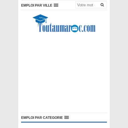
EMPLOI PAR VILLE
EMPLOI PAR CATEGORIE