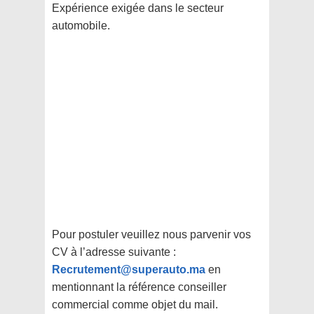
Expérience exigée dans le secteur
automobile.
Pour postuler veuillez nous parvenir vos
CV à l’adresse suivante :
Recrutement@superauto.ma
en
mentionnant la référence conseiller
commercial comme objet du mail.