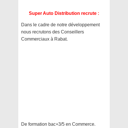
Super Auto Distribution recrute :
Dans le cadre de notre développement
nous recrutons des Conseillers
Commerciaux à Rabat.
De formation bac+3/5 en Commerce.