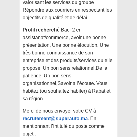
valorisant les services du groupe
Répondre aux courriers en respectant les
objectifs de qualité et de délai,
Profil recherché
Bac+2 en
assistanat/commerce, avoir une bonne
présentation, Une bonne élocution, Une
très bonne connaissance de son
entreprise et des produits/services qu’elle
propose, Un bon sens relationnel,De la
patience, Un bon sens
organisationnel,Savoir à l’écoute. Vous
habitez (ou souhaitez habiter) à Rabat et
sa région.
Merci de nous envoyer votre CV à
recrutement@superauto.ma
. En
mentionnant l’intitulé du poste comme
objet .