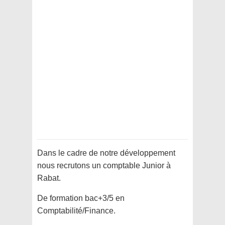
Dans le cadre de notre développement
nous recrutons un comptable Junior à
Rabat.
De formation bac+3/5 en
Comptabilité/Finance.