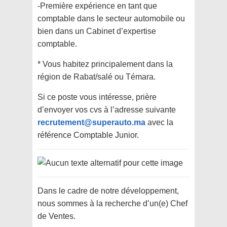
-Première expérience en tant que
comptable dans le secteur automobile ou
bien dans un Cabinet d’expertise
comptable.
* Vous habitez principalement dans la
région de Rabat/salé ou Témara.
Si ce poste vous intéresse, prière
d’envoyer vos cvs à l’adresse suivante
recrutement@superauto.ma
avec la
référence Comptable Junior.
Dans le cadre de notre développement,
nous sommes à la recherche d’un(e) Chef
de Ventes.