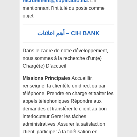
recrutement@superauto.ma
.
En
mentionnant l’intitulé du poste comme
objet.
CIH BANK – أهم اعلانات
Dans le cadre de notre développement,
nous sommes à la recherche d’un(e)
Chargé(e) D’accueil.
Missions Principales
Accueillir,
renseigner la clientèle en direct ou par
téléphone, Prendre en charge et traiter les
appels téléphoniques Répondre aux
demandes et transférer le client au bon
interlocuteur Gérer les tâches
administratives, Assurer la satisfaction
client, participer à la fidélisation en