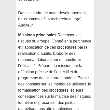
Dans le cadre de notre développement,
nous sommes à la recherche d’un(e)
Auditeur.
Missions principales
Recenser les
risques du groupe. Contrôler la pertinence
et l’application de ces procédures par la
réalisation d’audits. Élaborer des
recommandations pour en améliorer
l’efficacité. Préparer la mission par la
définition précise de l’objectif et du
programme de trvl correspondant. Établir
des constats sur les méthodes utilisées, la
formalisation des procédures, et leurs
conséquences sur la maîtrise des risques.
Identifier et préconiser des pistes
d’améliorations afin d’optimiser les