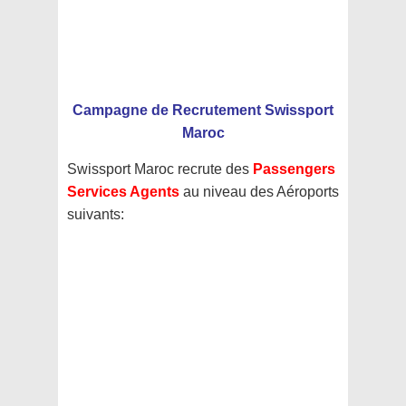
Campagne de Recrutement Swissport
Maroc
Swissport Maroc recrute des
Passengers
Services Agents
au niveau des Aéroports
suivants: