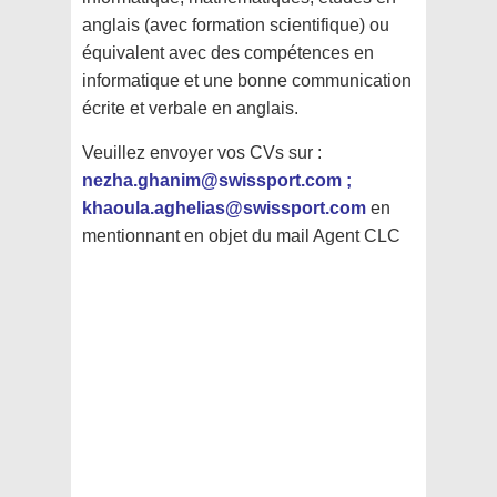
anglais (avec formation scientifique) ou
équivalent avec des compétences en
informatique et une bonne communication
écrite et verbale en anglais.
Veuillez envoyer vos CVs sur :
nezha.ghanim@swissport.com ;
khaoula.aghelias@swissport.com
en
mentionnant en objet du mail Agent CLC