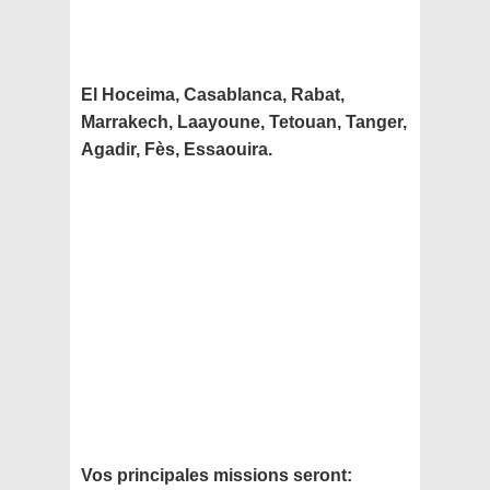
El Hoceima, Casablanca, Rabat,
Marrakech, Laayoune, Tetouan, Tanger,
Agadir, Fès, Essaouira.
Vos principales missions seront: