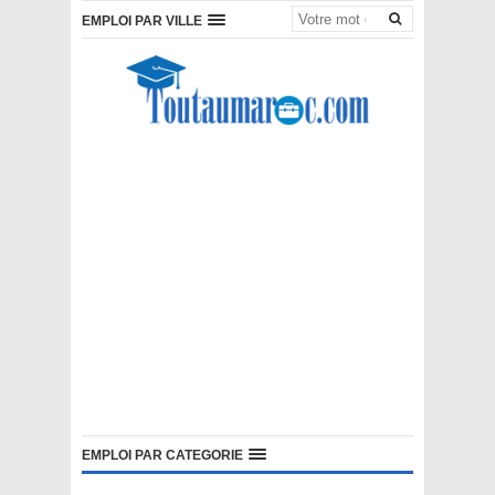
EMPLOI PAR VILLE
EMPLOI PAR CATEGORIE