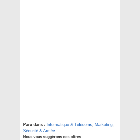
Paru dans :
Informatique & Télécoms
,
Marketing
,
Sécurité & Armée
Nous vous suggérons ces offres