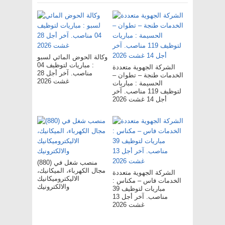
وكالة الحوض المائي لسبو
: مباريات لتوظيف 04
الشركة الجهوية متعددة
مناصب. آخر أجل 28
الخدمات طنجة – تطوان –
غشت 2026
الحسيمة : مباريات
لتوظيف 119 مناصب. آخر
أجل 14 غشت 2026
(880) منصب شغل في
مجال الكهرباء، الميكانيك،
الشركة الجهوية متعددة
الاليكتروميكانيك
الخدمات فاس – مکناس :
والالكترونيك
مباريات لتوظيف 39
مناصب. آخر أجل 13
غشت 2026