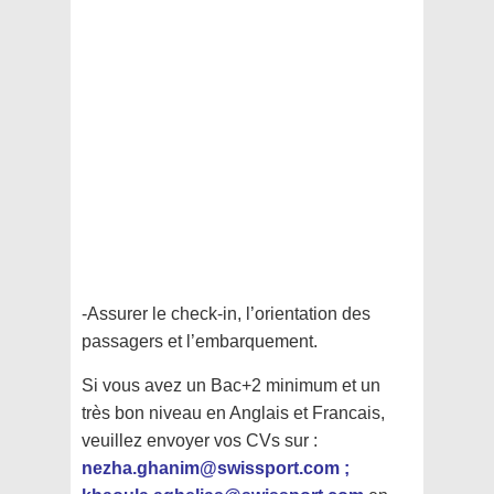
-Assurer le check-in, l’orientation des
passagers et l’embarquement.
Si vous avez un Bac+2 minimum et un
très bon niveau en Anglais et Francais,
veuillez envoyer vos CVs sur :
nezha.ghanim@swissport.com ;