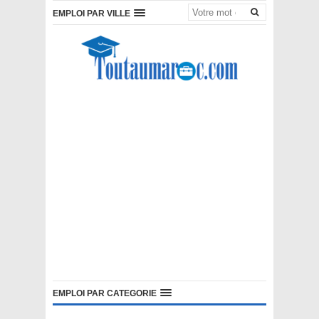
EMPLOI PAR VILLE
EMPLOI PAR CATEGORIE