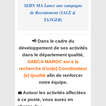
SEBN MA Lance une campagne
de Recrutement (SALE &
TANGER)
📢 Dans le cadre du
développement de ses activités
dans le département qualité,
SABCA MAROC est à la
recherche d’un(e) Coordinateur
(e) Qualité
afin de renforcer
notre équipe.
💼 Autour les activités affectées
à ce poste, vous aurez en