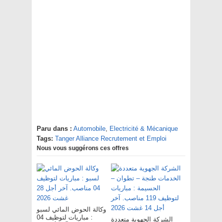
Paru dans :
Automobile
,
Electricité & Mécanique
Tags:
Tanger Alliance Recrutement et Emploi
Nous vous suggérons ces offres
وكالة الحوض المائي لسبو
: مباريات لتوظيف 04
الشركة الجهوية متعددة