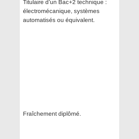
Titulaire d’un Bac+2 technique :
électromécanique, systèmes
automatisés ou équivalent.
Fraîchement diplômé.