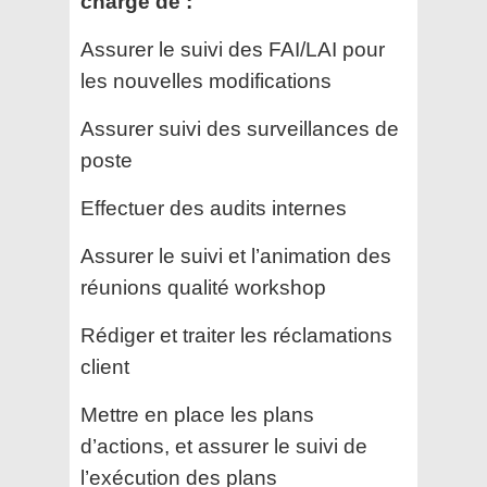
charge de :
Assurer le suivi des FAI/LAI pour
les nouvelles modifications
Assurer suivi des surveillances de
poste
Effectuer des audits internes
Assurer le suivi et l’animation des
réunions qualité workshop
Rédiger et traiter les réclamations
client
Mettre en place les plans
d’actions, et assurer le suivi de
l’exécution des plans