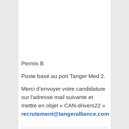
Permis B
Poste basé au port Tanger Med 2.
Merci d’envoyer votre candidature
sur l’adresse mail suivante et
mettre en objet « CAN-drivers22 »
recrutement@tangeralliance.com