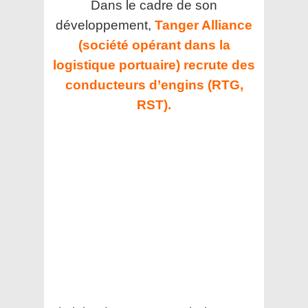
Dans le cadre de son
développement,
Tanger Alliance
(société opérant dans la
logistique portuaire) recrute des
conducteurs d’engins (RTG,
RST).