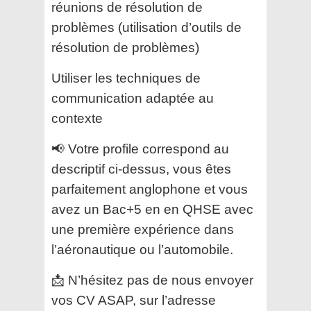
réunions de résolution de
problèmes (utilisation d’outils de
résolution de problèmes)
Utiliser les techniques de
communication adaptée au
contexte
📢 Votre profile correspond au
descriptif ci-dessus, vous êtes
parfaitement anglophone et vous
avez un Bac+5 en en QHSE avec
une première expérience dans
l’aéronautique ou l’automobile.
📩 N’hésitez pas de nous envoyer
vos CV ASAP, sur l’adresse