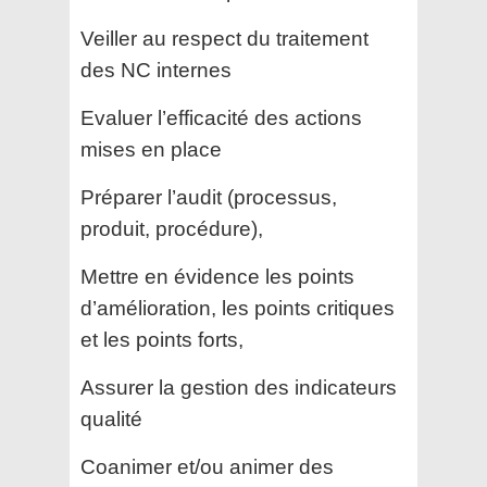
Veiller au respect du traitement
des NC internes
Evaluer l’efficacité des actions
mises en place
Préparer l’audit (processus,
produit, procédure),
Mettre en évidence les points
d’amélioration, les points critiques
et les points forts,
Assurer la gestion des indicateurs
qualité
Coanimer et/ou animer des