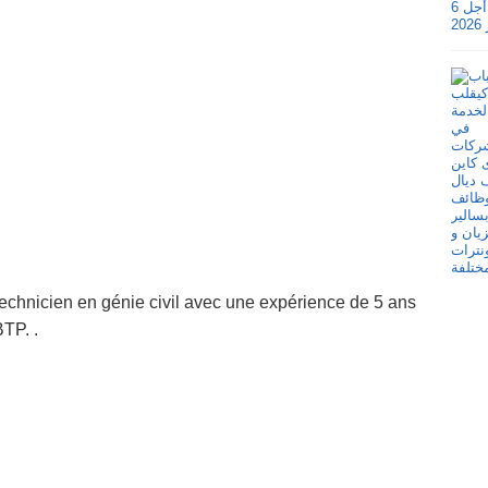
echnicien en génie civil avec une expérience de 5 ans
TP. .