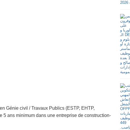
 en Génie civil / Travaux Publics (ESTP, EHTP,
de 5 ans minimum dans une entreprise de construction-