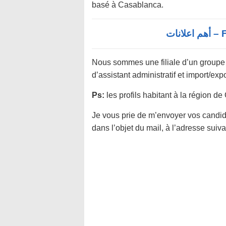
basé à Casablanca.
F
Nous sommes une filiale d’un groupe B
d’assistant administratif et import/ex
Ps:
les profils habitant à la région d
Je vous prie de m’envoyer vos cand
dans l’objet du mail, à l’adresse suiva