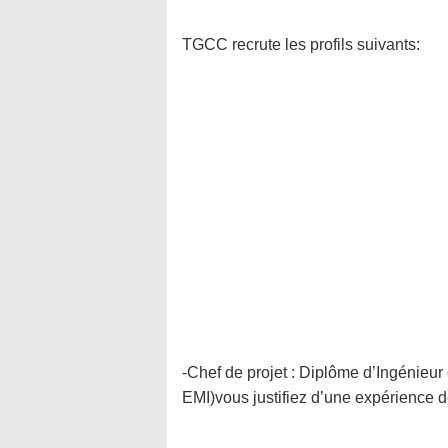
TGCC recrute les profils suivants:
-Chef de projet : Diplôme d’Ingénieur
EMI)vous justifiez d’une expérience 