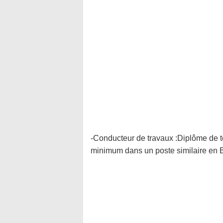
-Conducteur de travaux :Diplôme de t
minimum dans un poste similaire en B