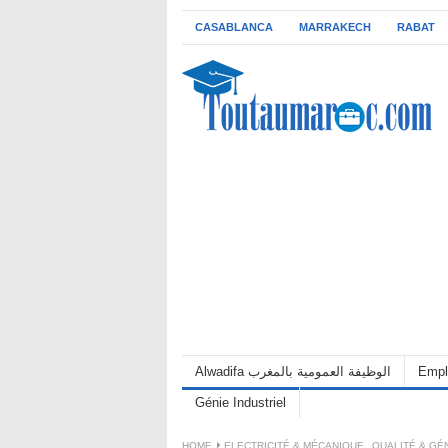
CASABLANCA
MARRAKECH
RABAT
Alwadifa الوظيفة العمومية بالمغرب
Empl
Génie Industriel
HOME
ELECTRICITÉ & MÉCANIQUE
,
QUALITÉ & GÉN