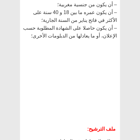
– أن يكون من جنسية مغربية؛
– أن يكون عمره ما بين 18 و 40 سنة على
الأكثر في فاتح يناير من السنة الجارية؛
– أن يكون حاصلا على الشهادة المطلوبة حسب
الإعلان، أو ما يعادلها من الدبلومات الأخرى؛
ملف الترشيح: