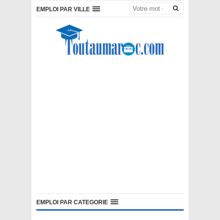
EMPLOI PAR VILLE
EMPLOI PAR CATEGORIE