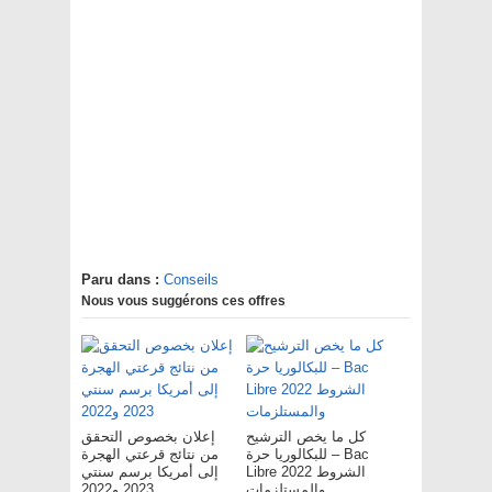
Paru dans :
Conseils
Nous vous suggérons ces offres
كل ما يخص الترشيح
إعلان بخصوص التحقق
للبكالوريا حرة – Bac
من نتائج قرعتي الهجرة
Libre 2022 الشروط
إلى أمريكا برسم سنتي
والمستلزمات
2023 و2022