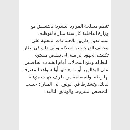
تنظم مصلحة الموارد البشرية بالتنسيق مع
وزارة الداخلية كل سنة مباراة لتوظيف
مساعدين إداريين بالجماعات المحلية على
مختلف الدرجات والسلالم ويأتي ذلك في إطار
تكثيف الجهود الرامية إلى تقليص مستوى
البطالة وفتح المجالات أمام الشباب الحاصلين
على البكالوريا أو ما يعادلها أوالشواهد المعترف
بها وطنيا والمسلمة من طرف جهات مؤهلة
لذلك، وتشترط في الولوج الى المباراة حسب
التخصص الشروط والوثائق التالية: