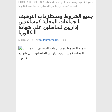
جميع الشروط ومستلزمات التوظيف بالجماعات
CONSEILS
HOME
المحلية كمساعدين إداريين للحاصلين على شهادة البكالوريا
جميع الشروط ومستلزمات التوظيف
بالجماعات المحلية كمساعدين
إداريين للحاصلين على شهادة
البكالوريا
5 juillet 2017
·
by
toutaumaroc1991
·