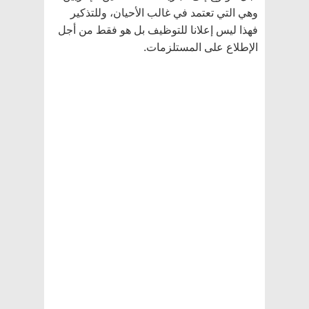
وهي التي تعتمد في غالب الأحيان، وللتذكير
فهذا ليس إعلانا للتوظيف بل هو فقط من أجل
الإطلاع على المستلزمات.