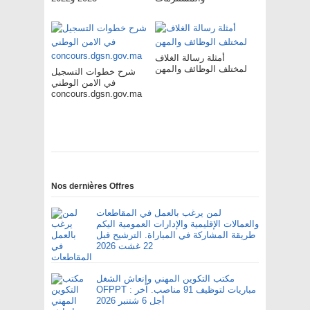
أمثلة رسالة الغلاف
لمختلف الوظائف والمهن
شرح خطوات التسجيل
في الامن الوطني
concours.dgsn.gov.ma
Nos dernières Offres
لمن يرغب بالعمل في المقاطعات
والعمالات الإقليمية والإدارات العمومية اليكم
طريقة المشاركة في المباراة. الترشيح قبل
22 غشت 2026
مكتب التكوين المهني وإنعاش الشغل
OFPPT : مباريات لتوظيف 91 مناصب. آخر
أجل 6 شتنبر 2026