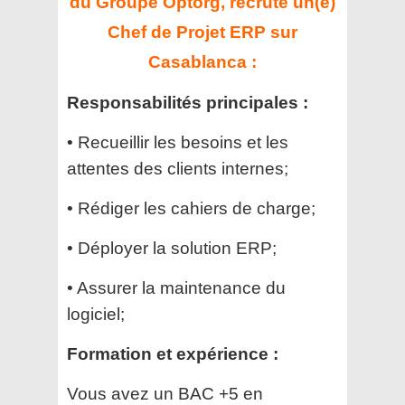
du Groupe Optorg, recrute un(e)
Chef de Projet ERP sur
Casablanca :
Responsabilités principales :
• Recueillir les besoins et les
attentes des clients internes;
• Rédiger les cahiers de charge;
• Déployer la solution ERP;
• Assurer la maintenance du
logiciel;
Formation et expérience :
Vous avez un BAC +5 en