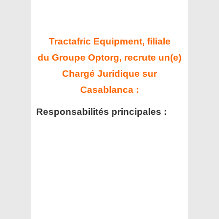
Tractafric Equipment, filiale
du Groupe Optorg, recrute un(e)
Chargé Juridique sur
Casablanca :
Responsabilités principales :