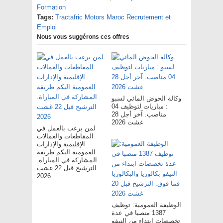
Formation
Tags:
Tractafric Motors Maroc Recrutement et
Emploi
Nous vous suggérons ces offres
وكالة الحوض المائي لسبو
: مباريات لتوظيف 04
مناصب. آخر أجل 28
غشت 2026
لمن يرغب بالعمل في
المقاطعات والعمالات
الإقليمية والإدارات
العمومية اليكم طريقة
المشاركة في المباراة.
الترشيح قبل 22 غشت
2026
الوظيفة العمومية: توظيف
1387 منصبا في عدة
تخصصات ابتداء من النيفو