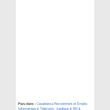
Paru dans :
Casablanca Recrutement et Emploi
,
Informatique & Télécoms
,
Juridique & RH &