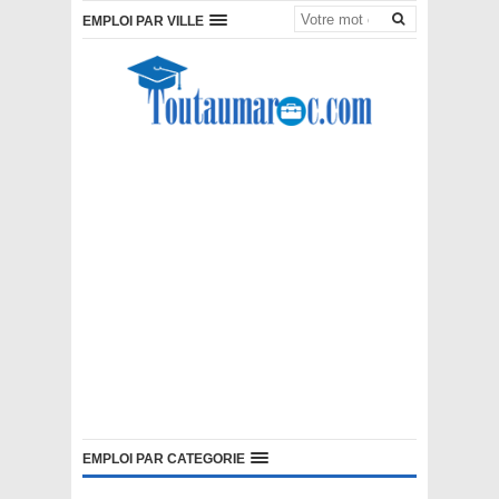
EMPLOI PAR VILLE
EMPLOI PAR CATEGORIE