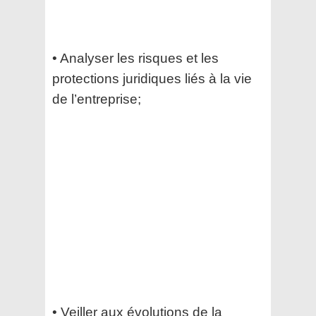
• Analyser les risques et les
protections juridiques liés à la vie
de l’entreprise;
• Veiller aux évolutions de la