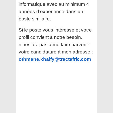
informatique avec au minimum 4
années d’expérience dans un
poste similaire.
Si le poste vous intéresse et votre
profil convient à notre besoin,
n’hésitez pas à me faire parvenir
votre candidature à mon adresse :
othmane.khalfy@tractafric.com