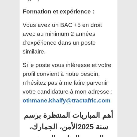
Formation et expérience :
Vous avez un BAC +5 en droit
avec au minimum 2 années
d’expérience dans un poste
similaire.
Si le poste vous intéresse et votre
profil convient à notre besoin,
n’hésitez pas à me faire parvenir
votre candidature à mon adresse :
othmane.khalfy@tractafric.com
أهم المباريات المنتظرة برسم
سنة 2025الأمن، الجمارك،