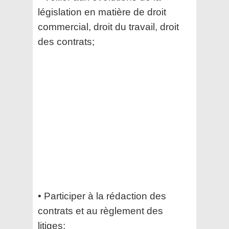
législation en matière de droit
commercial, droit du travail, droit
des contrats;
• Participer à la rédaction des
contrats et au règlement des
litiges;