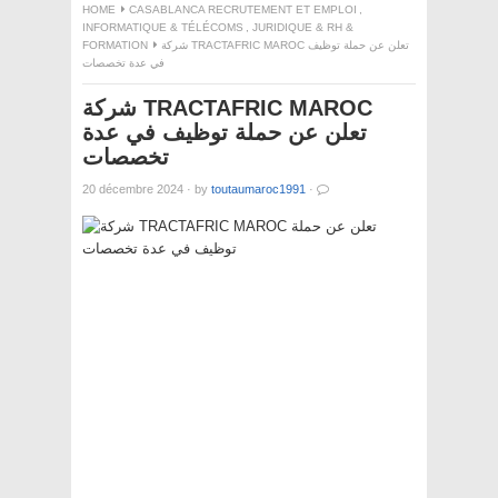
HOME
CASABLANCA RECRUTEMENT ET EMPLOI
,
INFORMATIQUE & TÉLÉCOMS
,
JURIDIQUE & RH &
FORMATION
شركة TRACTAFRIC MAROC تعلن عن حملة توظيف
في عدة تخصصات
شركة TRACTAFRIC MAROC
تعلن عن حملة توظيف في عدة
تخصصات
20 décembre 2024
·
by
toutaumaroc1991
·