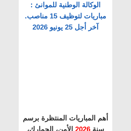
الوكالة الوطنية للموانئ :
مباريات لتوظيف 15 مناصب.
آخر أجل 25 يونيو 2026
أهم المباريات المنتظرة برسم
سنة
2026
الأمن، الجمارك،