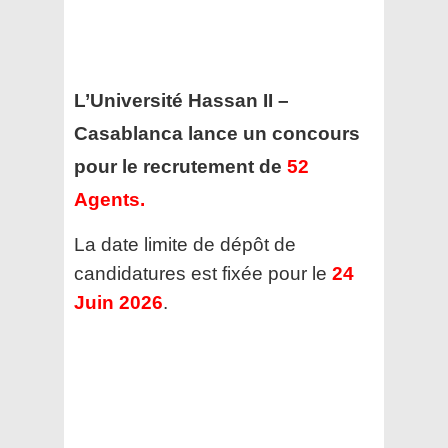
L’Université Hassan II –
Casablanca lance un concours
pour le recrutement de
52
Agents
.
La date limite de dépôt de
candidatures est fixée pour le
24
Juin 2026
.