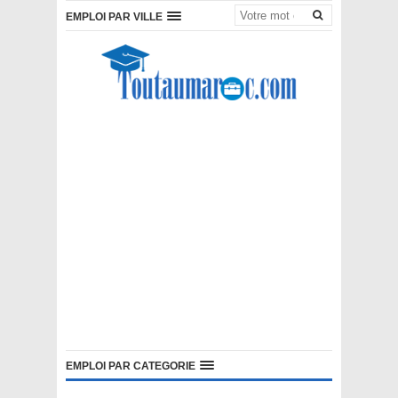
EMPLOI PAR VILLE
EMPLOI PAR CATEGORIE