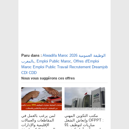
Alwadifa Maroc 2026 الوظيفة العمومية
Paru dans :
Offres d'Emploi
,
Emploi Public Maroc
,
بالمغرب
Maroc Emploi Public Travail Recrutement Dreamjob
CDI CDD
Nous vous suggérons ces offres
مكتب التكوين المهني
لمن يرغب بالعمل في
وإنعاش الشغل OFPPT :
المقاطعات والعمالات
مباريات لتوظيف 91
الإقليمية والإدارات