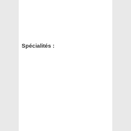
Spécialités :