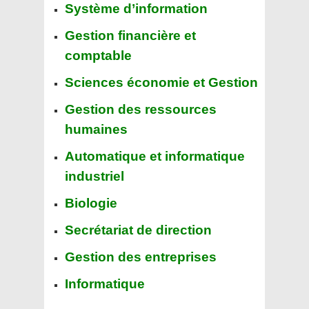
Système d’information
Gestion financière et
comptable
Sciences économie et Gestion
Gestion des ressources
humaines
Automatique et informatique
industriel
Biologie
Secrétariat de direction
Gestion des entreprises
Informatique