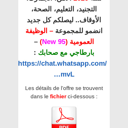
التجنيد، التعليم، الصحة،
الأوقاف.. ليصلكم كل جديد
انضمو للمجموعة
– الوظيفة
العمومية (
95 New
)
–
بارطاجي مع صحابك
:
https://chat.whatsapp.com/
…mvL
Les détails de l’offre se trouvent
dans le
fichier
ci-dessous :