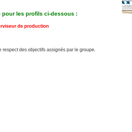
pour les profils ci-dessous :
rviseur de production
e respect des objectifs assignés par le groupe.