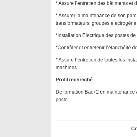
* Assure l’entretien des bâtiments et d
* Assurer la maintenance de son parc
transformateurs, groupes électrogène 
*Installation Electrique des postes de
*Contrôler et entretenir l’étanchéité de
* Assure l’entretien de toutes les ins
machines
Profil rechreché
De formation Bac+2 en maintenance 
poste
Co