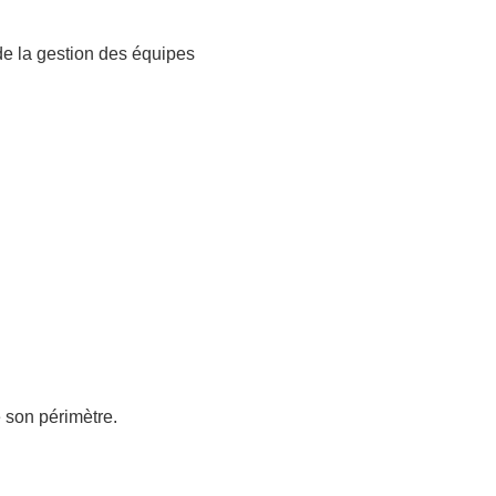
de la gestion des équipes
 son périmètre.