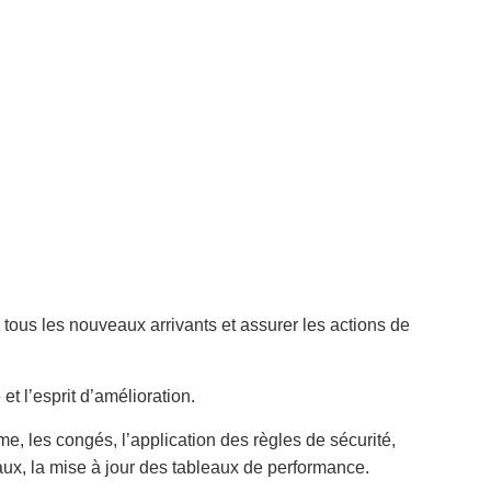
 tous les nouveaux arrivants et assurer les actions de
t l’esprit d’amélioration.
e, les congés, l’application des règles de sécurité,
ux, la mise à jour des tableaux de performance.