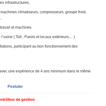
es infrastructures,
 machines climatiseurs, compresseurs, groupe froid,
,
 travail et machines
 l’usine ( Toit , Parois et locaux extérieurs… )
tallations, participant au bon fonctionnement des
avec une expérience de 4 ans minimum dans le même
Postuler
ntrôleur de gestion