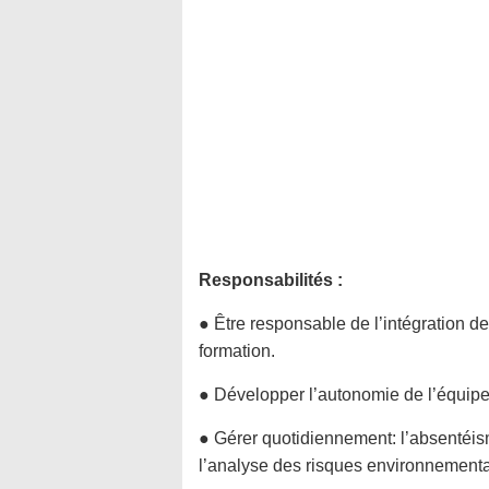
Responsabilités :
● Être responsable de l’intégration de
formation.
● Développer l’autonomie de l’équipe e
● Gérer quotidiennement: l’absentéism
l’analyse des risques environnementa