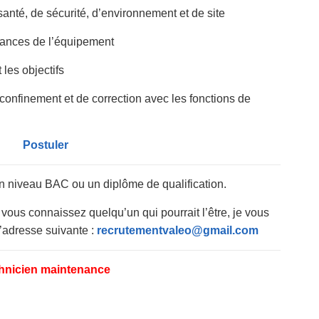
santé, de sécurité, d’environnement et de site
mances de l’équipement
 les objectifs
 confinement et de correction avec les fonctions de
Postuler
un niveau BAC ou un diplôme de qualification.
vous connaissez quelqu’un qui pourrait l’être, je vous
l’adresse suivante :
recrutementvaleo@gmail.com
hnicien maintenance