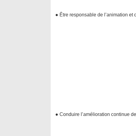
● Être responsable de l’animation et 
● Conduire l’amélioration continue de