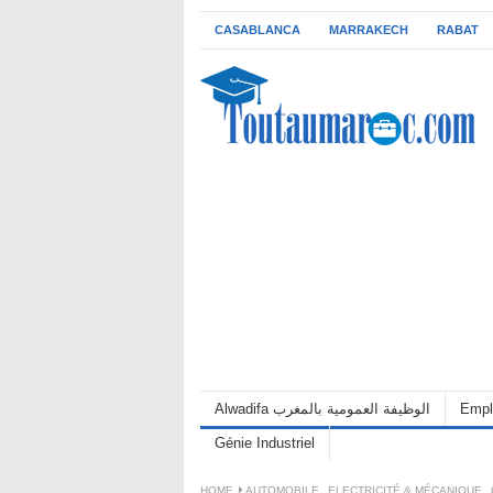
CASABLANCA
MARRAKECH
RABAT
Alwadifa الوظيفة العمومية بالمغرب
Empl
Génie Industriel
HOME
AUTOMOBILE
,
ELECTRICITÉ & MÉCANIQUE
,