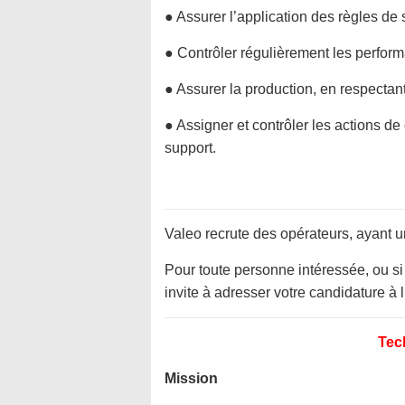
● Assurer l’application des règles de 
● Contrôler régulièrement les perfor
● Assurer la production, en respectant
● Assigner et contrôler les actions de
support.
Valeo recrute des opérateurs, ayant 
Pour toute personne intéressée, ou si 
invite à adresser votre candidature à 
Tec
Mission