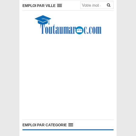
EMPLOI PAR VILLE
EMPLOI PAR CATEGORIE