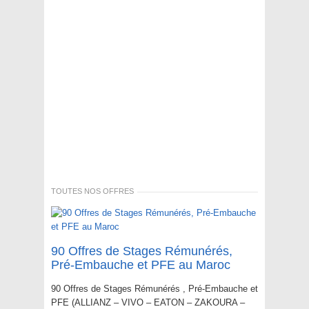
TOUTES NOS OFFRES
90 Offres de Stages Rémunérés,
Pré-Embauche et PFE au Maroc
90 Offres de Stages Rémunérés , Pré-Embauche et
PFE (ALLIANZ – VIVO – EATON – ZAKOURA –