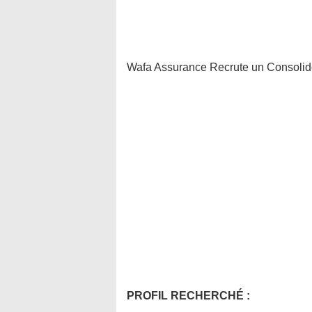
Wafa Assurance Recrute un Consolid
PROFIL RECHERCHÉ :