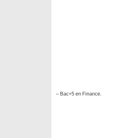
– Bac+5 en Finance.