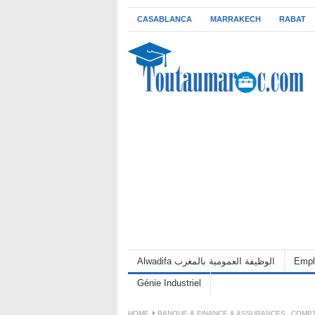
CASABLANCA
MARRAKECH
RABAT
Alwadifa الوظيفة العمومية بالمغرب
Empl
Génie Industriel
HOME
BANQUE & FINANCE & ASSURANCES
,
COMPT