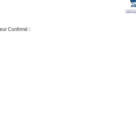
eur Confirmé :