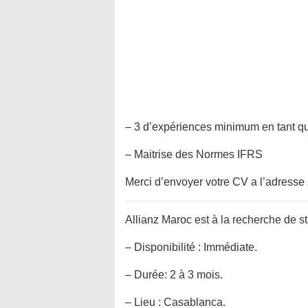
– 3 d’expériences minimum en tant qu
– Maitrise des Normes IFRS
Merci d’envoyer votre CV a l’adresse 
Allianz Maroc est à la recherche de s
– Disponibilité : Immédiate.
– Durée: 2 à 3 mois.
– Lieu : Casablanca.