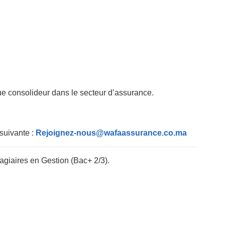
e consolideur dans le secteur d’assurance.
suivante :
Rejoignez-nous@wafaassurance.co.ma
tagiaires en Gestion (Bac+ 2/3).