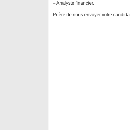
– Analyste financier.
Prière de nous envoyer votre candida