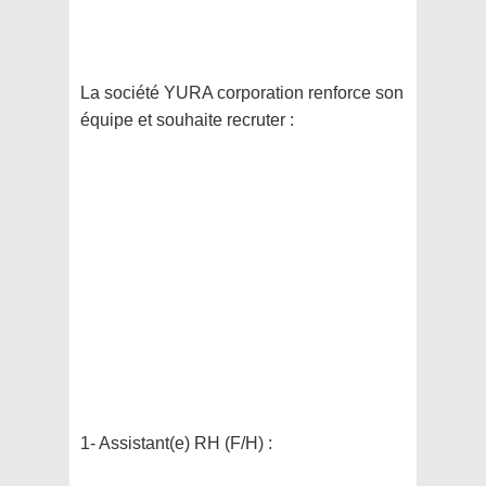
La société YURA corporation renforce son
équipe et souhaite recruter :
1- Assistant(e) RH (F/H) :