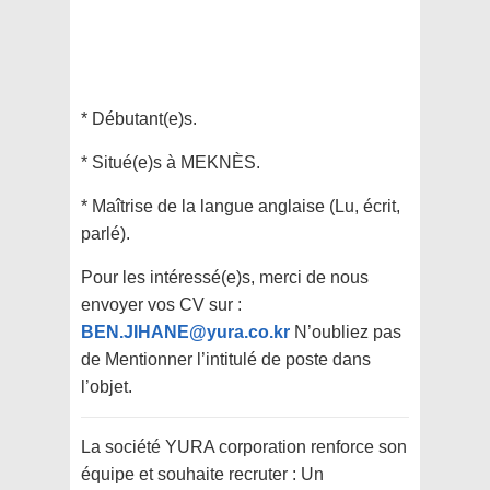
* Débutant(e)s.
* Situé(e)s à MEKNÈS.
* Maîtrise de la langue anglaise (Lu, écrit,
parlé).
Pour les intéressé(e)s, merci de nous
envoyer vos CV sur :
BEN.JIHANE@yura.co.kr
N’oubliez pas
de Mentionner l’intitulé de poste dans
l’objet.
La société YURA corporation renforce son
équipe et souhaite recruter : Un