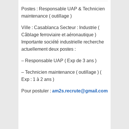
Postes : Responsable UAP & Technicien
maintenance ( outillage )
Ville : Casablanca Secteur : Industrie (
Câblage ferroviaire et aéronautique )
Importante société industrielle recherche
actuellement deux postes :
– Responsable UAP ( Exp de 3 ans )
– Technicien maintenance ( outillage ) (
Exp : 1 à 2 ans )
Pour postuler :
am2s.recrute@gmail.com