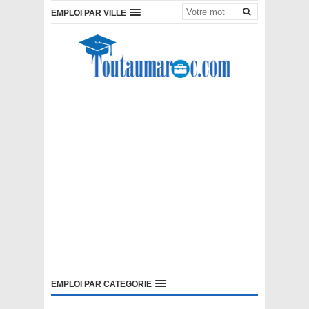
EMPLOI PAR VILLE
EMPLOI PAR CATEGORIE