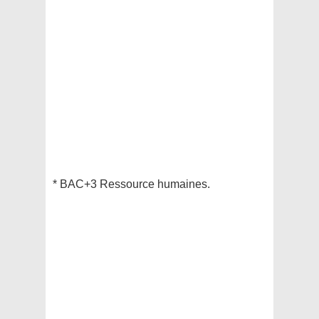
* BAC+3 Ressource humaines.