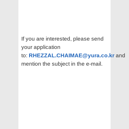
If you are interested, please send
your application
to:
RHEZZAL.CHAIMAE@yura.co.kr
and
mention the subject in the e-mail.