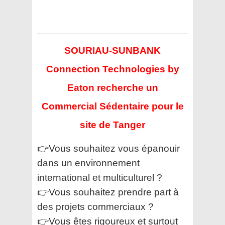
SOURIAU-SUNBANK
Connection Technologies by
Eaton recherche un
Commercial Sédentaire pour le
site de Tanger
👉Vous souhaitez vous épanouir
dans un environnement
international et multiculturel ?
👉Vous souhaitez prendre part à
des projets commerciaux ?
👉Vous êtes rigoureux et surtout