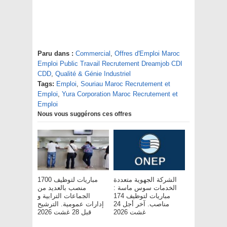
Paru dans :
Commercial
,
Offres d'Emploi Maroc
Emploi Public Travail Recrutement Dreamjob CDI
CDD
,
Qualité & Génie Industriel
Tags:
Emploi
,
Souriau Maroc Recrutement et
Emploi
,
Yura Corporation Maroc Recrutement et
Emploi
Nous vous suggérons ces offres
الشركة الجهوية متعددة
مباريات لتوظيف 1700
الخدمات سوس ماسة :
منصب بالعديد من
مباريات لتوظيف 174
الجماعات الترابية و
مناصب. آخر أجل 24
إدارات عمومية. الترشيح
غشت 2026
قبل 28 غشت 2026