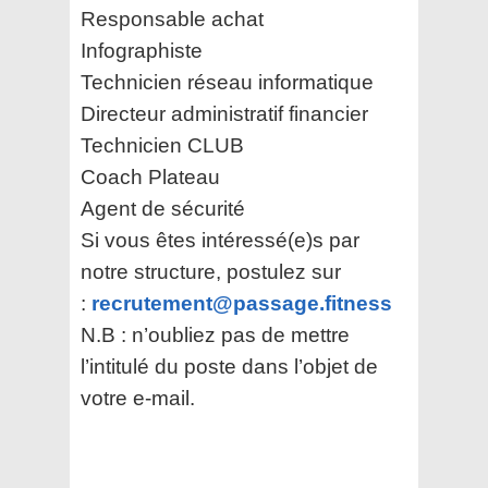
Responsable achat
Infographiste
Technicien réseau informatique
Directeur administratif financier
Technicien CLUB
Coach Plateau
Agent de sécurité
Si vous êtes intéressé(e)s par
notre structure, postulez sur
:
recrutement@passage.fitness
N.B : n’oubliez pas de mettre
l’intitulé du poste dans l’objet de
votre e-mail.