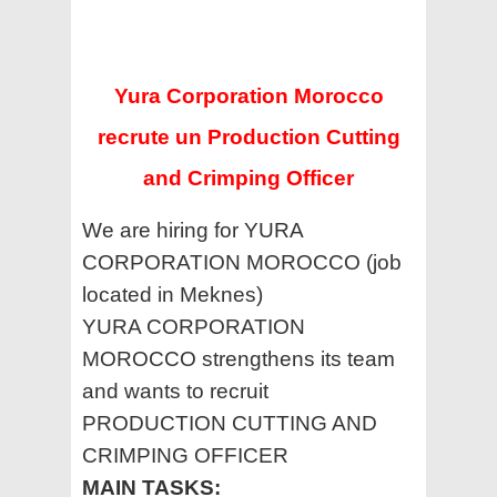
Yura Corporation Morocco
recrute un Production Cutting
and Crimping Officer
We are hiring for YURA
CORPORATION MOROCCO (job
located in Meknes)
YURA CORPORATION
MOROCCO strengthens its team
and wants to recruit
PRODUCTION CUTTING AND
CRIMPING OFFICER
MAIN TASKS: