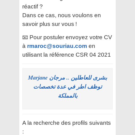
réactif ?
Dans ce cas, nous voulons en
savoir plus sur vous !
📧 Pour postuler envoyez votre CV
à
rmaroc@souriau.com
en
utilisant la référence CSR 04 2021
بشرى للعاطلين .. مرجان Marjane
توظف اطر في عدة تخصصات
بالمملكة
A la recherche des profils suivants
: