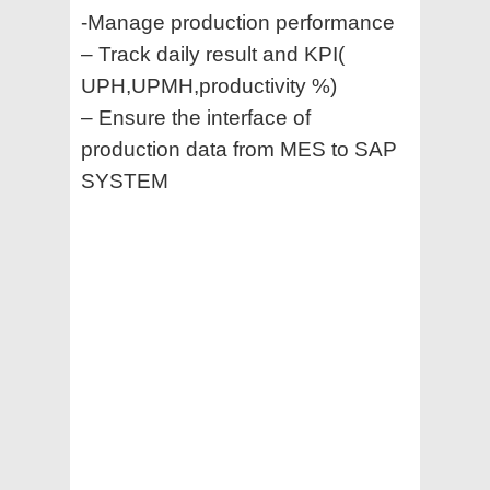
-Manage production performance
– Track daily result and KPI(
UPH,UPMH,productivity %)
– Ensure the interface of
production data from MES to SAP
SYSTEM