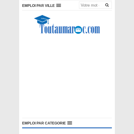
EMPLOI PAR VILLE
EMPLOI PAR CATEGORIE