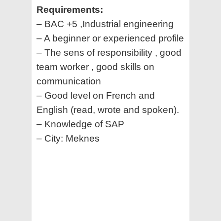
Requirements:
– BAC +5 ,Industrial engineering
– A beginner or experienced profile
– The sens of responsibility , good
team worker , good skills on
communication
– Good level on French and
English (read, wrote and spoken).
– Knowledge of SAP
– City: Meknes