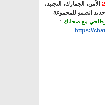
2
الأمن، الجمارك، التجنيد،
ل جديد انضمو للمجموعة
–
رطاجي مع صحابك
:
https://ch