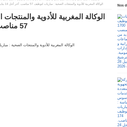
الوكالة المغربية للأدوية والمنتجات الصحية : مباريات لتوظيف 57 مناصب. آخر أجل 14 يناير 2026
Nos d
الوكالة المغربية للأدوية والمنتجات
57 مناصب. آخر أجل 14 يناير 2026