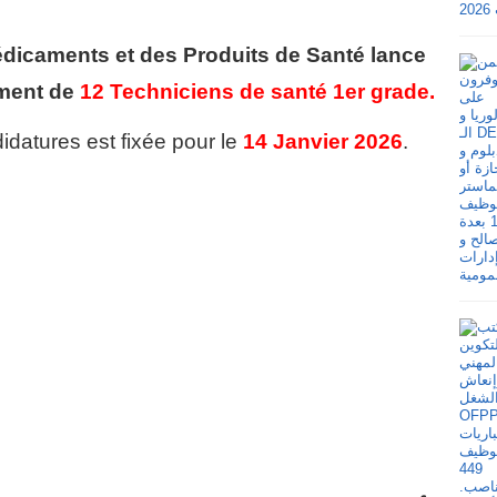
dicaments et des Produits de Santé
lance
ement de
12 Techniciens de santé 1er grade.
idatures est fixée pour le
14 Janvier 2026
.