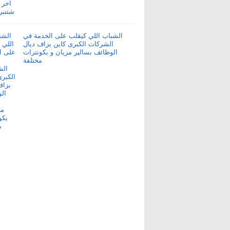
الشباب اللي كيقلب على الخدمة في
الشركات الكبرى كاين بزاف ديال
الوظائف بسالير مزيان و بكونترات
مختلفة