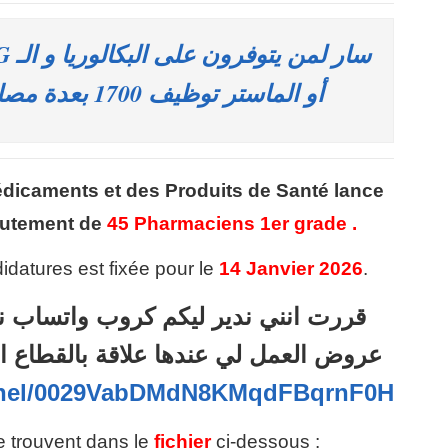
أو الماستر توظيف 1700 بعدة مصالح و إدارات عمومية
dicaments et des Produits de Santé
lance
rutement de
45 Pharmaciens 1er grade .
idatures est fixée pour le
14 Janvier 2026
.
قررت انني ندير ليكم كروب واتساب ن
عروض العمل لي عندها علاقة بالقطاع ا
annel/0029VabDMdN8KMqdFBqrnF0H
se trouvent dans le
fichier
ci-dessous :