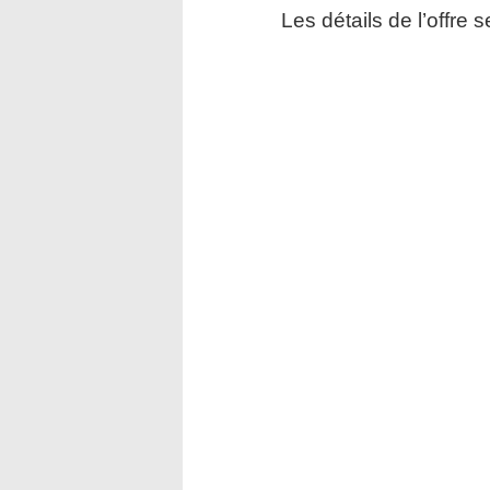
Les détails de l’offre 