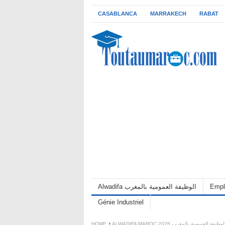
CASABLANCA
MARRAKECH
RABAT
Empl
Alwadifa الوظيفة العمومية بالمغرب
Génie Industriel
ALWADIFA MAROC 202 الوظيفة العمومية بالمغرب
HOME