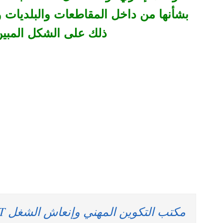
بشأنها من داخل المقاطعات والبلديات وا
ذلك على الشكل المبين