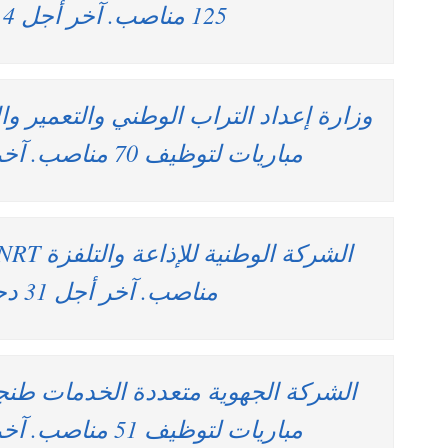
125 مناصب. آخر أجل 4 يناير 2026
وزارة إعداد التراب الوطني والتعمير وا
مباريات لتوظيف 70 مناصب. آخر أجل 2 يناير 2026
مناصب. آخر أجل 31 دجنبر 2025
الشركة الجهوية متعددة الخدمات طنج
مباريات لتوظيف 51 مناصب. آخر أجل 2 يناير 2026