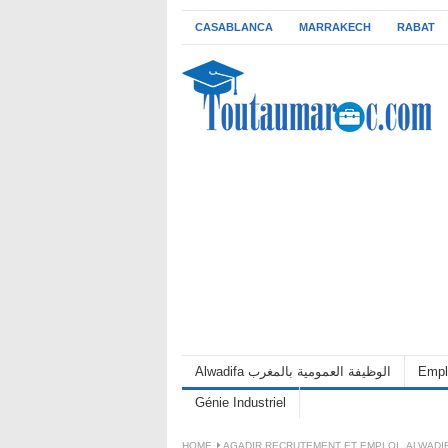
CASABLANCA
MARRAKECH
RABAT
Empl
Alwadifa الوظيفة العمومية بالمغرب
Génie Industriel
HOME
AGADIR RECRUTEMENT ET EMPLOI
,