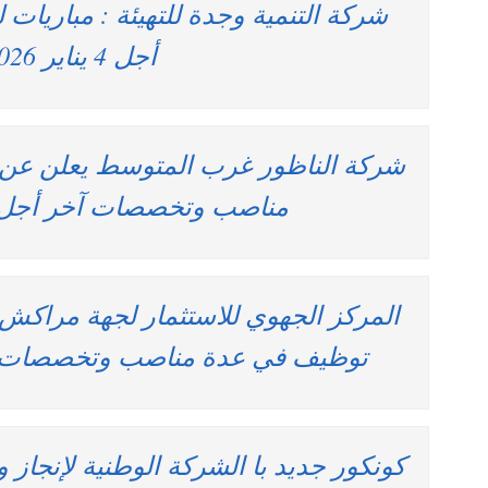
أجل 4 يناير 2026
شركة الناظور غرب المتوسط يعلن عن 
مناصب وتخصصات آخر أجل 15 يناير 026
المركز الجهوي للاستثمار لجهة مراكش
توظيف في عدة مناصب وتخصصات آخر أجل 7 
كونكور جديد با الشركة الوطنية لإنجاز و