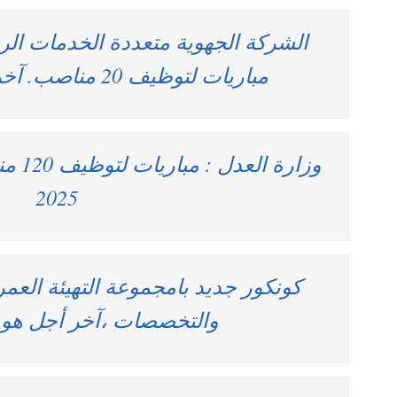
الشركة الجهوية متعددة الخدمات الرب
مباريات لتوظيف 20 مناصب. آخر أجل 2 يناير 2026
2025
كونكور جديد بامجموعة التهيئة الع
والتخصصات ،آخر أجل هو 3 يناير 2026