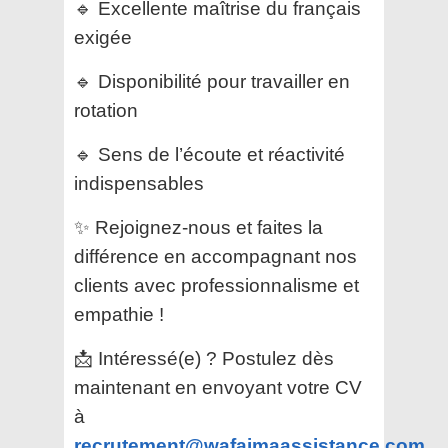
🔹 Excellente maîtrise du français
exigée
🔹 Disponibilité pour travailler en
rotation
🔹 Sens de l’écoute et réactivité
indispensables
✨ Rejoignez-nous et faites la
différence en accompagnant nos
clients avec professionnalisme et
empathie !
📩 Intéressé(e) ? Postulez dès
maintenant en envoyant votre CV
à
recrutement@wafaimaassistance.com