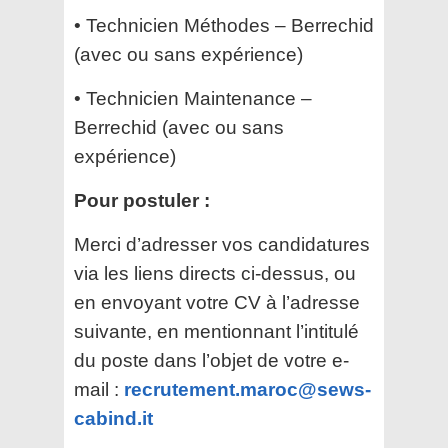
• Technicien Méthodes – Berrechid
(avec ou sans expérience)
• Technicien Maintenance –
Berrechid (avec ou sans
expérience)
Pour postuler :
Merci d’adresser vos candidatures
via les liens directs ci-dessus, ou
en envoyant votre CV à l’adresse
suivante, en mentionnant l’intitulé
du poste dans l’objet de votre e-
mail :
recrutement.maroc@sews-
cabind.it