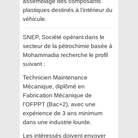
assemblage des composants
plastiques destinés à l’intérieur du
véhicule.
SNEP, Société opérant dans le
secteur de la pétrochimie basée à
Mohammadia recherche le profil
suivant :
Technicien Maintenance
Mécanique, diplômé en
Fabrication Mécanique de
l’OFPPT (Bac+2), avec une
expérience de 3 ans minimum
dans une industrie lourde.
Les intéressés doivent envoyer