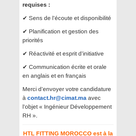
requises :
✔ Sens de l’écoute et disponibilité
✔ Planification et gestion des
priorités
✔ Réactivité et esprit d’initiative
✔ Communication écrite et orale
en anglais et en français
Merci d’envoyer votre candidature
à
contact.hr@cimat.ma
avec
l’objet « Ingénieur Développement
RH ».
HTL FITTING MOROCCO est à la