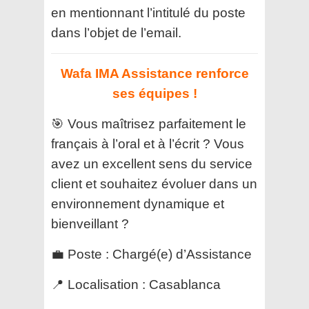
en mentionnant l’intitulé du poste
dans l’objet de l’email.
Wafa IMA Assistance renforce
ses équipes !
🎯 Vous maîtrisez parfaitement le
français à l’oral et à l’écrit ? Vous
avez un excellent sens du service
client et souhaitez évoluer dans un
environnement dynamique et
bienveillant ?
💼 Poste : Chargé(e) d’Assistance
📍 Localisation : Casablanca