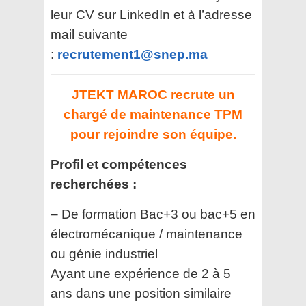
leur CV sur LinkedIn et à l’adresse
mail suivante
:
recrutement1@snep.ma
JTEKT MAROC recrute un
chargé de maintenance TPM
pour rejoindre son équipe.
Profil et compétences
recherchées :
– De formation Bac+3 ou bac+5 en
électromécanique / maintenance
ou génie industriel
Ayant une expérience de 2 à 5
ans dans une position similaire