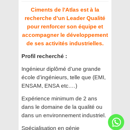
Ciments de l’Atlas est à la
recherche d’un Leader Qualité
pour renforcer son équipe et
accompagner le développement
de ses activités industrielles.
Profil recherché :
Ingénieur diplômé d’une grande
école d’ingénieurs, telle que (EMI,
ENSAM, ENSA etc.…)
Expérience minimum de 2 ans
dans le domaine de la qualité ou
dans un environnement industriel.
Spécialisation en génie