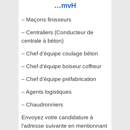
…mvH
– Maçons finisseurs
– Centraliers (Conducteur de
centrale à béton)
– Chef d’équipe coulage béton
– Chef d’équipe boiseur coffreur
– Chef d’équipe préfabrication
– Agents logistiques
– Chaudronniers
Envoyez votre candidature à
l’adresse suivante en mentionnant