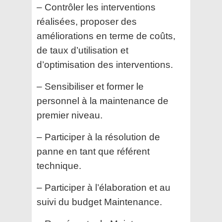
– Contrôler les interventions
réalisées, proposer des
améliorations en terme de coûts,
de taux d’utilisation et
d’optimisation des interventions.
– Sensibiliser et former le
personnel à la maintenance de
premier niveau.
– Participer à la résolution de
panne en tant que référent
technique.
– Participer à l’élaboration et au
suivi du budget Maintenance.