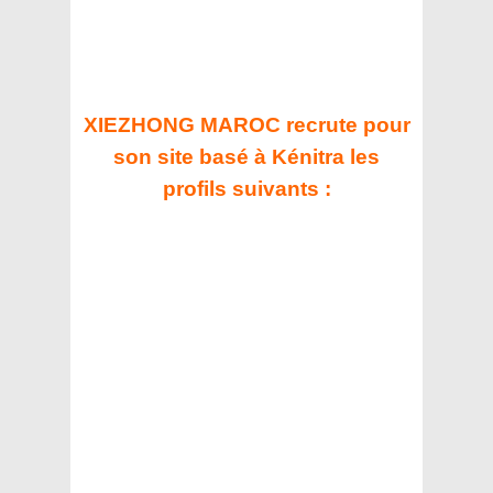
XIEZHONG MAROC recrute pour
son site basé à Kénitra les
profils suivants :