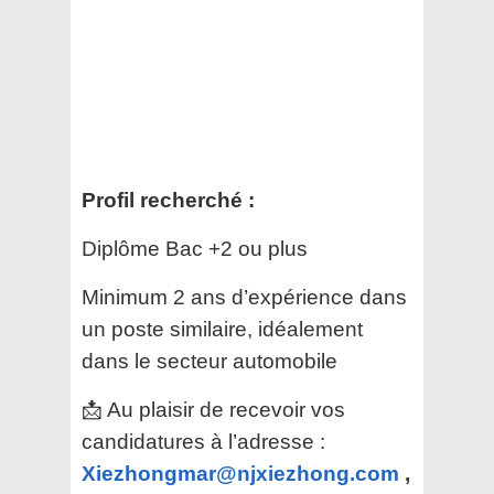
Profil recherché :
Diplôme Bac +2 ou plus
Minimum 2 ans d’expérience dans
un poste similaire, idéalement
dans le secteur automobile
📩 Au plaisir de recevoir vos
candidatures à l’adresse :
Xiezhongmar@njxiezhong.com
,