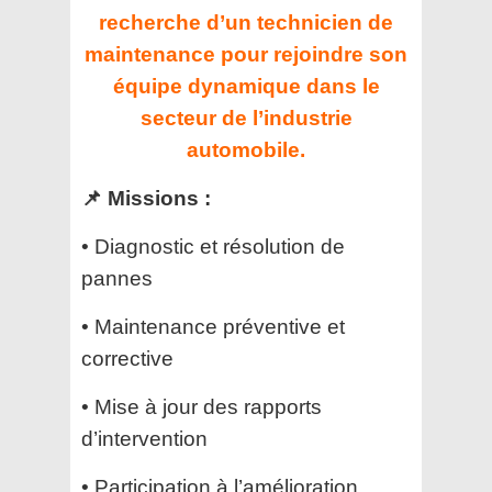
recherche d’un technicien de
maintenance pour rejoindre son
équipe dynamique dans le
secteur de l’industrie
automobile.
📌 Missions :
• Diagnostic et résolution de
pannes
• Maintenance préventive et
corrective
• Mise à jour des rapports
d’intervention
• Participation à l’amélioration