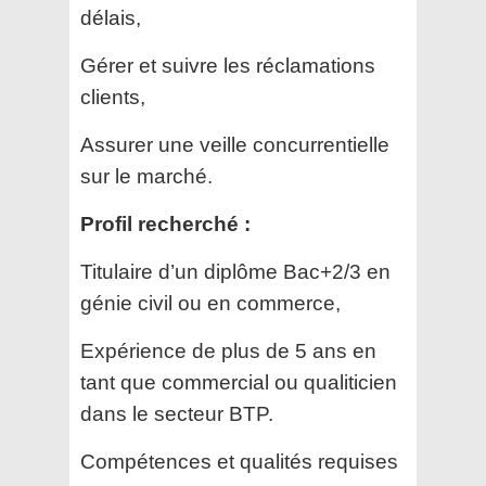
délais,
Gérer et suivre les réclamations
clients,
Assurer une veille concurrentielle
sur le marché.
Profil recherché :
Titulaire d’un diplôme Bac+2/3 en
génie civil ou en commerce,
Expérience de plus de 5 ans en
tant que commercial ou qualiticien
dans le secteur BTP.
Compétences et qualités requises