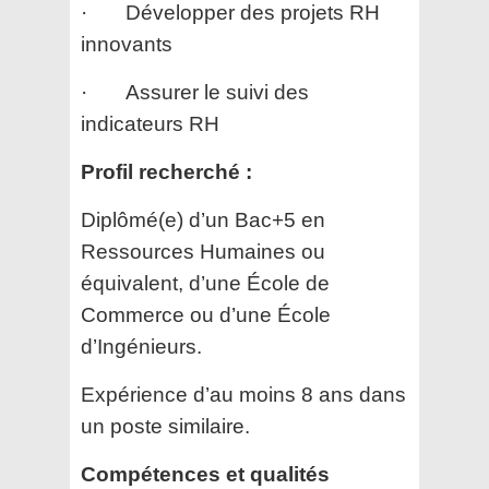
· Développer des projets RH
innovants
· Assurer le suivi des
indicateurs RH
Profil recherché :
Diplômé(e) d’un Bac+5 en
Ressources Humaines ou
équivalent, d’une École de
Commerce ou d’une École
d’Ingénieurs.
Expérience d’au moins 8 ans dans
un poste similaire.
Compétences et qualités