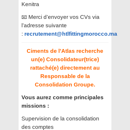
Kenitra
📧 Merci d’envoyer vos CVs via
l’adresse suivante
:
recrutement@htlfittingmorocco.ma
Ciments de l’Atlas recherche
un(e) Consolidateur(trice)
rattaché(e) directement au
Responsable de la
Consolidation Groupe.
Vous aurez comme principales
missions :
Supervision de la consolidation
des comptes