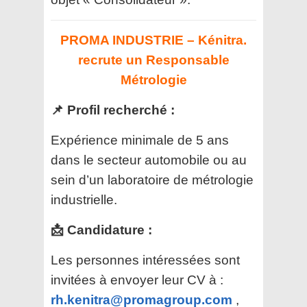
PROMA INDUSTRIE – Kénitra.
recrute un Responsable
Métrologie
📌 Profil recherché :
Expérience minimale de 5 ans
dans le secteur automobile ou au
sein d’un laboratoire de métrologie
industrielle.
📩 Candidature :
Les personnes intéressées sont
invitées à envoyer leur CV à :
rh.kenitra@promagroup.com
,