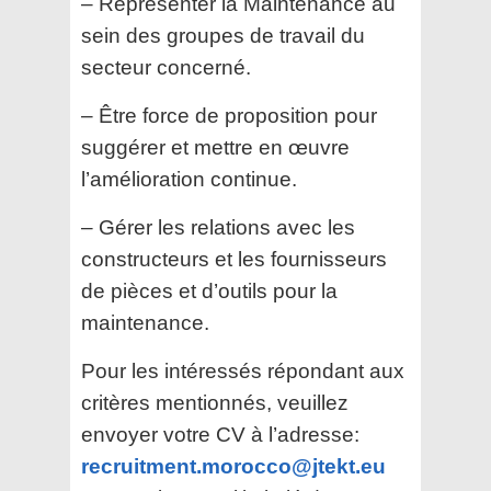
– Représenter la Maintenance au
sein des groupes de travail du
secteur concerné.
– Être force de proposition pour
suggérer et mettre en œuvre
l’amélioration continue.
– Gérer les relations avec les
constructeurs et les fournisseurs
de pièces et d’outils pour la
maintenance.
Pour les intéressés répondant aux
critères mentionnés, veuillez
envoyer votre CV à l’adresse:
recruitment.morocco@jtekt.eu