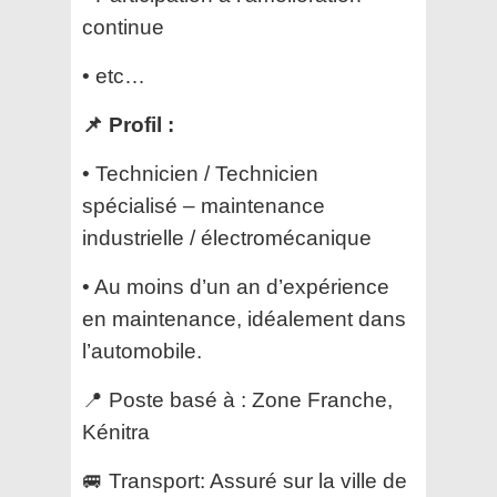
continue
• ⁠etc…
📌 Profil :
• Technicien / Technicien
spécialisé – maintenance
industrielle / électromécanique
• Au moins d’un an d’expérience
en maintenance, idéalement dans
l’automobile.
📍 Poste basé à : Zone Franche,
Kénitra
🚐 Transport: Assuré sur la ville de