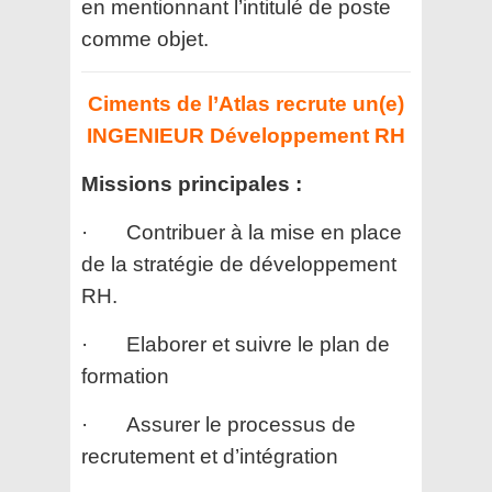
en mentionnant l’intitulé de poste
comme objet.
Ciments de l’Atlas recrute un(e)
INGENIEUR Développement RH
Missions principales :
· Contribuer à la mise en place
de la stratégie de développement
RH.
· Elaborer et suivre le plan de
formation
· Assurer le processus de
recrutement et d’intégration