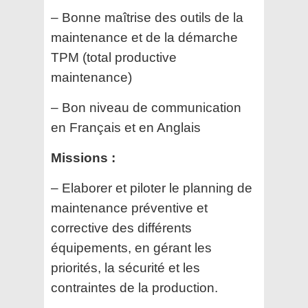
– Bonne maîtrise des outils de la
maintenance et de la démarche
TPM (total productive
maintenance)
– Bon niveau de communication
en Français et en Anglais
Missions :
– Elaborer et piloter le planning de
maintenance préventive et
corrective des différents
équipements, en gérant les
priorités, la sécurité et les
contraintes de la production.