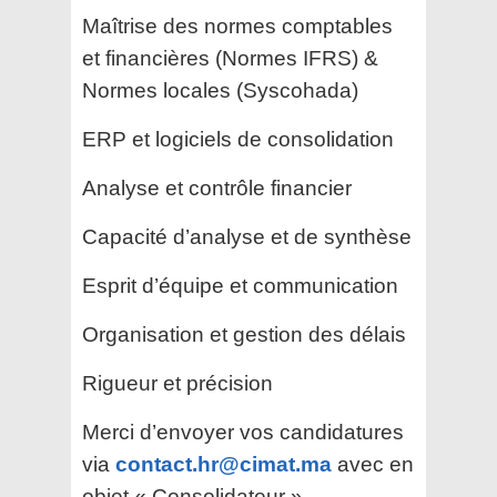
Maîtrise des normes comptables
et financières (Normes IFRS) &
Normes locales (Syscohada)
ERP et logiciels de consolidation
Analyse et contrôle financier
Capacité d’analyse et de synthèse
Esprit d’équipe et communication
Organisation et gestion des délais
Rigueur et précision
Merci d’envoyer vos candidatures
via
contact.hr@cimat.ma
avec en
objet « Consolidateur ».