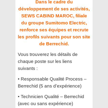
Dans le cadre du
développement de ses activités,
SEWS CABIND MAROC, filiale
du groupe Sumitomo Electric,
renforce ses équipes et recrute
les profils suivants pour son site
de Berrechid.
Vous trouverez les détails de
chaque poste sur les liens
suivants :
• Responsable Qualité Process –
Berrechid (5 ans d’expérience)
• Technicien Qualité – Berrechid
(avec ou sans expérience)