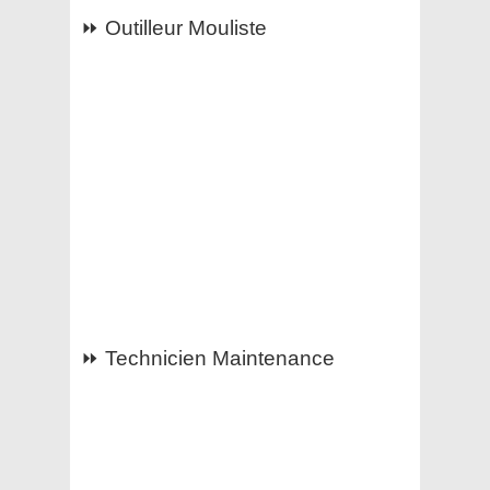
⏩ Outilleur Mouliste
⏩ Technicien Maintenance