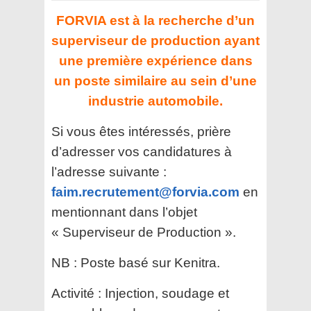
FORVIA est à la recherche d’un
superviseur de production ayant
une première expérience dans
un poste similaire au sein d’une
industrie automobile.
Si vous êtes intéressés, prière
d’adresser vos candidatures à
l’adresse suivante :
faim.recrutement@forvia.com
en
mentionnant dans l’objet
« Superviseur de Production ».
NB : Poste basé sur Kenitra.
Activité : Injection, soudage et