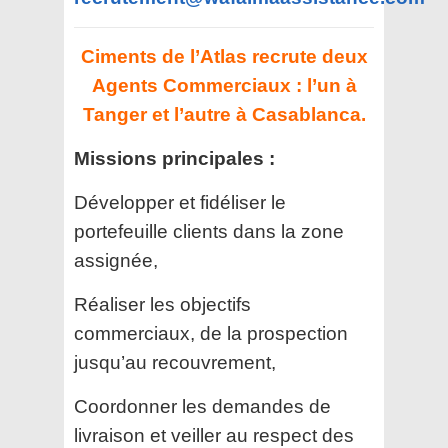
Ciments de l’Atlas recrute deux
Agents Commerciaux : l’un à
Tanger et l’autre à Casablanca.
Missions principales :
Développer et fidéliser le
portefeuille clients dans la zone
assignée,
Réaliser les objectifs
commerciaux, de la prospection
jusqu’au recouvrement,
Coordonner les demandes de
livraison et veiller au respect des