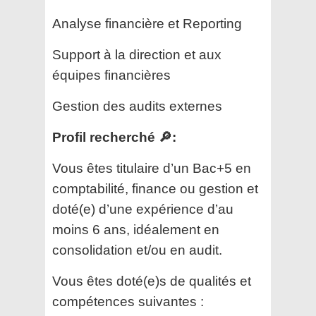
Analyse financière et Reporting
Support à la direction et aux
équipes financières
Gestion des audits externes
Profil recherché 🔎:
Vous êtes titulaire d’un Bac+5 en
comptabilité, finance ou gestion et
doté(e) d’une expérience d’au
moins 6 ans, idéalement en
consolidation et/ou en audit.
Vous êtes doté(e)s de qualités et
compétences suivantes :