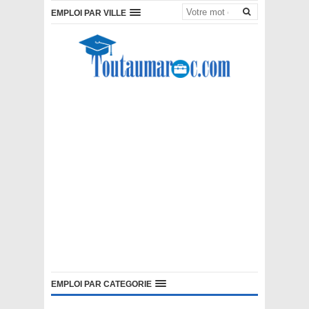
EMPLOI PAR VILLE
EMPLOI PAR CATEGORIE