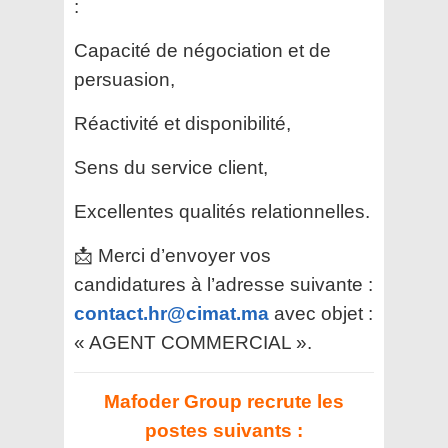
:
Capacité de négociation et de
persuasion,
Réactivité et disponibilité,
Sens du service client,
Excellentes qualités relationnelles.
📩 Merci d’envoyer vos
candidatures à l’adresse suivante :
contact.hr@cimat.ma
avec objet :
« AGENT COMMERCIAL ».
Mafoder Group recrute les
postes suivants :