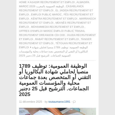
HOME
AGADIR RECRUTEMENT ET EMPLOI
,
ALWADIFA
CASABLANCA
,
MAROC 2026 الوظيفة العمومية بالمغرب
RECRUTEMENT ET EMPLOI
,
EL JADIDA RECRUTEMENT ET
EMPLOI
,
EMPLOI PUBLIC MAROC
,
FÈS RECRUTEMENT ET
EMPLOI
,
KÉNITRA RECRUTEMENT ET EMPLOI
,
MARRAKECH
RECRUTEMENT ET EMPLOI
,
MEKNÈS RECRUTEMENT ET
EMPLOI
,
MOHAMMEDIA RECRUTEMENT ET EMPLOI
,
OFFRES D'EMPLOI MAROC EMPLOI PUBLIC TRAVAIL
RECRUTEMENT DREAMJOB CDI CDD
,
OUJDA RECRUTEMENT
ET EMPLOI
,
RABAT RECRUTEMENT ET EMPLOI
,
TANGER
RECRUTEMENT ET EMPLOI
,
TÉTOUAN RECRUTEMENT ET
الوظيفة العمومية: توظيف 1789 منصبا لحاملي شهادة
EMPLOI
البكالوريا أو التقني أو المتخصص بعدة جماعات محلية والمؤسسات
العمومية الجماعات. الترشيح قبل 25 دجنبر 2025
الوظيفة العمومية: توظيف 1789
منصبا لحاملي شهادة البكالوريا أو
التقني أو المتخصص بعدة جماعات
محلية والمؤسسات العمومية
الجماعات. الترشيح قبل 25 دجنبر
2025
11 décembre 2025
·
by
toutaumaroc1991
·