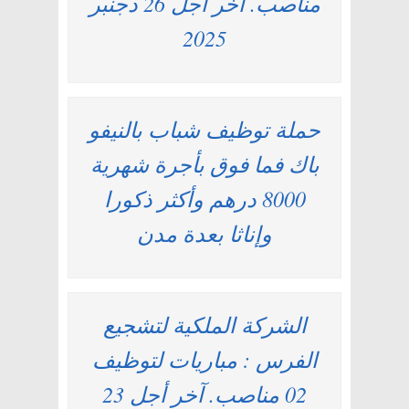
مناصب. آخر أجل 26 دجنبر
2025
حملة توظيف شباب بالنيفو
باك فما فوق بأجرة شهرية
8000 درهم وأكثر ذكورا
وإناثا بعدة مدن
الشركة الملكية لتشجيع
الفرس : مباريات لتوظيف
02 مناصب. آخر أجل 23