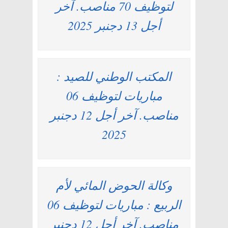
لتوظيف 70 مناصب. آخر
أجل 13 دجنبر 2025
المكتب الوطني للصيد :
مباريات لتوظيف 06
مناصب. آخر أجل 12 دجنبر
2025
وكالة الحوض المائي لأم
الربيع : مباريات لتوظيف 06
مناصب. آخر أجل 12 دجنبر