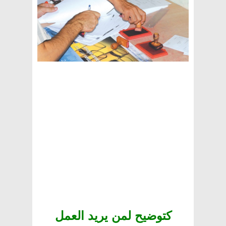
كتوضيح لمن يريد العمل