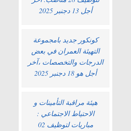
أجل 13 دجنبر 2025
كونكور جديد بامجموعة
التهيئة العمران في بعض
الدرجات والتخصصات ،آخر
أجل هو 18 دجنبر 2025
هيئة مراقبة التأمينات و
الاحتياط الاجتماعي :
مباريات لتوظيف 02