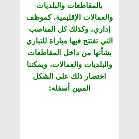
بالمقاطعات والبلديات
والعمالات الإقليمية، كموظف
إداري، وكذلك كل المناصب
التي تفتتح فيها مباراة للتباري
بشأنها من داخل المقاطعات
والبلديات والعمالات، ويمكننا
اختصار ذلك على الشكل
المبين أسفله
: