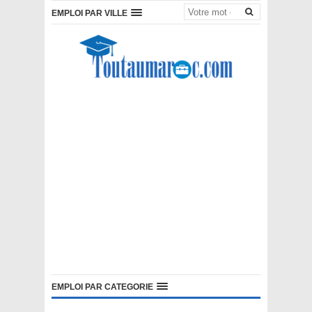
EMPLOI PAR VILLE
EMPLOI PAR CATEGORIE