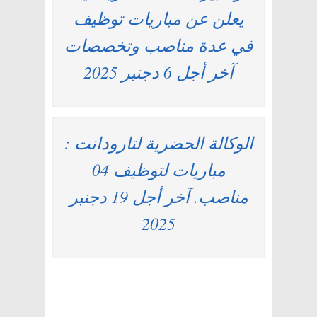
يعلن عن مباريات توظيف
في عدة مناصب وتخصصات
آخر أجل 6 دجنبر 2025
الوكالة الحضرية لتارودانت :
مباريات لتوظيف 04
مناصب. آخر أجل 19 دجنبر
2025