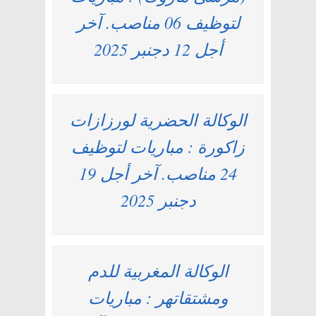
لتوظيف 06 مناصب. آخر
أجل 12 دجنبر 2025
الوكالة الحضرية لورزازات
زاكورة : مباريات لتوظيف
24 مناصب. آخر أجل 19
دجنبر 2025
الوكالة المغربية للدم
ومشتقاتهر : مباريات