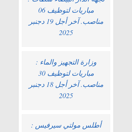
مباريات لتوظيف 06
مناصب. آخر أجل 19 دجنبر
2025
وزارة التجهيز والماء :
مباريات لتوظيف 30
مناصب. آخر أجل 18 دجنبر
2025
أطلس مولتي سيرفيس :