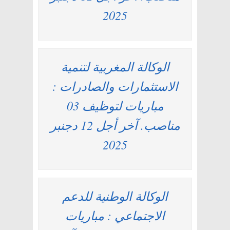
2025
الوكالة المغربية لتنمية
الاستثمارات والصادرات :
مباريات لتوظيف 03
مناصب. آخر أجل 12 دجنبر
2025
الوكالة الوطنية للدعم
الاجتماعي : مباريات