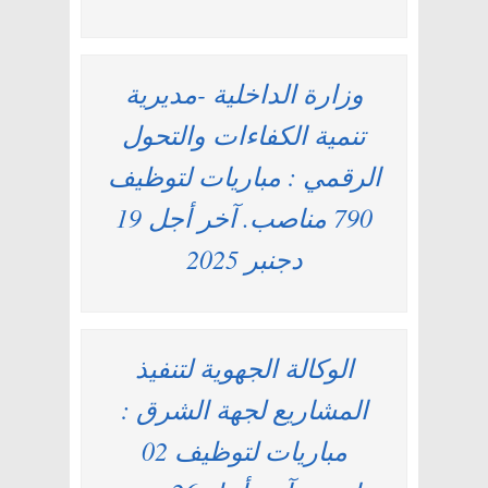
وزارة الداخلية -مديرية
تنمية الكفاءات والتحول
الرقمي : مباريات لتوظيف
790 مناصب. آخر أجل 19
دجنبر 2025
الوكالة الجهوية لتنفيذ
المشاريع لجهة الشرق :
مباريات لتوظيف 02