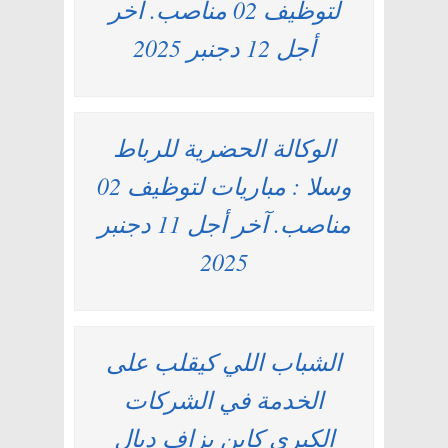
لتوظيف 02 مناصب. آخر
أجل 12 دجنبر 2025
الوكالة الحضرية للرباط
وسلا : مباريات لتوظيف 02
مناصب. آخر أجل 11 دجنبر
2025
الشباب اللي كيقلب على
الخدمة في الشركات
الكبرى كاين بزاف ديال