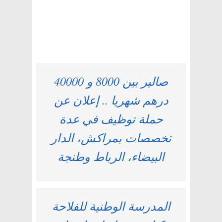
صالير بين 8000 و 40000
درهم شهريا .. إعلان عن
حملة توظيف في عدة
تخصصات بمراكش، الدار
البيضاء، الرباط وطنجة
المدرسة الوطنية للفلاحة