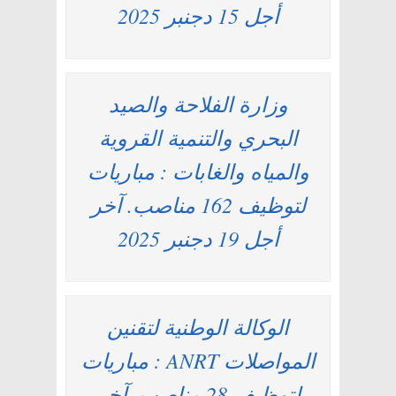
أجل 15 دجنبر 2025
وزارة الفلاحة والصيد
البحري والتنمية القروية
والمياه والغابات : مباريات
لتوظيف 162 مناصب. آخر
أجل 19 دجنبر 2025
الوكالة الوطنية لتقنين
المواصلات ANRT : مباريات
لتوظيف 28 مناصب. آخر