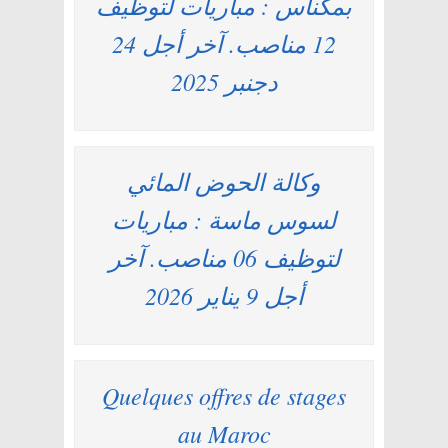
بمكناس : مباريات لتوظيف
12 مناصب. آخر أجل 24
دجنبر 2025
وكالة الحوض المائي
لسوس ماسة : مباريات
لتوظيف 06 مناصب. آخر
أجل 9 يناير 2026
Quelques offres de stages
au Maroc