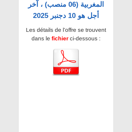
المغربية (06 منصب) ، آخر
أجل هو 10 دجنبر 2025
Les détails de l’offre se trouvent
dans le
fichier
ci-dessous :