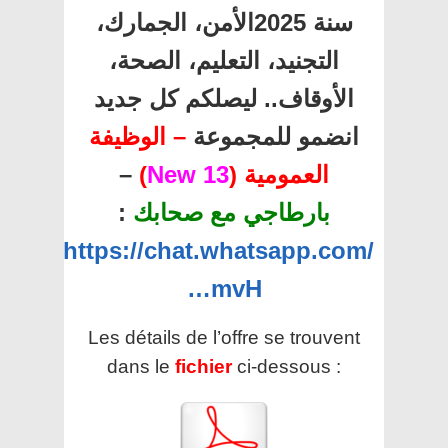
سنة 2025الأمن، الجمارك،
التجنيد، التعليم، الصحة،
الأوقاف.. ليصلكم كل جديد
انضمو للمجموعة
– الوظيفة
العمومية (
13 New
)
–
بارطاجي مع صحابك
:
https://chat.whatsapp.com/
…mvH
Les détails de l’offre se trouvent
dans le
fichier
ci-dessous :