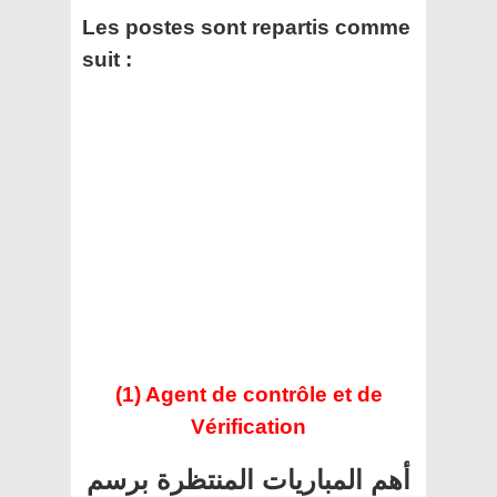
Les postes sont repartis comme
suit :
(1) Agent de contrôle et de
Vérification
أهم المباريات المنتظرة برسم