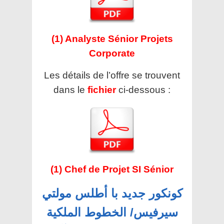
(1) Analyste Sénior Projets
Corporate
Les détails de l’offre se trouvent
dans le
fichier
ci-dessous :
(1) Chef de Projet SI Sénior
كونكور جديد با أطلس مولتي
سيرفيس/ الخطوط الملكية