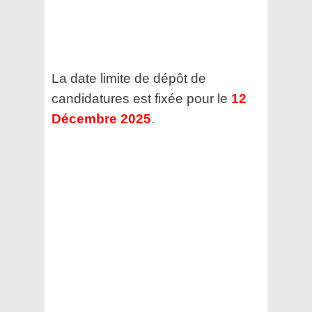
La date limite de dépôt de
candidatures est fixée pour le
12
Décembre 2025
.