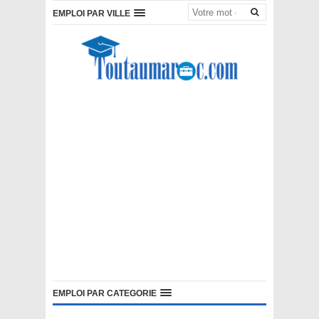
EMPLOI PAR VILLE
EMPLOI PAR CATEGORIE