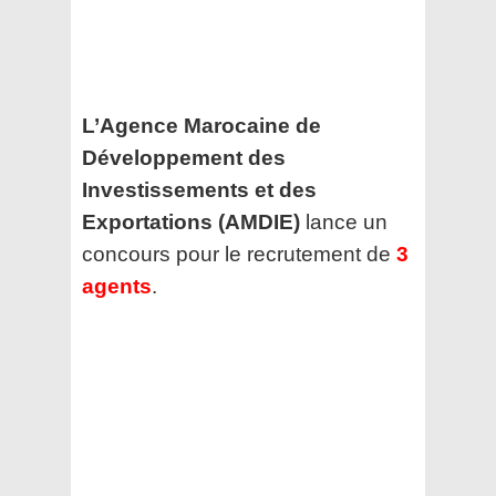
L’Agence Marocaine de
Développement des
Investissements et des
Exportations (AMDIE)
lance un
concours pour le recrutement de
3
agents
.