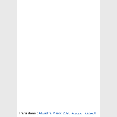
Alwadifa Maroc 2026 الوظيفة العمومية
Paru dans :