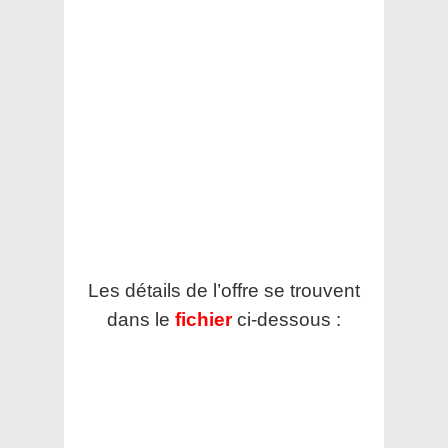
Les détails de l’offre se trouvent
dans le
fichier
ci-dessous :