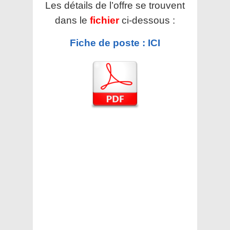
Les détails de l’offre se trouvent
dans le
fichier
ci-dessous :
Fiche de poste : ICI