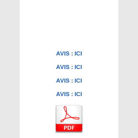
AVIS : ICI
AVIS : ICI
AVIS : ICI
AVIS : ICI