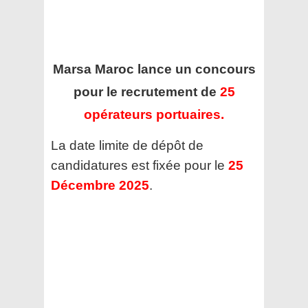
Marsa Maroc
lance un concours
pour le recrutement de
25
opérateurs portuaires.
La date limite de dépôt de
candidatures est fixée pour le
25
Décembre 2025
.