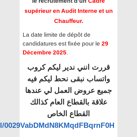
le recrutement d’un
Cadre
supérieur en Audit Interne et un
Chauffeur.
La date limite de dépôt de
candidatures est fixée pour le
29
Décembre 2025
.
قررت انني ندير ليكم كروب
واتساب نبقى نحط ليكم فيه
جميع عروض العمل لي عندها
علاقة بالقطاع العام كذالك
القطاع الخاص
nel/0029VabDMdN8KMqdFBqrnF0H