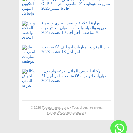
OFPPT : مباريات لتوظيف 91 مناصب. آخر
أجل 6 شتنبر 2026
وزارة الفلاحة والصيد البحري والتنمية
القروية والمياه والغابات : مباريات لتوظيف
70 مناصب. آخر أجل 19 غشت 2026
بنك المغرب : مباريات لتوظيف 08 مناصب.
آخر أجل 18 غشت 2026
وكالة الحوض المائي لدرعة واد نون :
مباريات لتوظيف 06 مناصب. آخر أجل 21
غشت 2026
© 2026
Toutaumaroc.com
. - Tous droits réservés.
contact@toutaumaroc.com