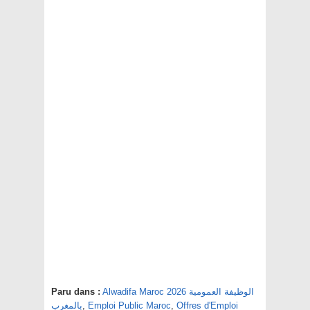
Alwadifa Maroc 2026 الوظيفة العمومية
Paru dans :
Offres d'Emploi
,
Emploi Public Maroc
,
بالمغرب