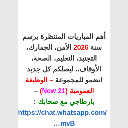
أهم المباريات المنتظرة برسم
سنة
2026
الأمن، الجمارك،
التجنيد، التعليم، الصحة،
الأوقاف.. ليصلكم كل جديد
انضمو للمجموعة
– الوظيفة
العمومية (
21 New
)
–
بارطاجي مع صحابك
:
https://chat.whatsapp.com/
…mvB