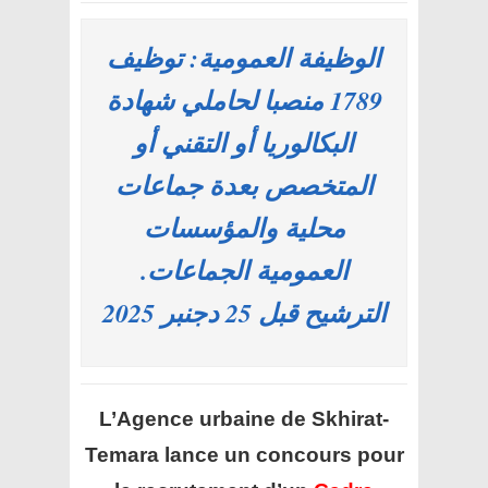
الوظيفة العمومية: توظيف
1789 منصبا لحاملي شهادة
البكالوريا أو التقني أو
المتخصص بعدة جماعات
محلية والمؤسسات
العمومية الجماعات.
الترشيح قبل 25 دجنبر 2025
L’Agence urbaine de Skhirat-
Temara
lance un concours pour