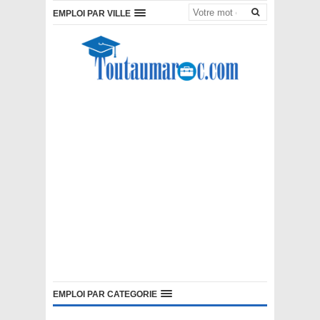
EMPLOI PAR VILLE
EMPLOI PAR CATEGORIE