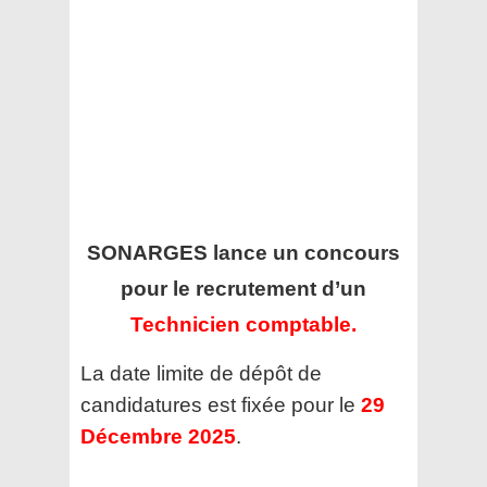
SONARGES
lance un concours
pour le recrutement d’un
Technicien comptable.
La date limite de dépôt de
candidatures est fixée pour le
29
Décembre 2025
.