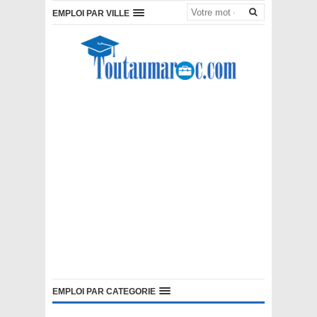
EMPLOI PAR VILLE
EMPLOI PAR CATEGORIE