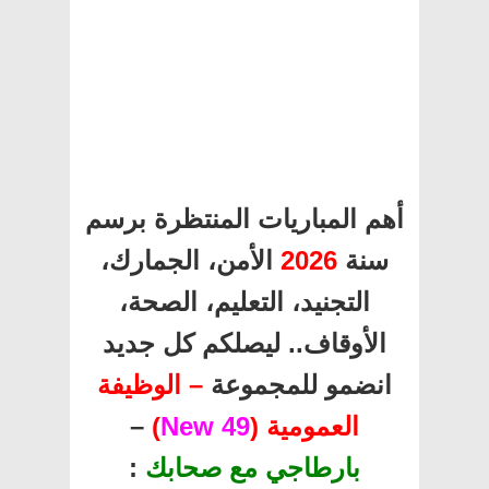
أهم المباريات المنتظرة برسم
سنة
2026
الأمن، الجمارك،
التجنيد، التعليم، الصحة،
الأوقاف.. ليصلكم كل جديد
انضمو للمجموعة
– الوظيفة
العمومية (
49 New
)
–
بارطاجي مع صحابك
: