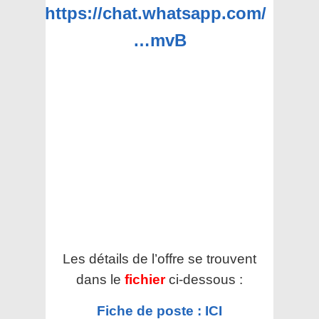
https://chat.whatsapp.com/
…mvB
Les détails de l’offre se trouvent
dans le
fichier
ci-dessous :
Fiche de poste : ICI