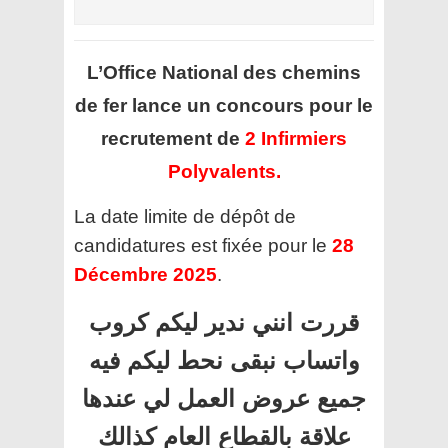
L’Office National des chemins
de fer
lance un concours pour le
recrutement de
2 Infirmiers
Polyvalents.
La date limite de dépôt de
candidatures est fixée pour le
28
Décembre 2025
.
قررت انني ندير ليكم كروب
واتساب نبقى نحط ليكم فيه
جميع عروض العمل لي عندها
علاقة بالقطاع العام كذالك