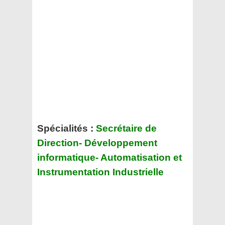
Spécialités :
Secrétaire de
Direction- Développement
informatique- Automatisation et
Instrumentation Industrielle