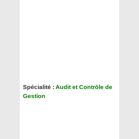
Spécialité :
Audit et Contrôle de
Gestion