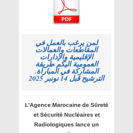
لمن يرغب بالعمل في
المقاطعات والعمالات
الإقليمية والإدارات
العمومية اليكم طريقة
المشاركة في المباراة.
الترشيح قبل 14 نونبر 2025
L’Agence Marocaine de Sûreté
et Sécurité Nucléaires et
Radiologiques
lance un