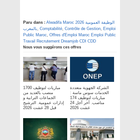
Alwadifa Maroc 2026 الوظيفة العمومية
Paru dans :
Emploi
,
Contrôle de Gestion
,
Comptabilité
,
بالمغرب
Public Maroc
,
Offres d'Emploi Maroc Emploi Public
Travail Recrutement Dreamjob CDI CDD
Nous vous suggérons ces offres
الشركة الجهوية متعددة
مباريات لتوظيف 1700
الخدمات سوس ماسة :
منصب بالعديد من
مباريات لتوظيف 174
الجماعات الترابية و
مناصب. آخر أجل 24
إدارات عمومية. الترشيح
غشت 2026
قبل 28 غشت 2026