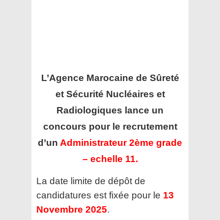
L’Agence Marocaine de Sûreté
et Sécurité Nucléaires et
Radiologiques
lance un
concours pour le recrutement
d’un
Administrateur 2ème grade
– echelle 11.
La date limite de dépôt de
candidatures est fixée pour le
13
Novembre 2025
.