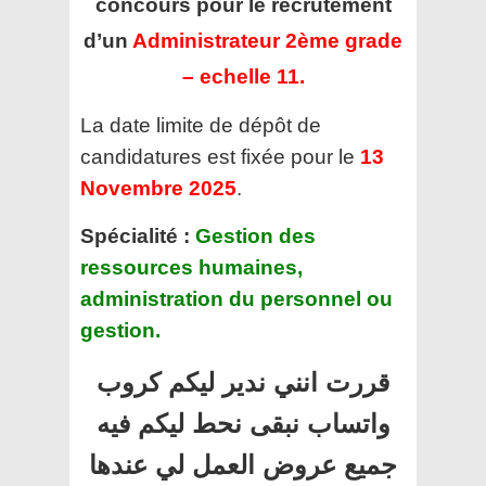
concours pour le recrutement
d’un
Administrateur 2ème grade
– echelle 11.
La date limite de dépôt de
candidatures est fixée pour le
13
Novembre 2025
.
Spécialité :
Gestion des
ressources humaines,
administration du personnel ou
gestion.
قررت انني ندير ليكم كروب
واتساب نبقى نحط ليكم فيه
جميع عروض العمل لي عندها