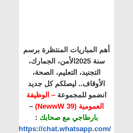
أهم المباريات المنتظرة برسم
سنة 2025الأمن، الجمارك،
التجنيد، التعليم، الصحة،
الأوقاف.. ليصلكم كل جديد
انضمو للمجموعة
– الوظيفة
العمومية (39 NewwW)
–
بارطاجي مع صحابك
:
https://chat.whatsapp.com/