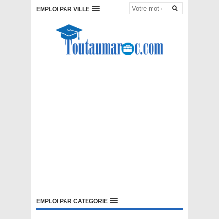
EMPLOI PAR VILLE
EMPLOI PAR CATEGORIE