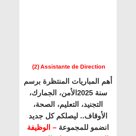
(2) Assistante de Direction
أهم المباريات المنتظرة برسم
سنة 2025الأمن، الجمارك،
التجنيد، التعليم، الصحة،
الأوقاف.. ليصلكم كل جديد
انضمو للمجموعة
– الوظيفة