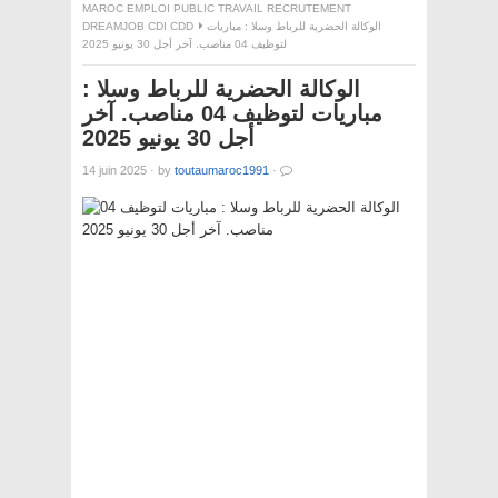
MAROC EMPLOI PUBLIC TRAVAIL RECRUTEMENT
الوكالة الحضرية للرباط وسلا : مباريات
DREAMJOB CDI CDD
لتوظيف 04 مناصب. آخر أجل 30 يونيو 2025
الوكالة الحضرية للرباط وسلا :
مباريات لتوظيف 04 مناصب. آخر
أجل 30 يونيو 2025
14 juin 2025
·
by
toutaumaroc1991
·