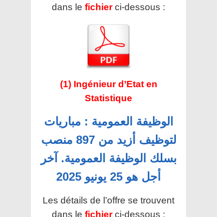
dans le
fichier
ci-dessous :
(1) Ingénieur d’Etat en
Statistique
الوظيفة العمومية : مباريات
لتوظيف أزيد من 897 منصب
بسلك الوظيفة العمومية. آخر
أجل هو 25 يونيو 2025
Les détails de l’offre se trouvent
dans le
fichier
ci-dessous :