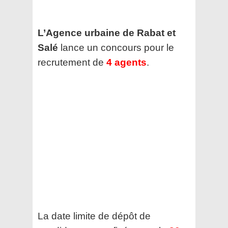
L’Agence urbaine de Rabat et
Salé
lance un concours pour le
recrutement de
4 agents
.
La date limite de dépôt de