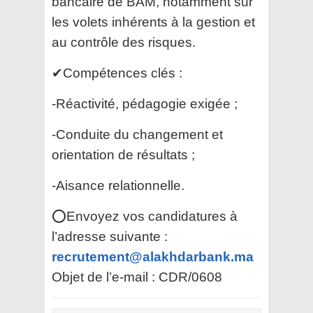
bancaire de BAM, notamment sur
les volets inhérents à la gestion et
au contrôle des risques.
✔Compétences clés :
-Réactivité, pédagogie exigée ;
-Conduite du changement et
orientation de résultats ;
-Aisance relationnelle.
⭕Envoyez vos candidatures à
l’adresse suivante :
recrutement@alakhdarbank.ma
Objet de l’e-mail : CDR/0608