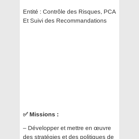
Entité : Contrôle des Risques, PCA
Et Suivi des Recommandations
✅ Missions :
– Développer et mettre en œuvre
des stratégies et des politiques de