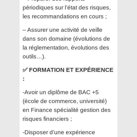
périodiques sur l’état des risques,
les recommandations en cours ;
– Assurer une activité de veille
dans son domaine (évolutions de
la réglementation, évolutions des
outils…).
✅ FORMATION ET EXPÉRIENCE
:
-Avoir un diplôme de BAC +5
(école de commerce, université)
en Finance spécialité gestion des
risques financiers ;
-Disposer d’une expérience