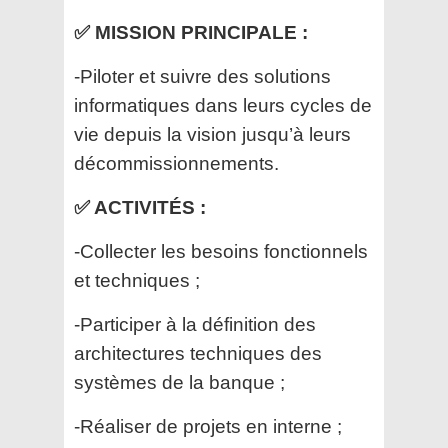
✅ MISSION PRINCIPALE :
-Piloter et suivre des solutions
informatiques dans leurs cycles de
vie depuis la vision jusqu’à leurs
décommissionnements.
✅ ACTIVITÉS :
-Collecter les besoins fonctionnels
et techniques ;
-Participer à la définition des
architectures techniques des
systèmes de la banque ;
-Réaliser de projets en interne ;