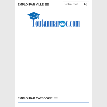
EMPLOI PAR VILLE
EMPLOI PAR CATEGORIE