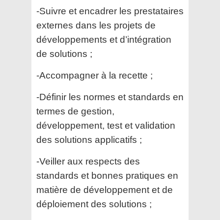
-Suivre et encadrer les prestataires
externes dans les projets de
développements et d’intégration
de solutions ;
-Accompagner à la recette ;
-Définir les normes et standards en
termes de gestion,
développement, test et validation
des solutions applicatifs ;
-Veiller aux respects des
standards et bonnes pratiques en
matière de développement et de
déploiement des solutions ;