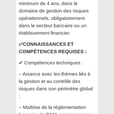
minimum de 4 ans, dans le
domaine de gestion des risques
opérationnels, obligatoirement
dans le secteur bancaire ou un
établissement financier.
✅CONNAISSANCES ET
COMPÉTENCES REQUISES :
✔ Compétences techniques :
– Aisance avec les thèmes liés à
la gestion et au contrôle des
risques dans son périmètre global
;
– Maîtrise de la réglementation