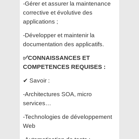
-Gérer et assurer la maintenance
corrective et évolutive des
applications ;
-Développer et maintenir la
documentation des applicatifs.
✅CONNAISSANCES ET
COMPETENCES REQUISES :
✔ Savoir :
-Architectures SOA, micro
services…
-Technologies de développement
Web