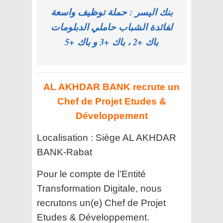
بنك اليسر : حملة توظيف واسعة
لفائدة الشباب حاملي الدبلومات
باك +2 ، باك +3 و باك +5
AL AKHDAR BANK recrute un
Chef de Projet Etudes &
Développement
Localisation : Siège AL AKHDAR
BANK-Rabat
Pour le compte de l’Entité
Transformation Digitale, nous
recrutons un(e) Chef de Projet
Etudes & Développement.