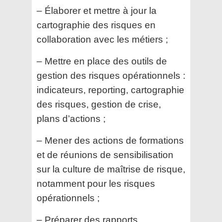
– Élaborer et mettre à jour la
cartographie des risques en
collaboration avec les métiers ;
– Mettre en place des outils de
gestion des risques opérationnels :
indicateurs, reporting, cartographie
des risques, gestion de crise,
plans d’actions ;
– Mener des actions de formations
et de réunions de sensibilisation
sur la culture de maîtrise de risque,
notamment pour les risques
opérationnels ;
– Préparer des rapports