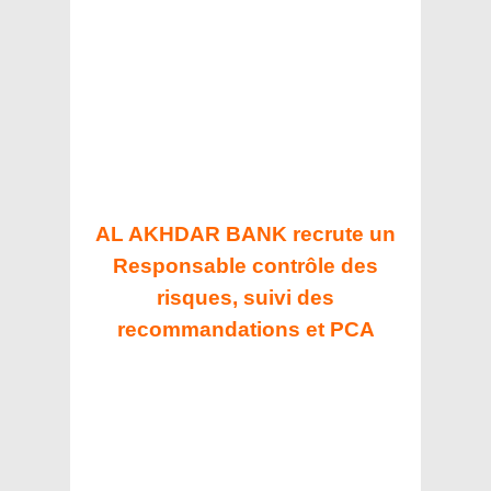
AL AKHDAR BANK recrute un
Responsable contrôle des
risques, suivi des
recommandations et PCA