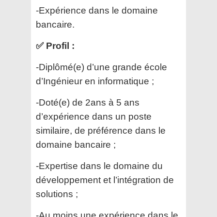
-Expérience dans le domaine
bancaire.
✅ Profil :
-Diplômé(e) d’une grande école
d’Ingénieur en informatique ;
-Doté(e) de 2ans à 5 ans
d’expérience dans un poste
similaire, de préférence dans le
domaine bancaire ;
-Expertise dans le domaine du
développement et l’intégration de
solutions ;
-Au moins une expérience dans le