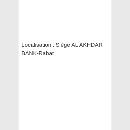
Localisation : Siège AL AKHDAR
BANK-Rabat