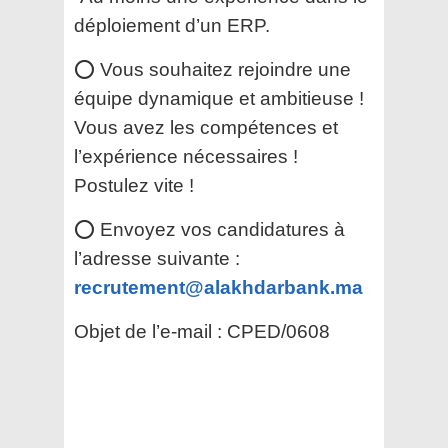
déploiement d’un ERP.
⭕ Vous souhaitez rejoindre une
équipe dynamique et ambitieuse !
Vous avez les compétences et
l’expérience nécessaires !
Postulez vite !
⭕ Envoyez vos candidatures à
l’adresse suivante :
recrutement@alakhdarbank.ma
Objet de l’e-mail : CPED/0608