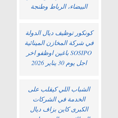
البيضاء، الرباط وطنجة
كونكور توظيف ديال الدولة
في شركة المخازن المينائية
SOSIPO باغين اوظفو اخر
اجل يوم 30 يناير 2026
الشباب اللي كيقلب على
الخدمة في الشركات
الكبرى كاين بزاف ديال