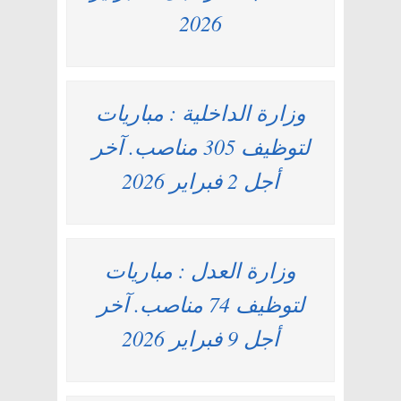
2026
وزارة الداخلية : مباريات
لتوظيف 305 مناصب. آخر
أجل 2 فبراير 2026
وزارة العدل : مباريات
لتوظيف 74 مناصب. آخر
أجل 9 فبراير 2026