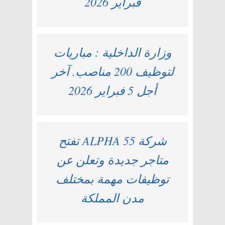
فبراير 2026
وزارة الداخلية : مباريات
لتوظيف 200 مناصب. آخر
أجل 5 فبراير 2026
شركة ALPHA 55 تفتح
متاجر جديدة وتعلن عن
توظيفات مهمة بمختلف
مدن المملكة