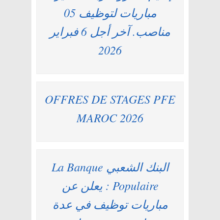
مباريات لتوظيف 05
مناصب. آخر أجل 6 فبراير
2026
OFFRES DE STAGES PFE
MAROC 2026
البنك الشعبي La Banque
Populaire : يعلن عن
مباريات توظيف في عدة