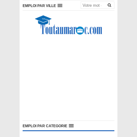
EMPLOI PAR VILLE
EMPLOI PAR CATEGORIE