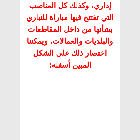
إداري، وكذلك كل المناصب
التي تفتتح فيها مباراة للتباري
بشأنها من داخل المقاطعات
والبلديات والعمالات، ويمكننا
اختصار ذلك على الشكل
المبين أسفله
: