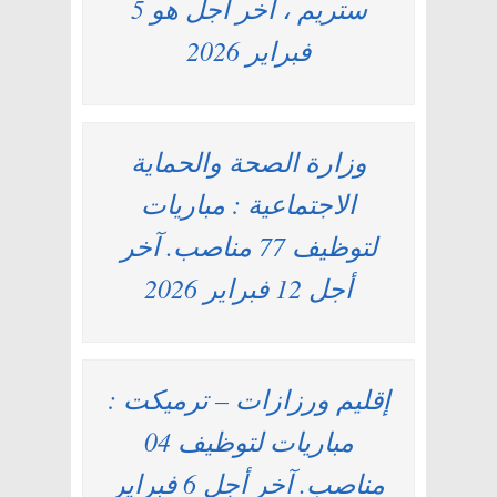
ستريم ، آخر أجل هو 5
فبراير 2026
وزارة الصحة والحماية
الاجتماعية : مباريات
لتوظيف 77 مناصب. آخر
أجل 12 فبراير 2026
إقليم ورزازات – ترميكت :
مباريات لتوظيف 04
مناصب. آخر أجل 6 فبراير