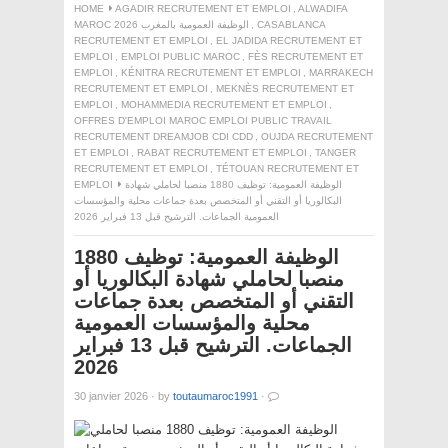
HOME
AGADIR RECRUTEMENT ET EMPLOI
,
ALWADIFA
CASABLANCA
,
MAROC 2026 الوظيفة العمومية بالمغرب
RECRUTEMENT ET EMPLOI
,
EL JADIDA RECRUTEMENT ET
EMPLOI
,
EMPLOI PUBLIC MAROC
,
FÈS RECRUTEMENT ET
EMPLOI
,
KÉNITRA RECRUTEMENT ET EMPLOI
,
MARRAKECH
RECRUTEMENT ET EMPLOI
,
MEKNÈS RECRUTEMENT ET
EMPLOI
,
MOHAMMEDIA RECRUTEMENT ET EMPLOI
,
OFFRES D'EMPLOI MAROC EMPLOI PUBLIC TRAVAIL
RECRUTEMENT DREAMJOB CDI CDD
,
OUJDA RECRUTEMENT
ET EMPLOI
,
RABAT RECRUTEMENT ET EMPLOI
,
TANGER
RECRUTEMENT ET EMPLOI
,
TÉTOUAN RECRUTEMENT ET
الوظيفة العمومية: توظيف 1880 منصبا لحاملي شهادة
EMPLOI
البكالوريا أو التقني أو المتخصص بعدة جماعات محلية والمؤسسات
العمومية الجماعات. الترشيح قبل 13 فبراير 2026
الوظيفة العمومية: توظيف 1880
منصبا لحاملي شهادة البكالوريا أو
التقني أو المتخصص بعدة جماعات
محلية والمؤسسات العمومية
الجماعات. الترشيح قبل 13 فبراير
2026
30 janvier 2026
·
by
toutaumaroc1991
·