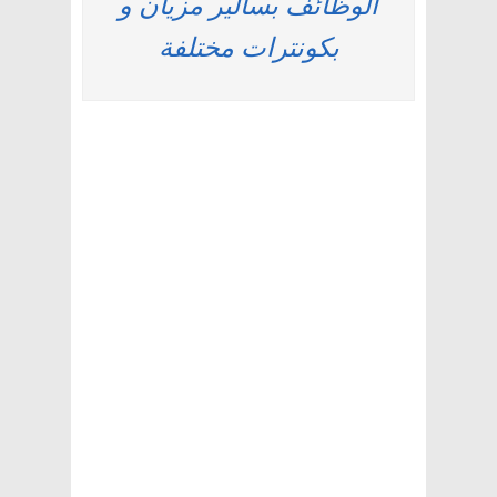
الوظائف بسالير مزيان و
بكونترات مختلفة