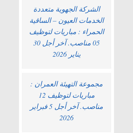
الشركة الجهوية متعددة
الخدمات العيون – الساقية
الحمراء : مباريات لتوظيف
05 مناصب. آخر أجل 30
يناير 2026
مجموعة التهيئة العمران :
مباريات لتوظيف 12
مناصب. آخر أجل 5 فبراير
2026