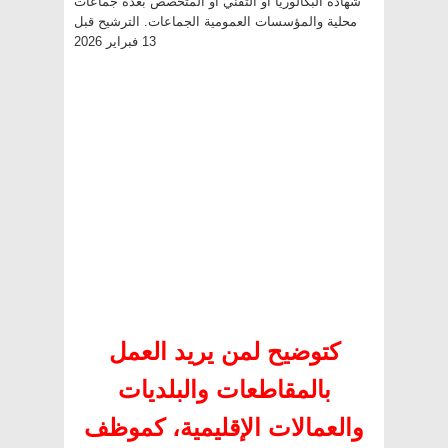
كتوضيح لمن يريد العمل
بالمقاطعات والبلديات
والعمالات الإقليمية، كموظف