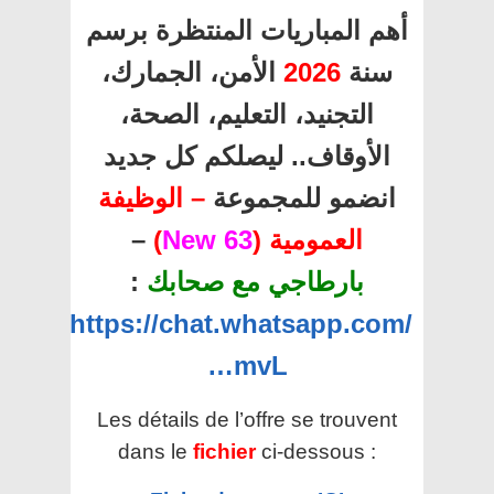
أهم المباريات المنتظرة برسم
الأمن، الجمارك،
2026
سنة
التجنيد، التعليم، الصحة،
الأوقاف.. ليصلكم كل جديد
انضمو للمجموعة
– الوظيفة
–
)
63 New
العمومية (
:
بارطاجي مع صحابك
https://chat.whatsapp.com/
…mvL
Les détails de l’offre se trouvent
dans le
fichier
ci-dessous :