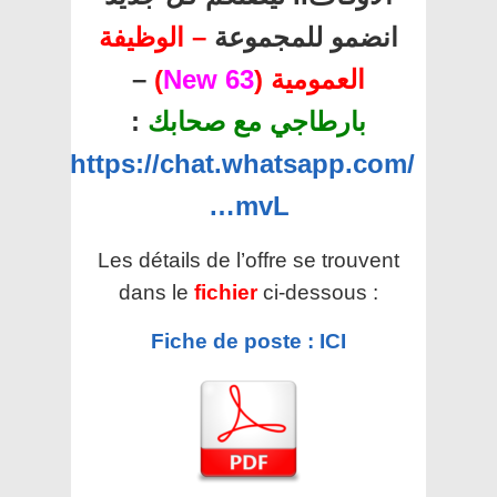
انضمو للمجموعة
– الوظيفة
–
)
63 New
العمومية (
:
بارطاجي مع صحابك
https://chat.whatsapp.com/
…mvL
Les détails de l’offre se trouvent
dans le
fichier
ci-dessous :
Fiche de poste : ICI