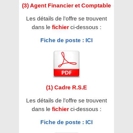
(3) Agent Financier et Comptable
Les détails de l’offre se trouvent
dans le
fichier
ci-dessous :
Fiche de poste : ICI
(1) Cadre R.S.E
Les détails de l’offre se trouvent
dans le
fichier
ci-dessous :
Fiche de poste : ICI