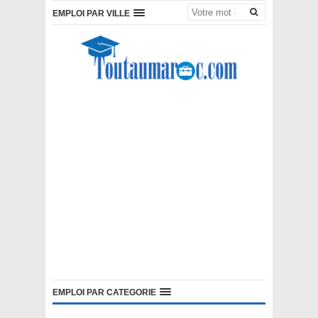
EMPLOI PAR VILLE
EMPLOI PAR CATEGORIE