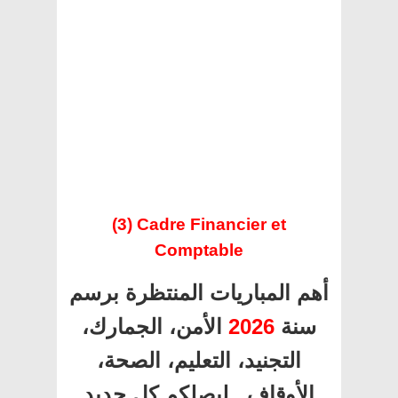
(3) Cadre Financier et
Comptable
أهم المباريات المنتظرة برسم
الأمن، الجمارك،
2026
سنة
التجنيد، التعليم، الصحة،
الأوقاف.. ليصلكم كل جديد