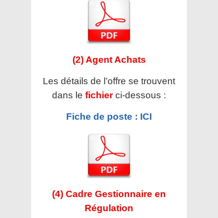
(2) Agent Achats
Les détails de l’offre se trouvent
dans le
fichier
ci-dessous :
Fiche de poste : ICI
(4) Cadre Gestionnaire en
Régulation