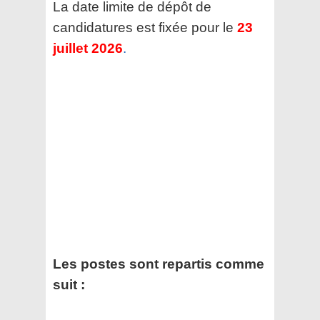
La date limite de dépôt de
candidatures est fixée pour le
23
juillet 2026
.
Les postes sont repartis comme
suit :