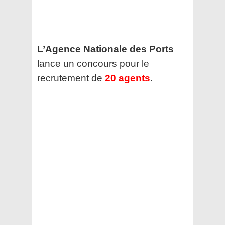
L’Agence Nationale des Ports
lance un concours pour le
recrutement de
20 agents
.