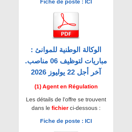
Fiche de poste : ICI
الوكالة الوطنية للموانئ :
مباريات لتوظيف 06 مناصب.
آخر أجل 22 يوليوز 2026
(1) Agent en Régulation
Les détails de l’offre se trouvent
dans le
fichier
ci-dessous :
Fiche de poste : ICI