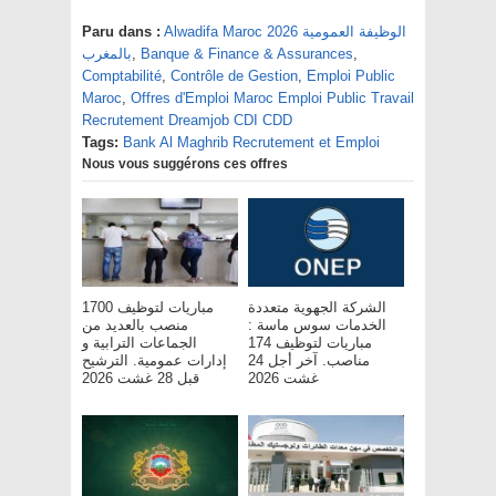
Alwadifa Maroc 2026 الوظيفة العمومية
Paru dans :
,
Banque & Finance & Assurances
,
بالمغرب
Comptabilité
,
Contrôle de Gestion
,
Emploi Public
Maroc
,
Offres d'Emploi Maroc Emploi Public Travail
Recrutement Dreamjob CDI CDD
Tags:
Bank Al Maghrib Recrutement et Emploi
Nous vous suggérons ces offres
الشركة الجهوية متعددة
مباريات لتوظيف 1700
الخدمات سوس ماسة :
منصب بالعديد من
مباريات لتوظيف 174
الجماعات الترابية و
مناصب. آخر أجل 24
إدارات عمومية. الترشيح
غشت 2026
قبل 28 غشت 2026