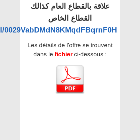
علاقة بالقطاع العام كذالك
القطاع الخاص
nel/0029VabDMdN8KMqdFBqrnF0H
Les détails de l’offre se trouvent
dans le
fichier
ci-dessous :