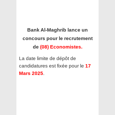
Bank Al-Maghrib
lance un
concours pour le recrutement
de
(08) Economistes.
La date limite de dépôt de
candidatures est fixée pour le
17
Mars 2025
.