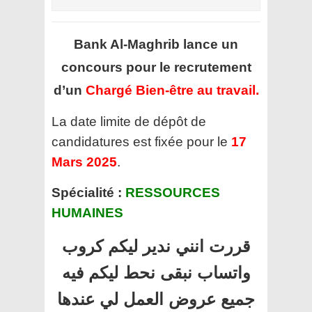
Bank Al-Maghrib
lance un
concours pour le recrutement
d’un
Chargé Bien-être au travail.
La date limite de dépôt de
candidatures est fixée pour le
17
Mars 2025
.
Spécialité :
RESSOURCES
HUMAINES
قررت انني ندير ليكم كروب
واتساب نبقى نحط ليكم فيه
جميع عروض العمل لي عندها