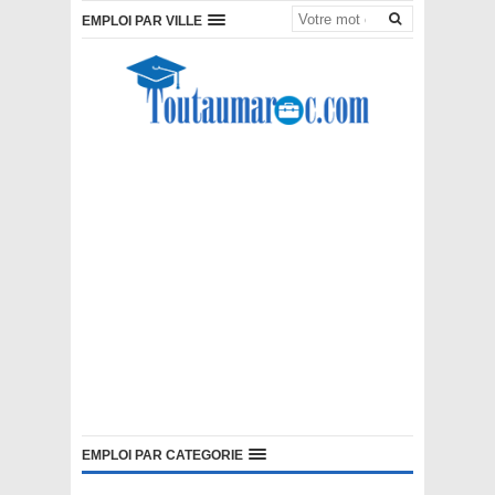
EMPLOI PAR VILLE
EMPLOI PAR CATEGORIE