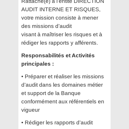
Rattaché(e) à l’entité DIRECTION
AUDIT INTERNE ET RISQUES,
votre mission consiste à mener
des missions d’audit
visant à maîtriser les risques et à
rédiger les rapports y afférents.
Responsabilités et Activités
principales :
• Préparer et réaliser les missions
d’audit dans les domaines métier
et support de la Banque
conformément aux
référentiels en
vigueur
• Rédiger les rapports d’audit