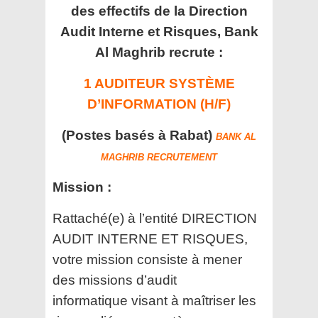
des effectifs de la Direction
Audit Interne et Risques, Bank
Al Maghrib recrute :
1 AUDITEUR SYSTÈME
D’INFORMATION (H/F)
(Postes basés à Rabat)
BANK AL
MAGHRIB RECRUTEMENT
Mission :
Rattaché(e) à l’entité DIRECTION
AUDIT INTERNE ET RISQUES,
votre mission consiste à mener
des missions d’audit
informatique visant à maîtriser les