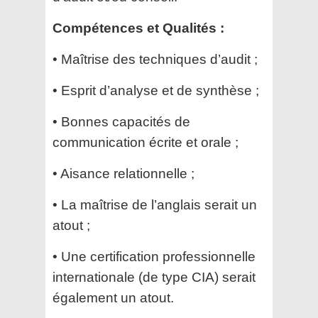
Compétences et Qualités :
• Maîtrise des techniques d’audit ;
• Esprit d’analyse et de synthèse ;
• Bonnes capacités de
communication écrite et orale ;
• Aisance relationnelle ;
• La maîtrise de l’anglais serait un
atout ;
• Une certification professionnelle
internationale (de type CIA) serait
également un atout.