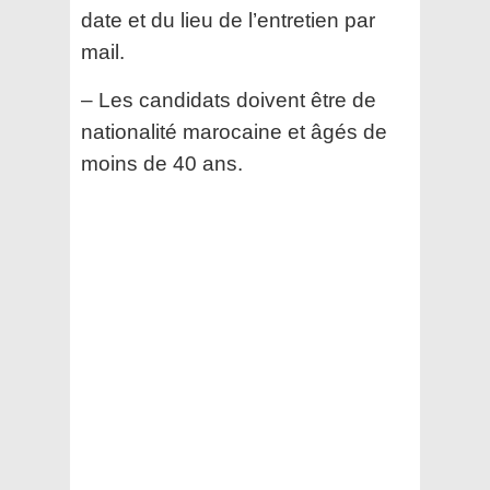
date et du lieu
de l’entretien par
mail.
– Les candidats doivent être de
nationalité marocaine et âgés de
moins de 40 ans.