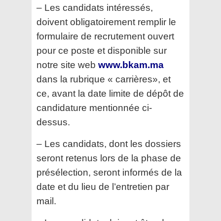
– Les candidats intéressés,
doivent obligatoirement remplir le
formulaire de recrutement ouvert
pour ce poste et
disponible sur
notre site web
www.bkam.ma
dans la rubrique « carrières», et
ce, avant la date limite de dépôt de
candidature mentionnée ci-
dessus.
– Les candidats, dont les dossiers
seront retenus lors de la phase de
présélection, seront informés de la
date et du lieu
de l’entretien par
mail.