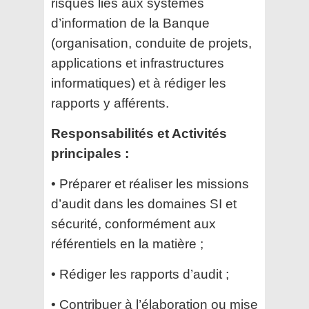
risques liés aux systèmes
d’information de la Banque
(organisation, conduite de
projets,
applications et infrastructures
informatiques) et à rédiger les
rapports y afférents.
Responsabilités et Activités
principales :
• Préparer et réaliser les missions
d’audit dans les domaines SI et
sécurité, conformément aux
référentiels en la
matière ;
• Rédiger les rapports d’audit ;
• Contribuer à l’élaboration ou mise