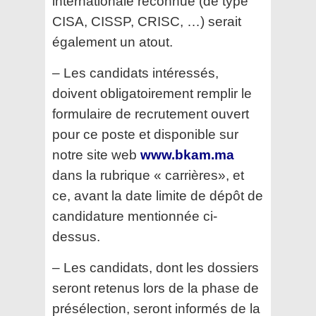
internationale reconnue (de type
CISA, CISSP, CRISC, …) serait
également un
atout.
– Les candidats intéressés,
doivent obligatoirement remplir le
formulaire de recrutement ouvert
pour ce poste et
disponible sur
notre site web
www.bkam.ma
dans la rubrique « carrières», et
ce, avant la date limite de dépôt de
candidature mentionnée ci-
dessus.
– Les candidats, dont les dossiers
seront retenus lors de la phase de
présélection, seront informés de la