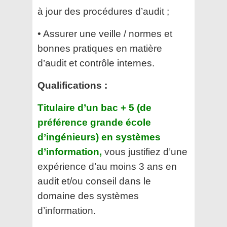
à jour des procédures d’audit ;
• Assurer une veille / normes et
bonnes pratiques en matière
d’audit et contrôle internes.
Qualifications :
Titulaire d’un bac + 5 (de
préférence grande école
d’ingénieurs) en systèmes
d’information,
vous justifiez d’une
expérience d’au moins 3 ans en
audit et/ou conseil dans le
domaine des systèmes
d’information.