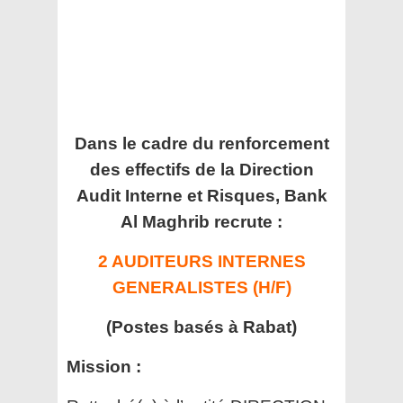
Dans le cadre du renforcement
des effectifs de la Direction
Audit Interne et Risques, Bank
Al Maghrib recrute :
2 AUDITEURS INTERNES
GENERALISTES (H/F)
(Postes basés à Rabat)
Mission :