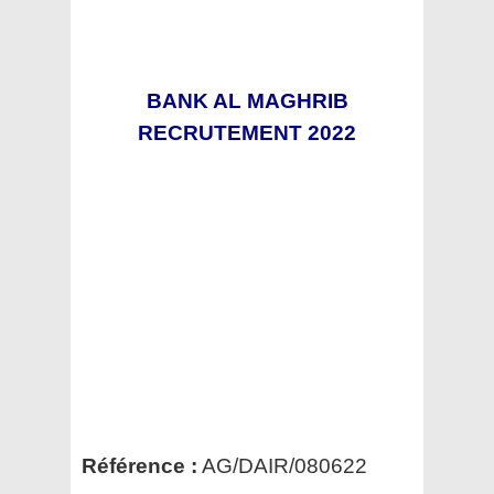
BANK AL MAGHRIB
RECRUTEMENT 2022
Référence :
AG/DAIR/080622