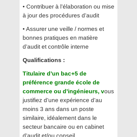
• Contribuer à l’élaboration ou mise
à jour des procédures d’audit
• Assurer une veille / normes et
bonnes pratiques en matière
d’audit et contrôle interne
Qualifications :
Titulaire d’un bac+5 de
préférence grande école de
commerce ou d’ingénieurs, v
ous
justifiez d’une expérience d’au
moins
3 ans dans un poste
similaire, idéalement dans le
secteur bancaire ou en cabinet
d’audit et/ou conseil.