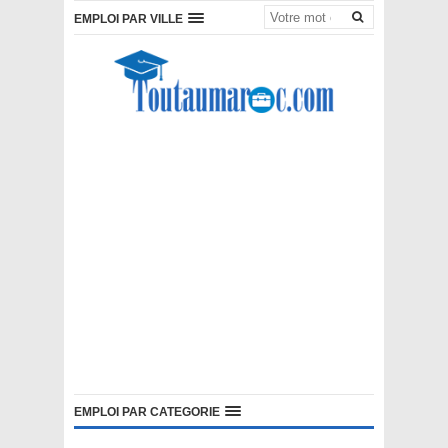
EMPLOI PAR VILLE
EMPLOI PAR CATEGORIE