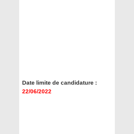
Date limite de candidature :
22/06/2022