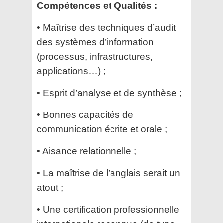
Compétences et Qualités :
• Maîtrise des techniques d’audit
des systèmes d’information
(processus, infrastructures,
applications…) ;
• Esprit d’analyse et de synthèse ;
• Bonnes capacités de
communication écrite et orale ;
• Aisance relationnelle ;
• La maîtrise de l’anglais serait un
atout ;
• Une certification professionnelle