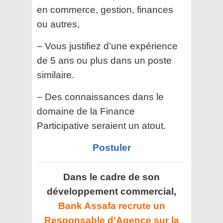
en commerce, gestion, finances
ou autres,
– Vous justifiez d’une expérience
de 5 ans ou plus dans un poste
similaire.
– Des connaissances dans le
domaine de la Finance
Participative seraient un atout.
Postuler
Dans le cadre de son
développement commercial,
Bank Assafa recrute un
Responsable d’Agence sur la