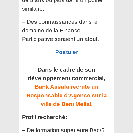
de 5 ans ou plus dans un poste
similaire.
– Des connaissances dans le
domaine de la Finance
Participative seraient un atout.
Postuler
Dans le cadre de son
développement commercial,
Bank Assafa recrute un
Responsable d’Agence sur la
ville de Beni Mellal.
Profil recherché:
– De formation supérieure Bac/5