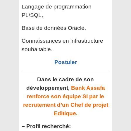
Langage de programmation
PL/SQL,
Base de données Oracle,
Connaissances en infrastructure
souhaitable.
Postuler
Dans le cadre de son
développement,
Bank Assafa
renforce son équipe SI par le
recrutement d’un Chef de projet
Editique.
– Profil recherché: