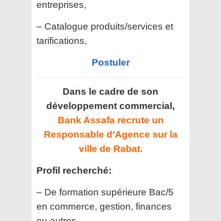
entreprises,
– Catalogue produits/services et
tarifications,
Postuler
Dans le cadre de son
développement commercial,
Bank Assafa recrute un
Responsable d’Agence sur la
ville de Rabat.
Profil recherché:
– De formation supérieure Bac/5
en commerce, gestion, finances
ou autres,