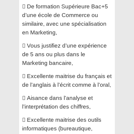
 De formation Supérieure Bac+5
d’une école de Commerce ou
similaire, avec une spécialisation
en Marketing,
 Vous justifiez d’une expérience
de 5 ans ou plus dans le
Marketing bancaire,
 Excellente maitrise du français et
de l’anglais à l’écrit comme à l’oral,
 Aisance dans l’analyse et
l’interprétation des chiffres,
 Excellente maitrise des outils
informatiques (bureautique,