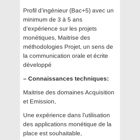
Profil d’ingénieur (Bac+5) avec un
minimum de 3 à 5 ans
d’expérience sur les projets
monétiques,
Maitrise des
méthodologies Projet, un sens de
la communication orale et écrite
développé
– Connaissances techniques:
Maitrise des domaines Acquisition
et Emission,
Une expérience dans l’utilisation
des applications monétique de la
place est souhaitable,