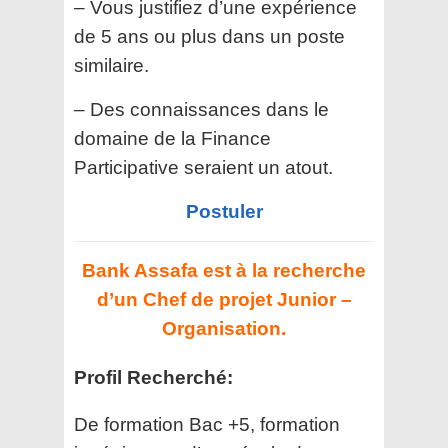
– Vous justifiez d’une expérience
de 5 ans ou plus dans un poste
similaire.
– Des connaissances dans le
domaine de la Finance
Participative seraient un atout.
Postuler
Bank Assafa est à la recherche
d’un Chef de projet Junior –
Organisation.
Profil Recherché:
De formation Bac +5, formation