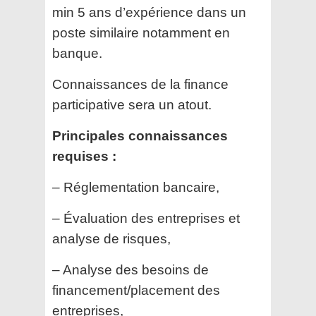
min 5 ans d’expérience dans un
poste similaire notamment en
banque.
Connaissances de la finance
participative sera un atout.
Principales connaissances
requises :
– Réglementation bancaire,
– Évaluation des entreprises et
analyse de risques,
– Analyse des besoins de
financement/placement des
entreprises,