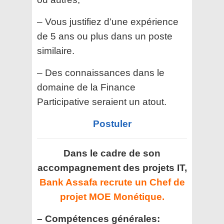
– Vous justifiez d’une expérience
de 5 ans ou plus dans un poste
similaire.
– Des connaissances dans le
domaine de la Finance
Participative seraient un atout.
Postuler
Dans le cadre de son
accompagnement des projets IT,
Bank Assafa recrute un Chef de
projet MOE Monétique.
– Compétences générales: