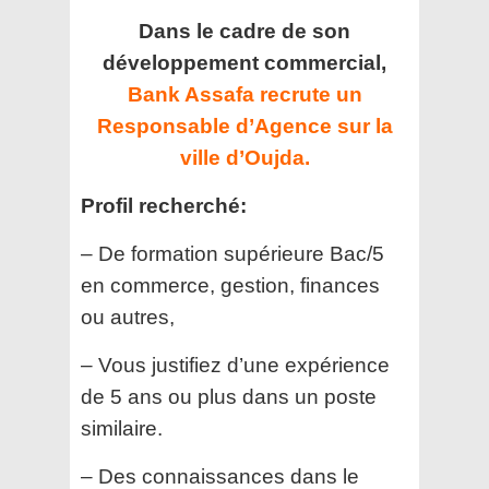
Dans le cadre de son
développement commercial,
Bank Assafa recrute un
Responsable d’Agence sur la
ville d’Oujda.
Profil recherché:
– De formation supérieure Bac/5
en commerce, gestion, finances
ou autres,
– Vous justifiez d’une expérience
de 5 ans ou plus dans un poste
similaire.
– Des connaissances dans le