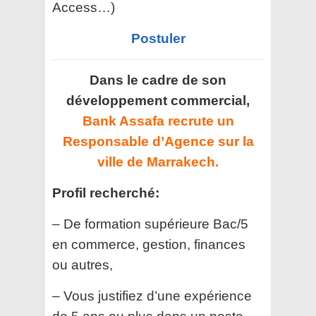
Access…)
Postuler
Dans le cadre de son
développement commercial,
Bank Assafa recrute un
Responsable d’Agence sur la
ville de Marrakech.
Profil recherché:
– De formation supérieure Bac/5
en commerce, gestion, finances
ou autres,
– Vous justifiez d’une expérience