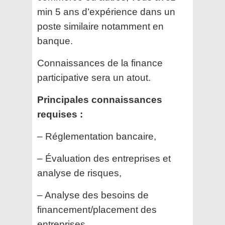
min 5 ans d’expérience dans un
poste similaire notamment en
banque.
Connaissances de la finance
participative sera un atout.
Principales connaissances
requises :
– Réglementation bancaire,
– Évaluation des entreprises et
analyse de risques,
– Analyse des besoins de
financement/placement des
entreprises,