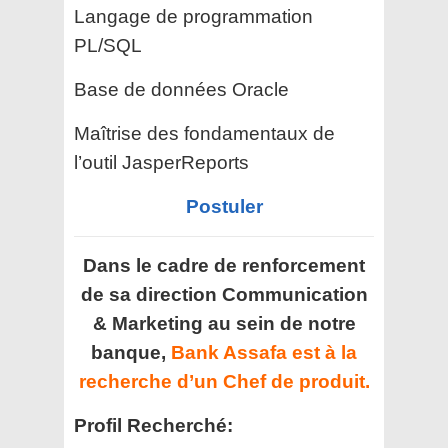
Langage de programmation
PL/SQL
Base de données Oracle
Maîtrise des fondamentaux de
l’outil JasperReports
Postuler
Dans le cadre de renforcement
de sa direction Communication
& Marketing au sein de notre
banque,
Bank Assafa est à la
recherche d’un Chef de produit.
Profil Recherché: