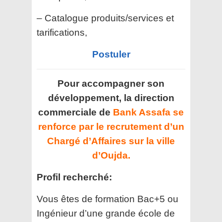
– Catalogue produits/services et
tarifications,
Postuler
Pour accompagner son
développement, la direction
commerciale de
Bank Assafa se
renforce par le recrutement d’un
Chargé d’Affaires sur la ville
d’Oujda.
Profil recherché:
Vous êtes de formation Bac+5 ou
Ingénieur d’une grande école de