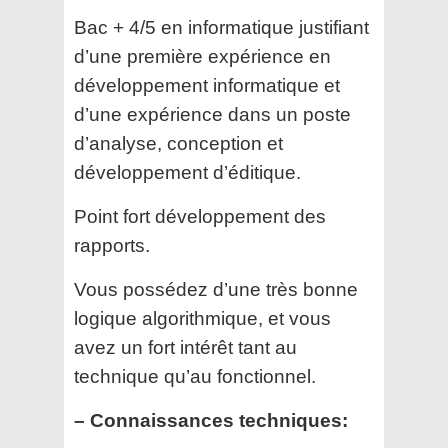
Bac + 4/5 en informatique justifiant
d’une première expérience en
développement informatique et
d’une expérience dans un poste
d’analyse, conception et
développement d’éditique.
Point fort développement des
rapports.
Vous possédez d’une très bonne
logique algorithmique, et vous
avez un fort intérêt tant au
technique qu’au fonctionnel.
– Connaissances techniques: