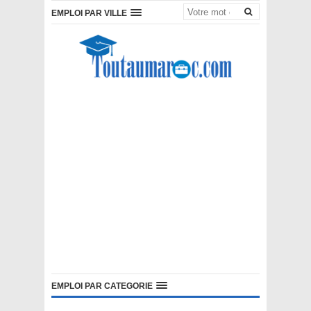
EMPLOI PAR VILLE
EMPLOI PAR CATEGORIE