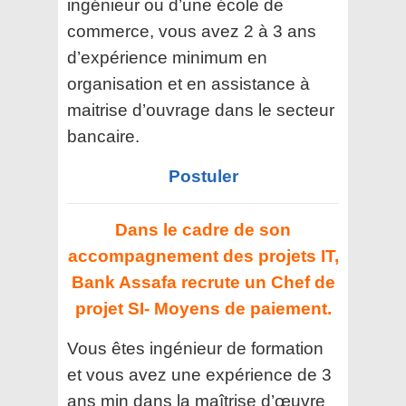
ingénieur ou d’une école de
commerce, vous avez 2 à 3 ans
d’expérience minimum en
organisation et en assistance à
maitrise d’ouvrage dans le secteur
bancaire.
Postuler
Dans le cadre de son
accompagnement des projets IT,
Bank Assafa recrute un Chef de
projet SI- Moyens de paiement.
Vous êtes ingénieur de formation
et vous avez une expérience de 3
ans min dans la maîtrise d’œuvre