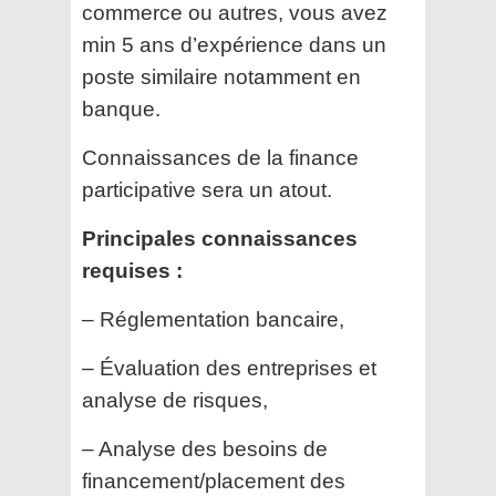
commerce ou autres, vous avez
min 5 ans d’expérience dans un
poste similaire notamment en
banque.
Connaissances de la finance
participative sera un atout.
Principales connaissances
requises :
– Réglementation bancaire,
– Évaluation des entreprises et
analyse de risques,
– Analyse des besoins de
financement/placement des