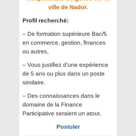
ville de Nador.
Profil recherché:
– De formation supérieure Bac/5
en commerce, gestion, finances
ou autres,
– Vous justifiez d’une expérience
de 5 ans ou plus dans un poste
similaire.
– Des connaissances dans le
domaine de la Finance
Participative seraient un atout.
Postuler