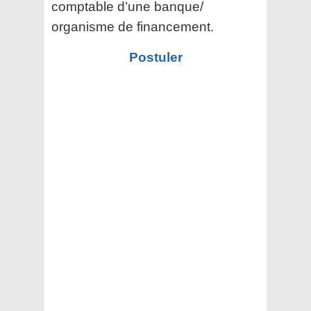
comptable d’une banque/
organisme de financement.
Postuler