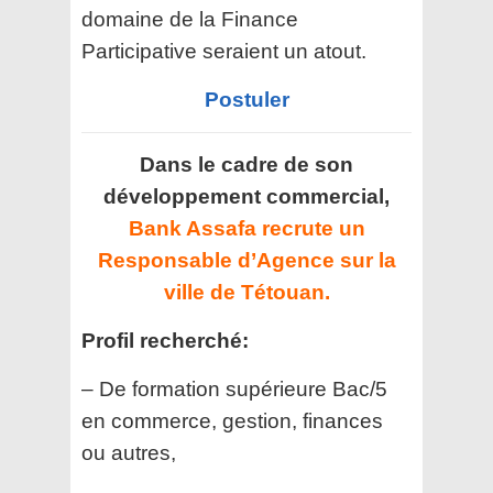
domaine de la Finance
Participative seraient un atout.
Postuler
Dans le cadre de son
développement commercial,
Bank Assafa recrute un
Responsable d’Agence sur la
ville de Tétouan.
Profil recherché:
– De formation supérieure Bac/5
en commerce, gestion, finances
ou autres,