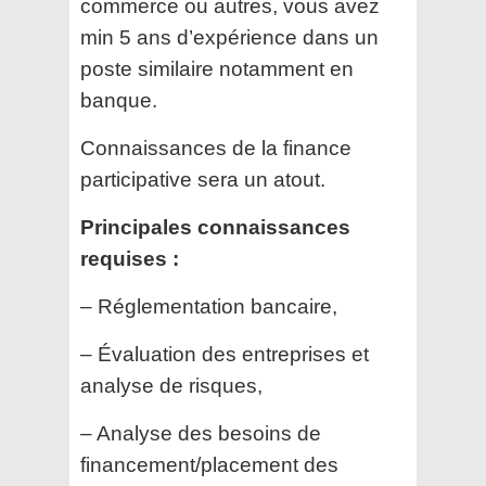
commerce ou autres, vous avez
min 5 ans d’expérience dans un
poste similaire notamment en
banque.
Connaissances de la finance
participative sera un atout.
Principales connaissances
requises :
– Réglementation bancaire,
– Évaluation des entreprises et
analyse de risques,
– Analyse des besoins de
financement/placement des