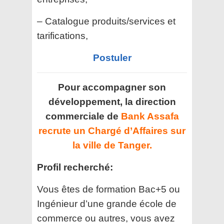
– Catalogue produits/services et
tarifications,
Postuler
Pour accompagner son
développement, la direction
commerciale de
Bank Assafa
recrute un Chargé d’Affaires sur
la ville de Tanger.
Profil recherché:
Vous êtes de formation Bac+5 ou
Ingénieur d’une grande école de
commerce ou autres, vous avez