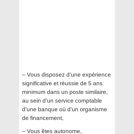
– Vous disposez d’une expérience
significative et réussie de 5 ans
minimum dans un poste similaire,
au sein d’un service comptable
d’une banque où d’un organisme
de financement,
– Vous êtes autonome,