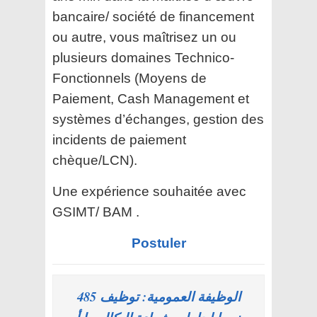
bancaire/ société de financement
ou autre, vous maîtrisez un ou
plusieurs domaines Technico-
Fonctionnels (Moyens de
Paiement, Cash Management et
systèmes d’échanges, gestion des
incidents de paiement
chèque/LCN).
Une expérience souhaitée avec
GSIMT/ BAM .
Postuler
الوظيفة العمومية: توظيف 485