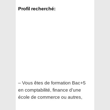
Profil recherché:
– Vous êtes de formation Bac+5
en comptabilité, finance d’une
école de commerce ou autres,