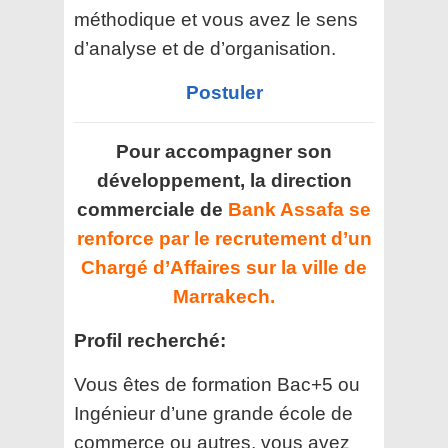
méthodique et vous avez le sens
d’analyse et de d’organisation.
Postuler
Pour accompagner son
développement, la direction
commerciale de
Bank Assafa se
renforce par le recrutement d’un
Chargé d’Affaires sur la ville de
Marrakech.
Profil recherché:
Vous êtes de formation Bac+5 ou
Ingénieur d’une grande école de
commerce ou autres, vous avez