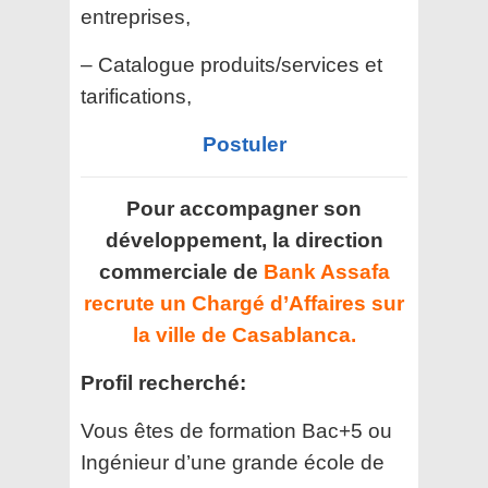
entreprises,
– Catalogue produits/services et
tarifications,
Postuler
Pour accompagner son
développement, la direction
commerciale de
Bank Assafa
recrute un Chargé d’Affaires sur
la ville de Casablanca.
Profil recherché:
Vous êtes de formation Bac+5 ou
Ingénieur d’une grande école de