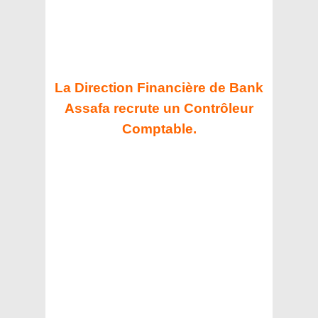
La Direction Financière de Bank
Assafa recrute un Contrôleur
Comptable.