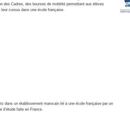
ion des Cadres, des bourses de mobilité permettant aux élèves
e leur cursus dans une école française.
rits dans un établissement marocain lié à une école française par un
e d’étude faite en France.