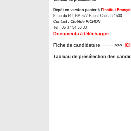
Dépôt en version papier à l
’Institut França
8 rue du Rif, BP 577 Rabat Chellah 1500
Contact : Clotilde PICHON
Tel : 05 37 54 53 33
Documents à télécharger :
Fiche de candidature =====>>>
ICI
Tableau de présélection des candi