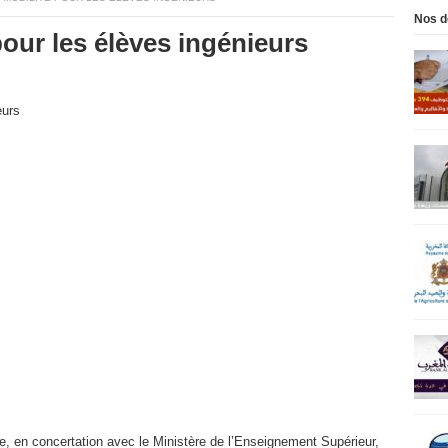
Nos d
our les élèves ingénieurs
 en concertation avec le Ministère de l’Enseignement Supérieur,