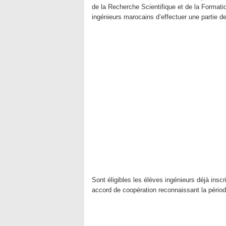
de la Recherche Scientifique et de la Format
ingénieurs marocains d’effectuer une partie d
Sont éligibles les élèves ingénieurs déjà insc
accord de coopération reconnaissant la périod