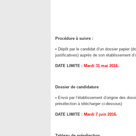
Procédure à suivre :
• Dépôt par le candidat d’un dossier papier 
justificatives) auprès de son établissement d’o
DATE LIMITE :
Mardi 31 mai 2016.
Dossier de candidature
• Envoi par l’établissement d’origine des dos
présélection à télécharger ci-dessous)
DATE LIMITE :
Mardi 7 juin 2016.
Tableau de présélection