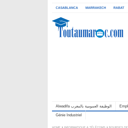
CASABLANCA
MARRAKECH
RABAT
Alwadifa الوظيفة العمومية بالمغرب
Empl
Génie Industriel
HOME
INFORMATIQUE & TÉLÉCOMS
BOURSES DE