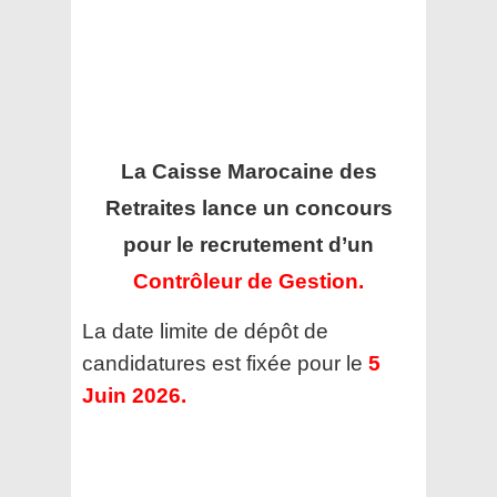
La Caisse Marocaine des
Retraites
lance un concours
pour le recrutement d’un
Contrôleur de Gestion.
La date limite de dépôt de
candidatures est fixée pour le
5
Juin 2026.