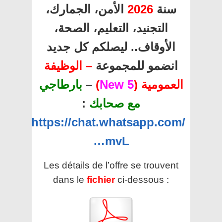
سنة
2026
الأمن، الجمارك،
التجنيد، التعليم، الصحة،
الأوقاف.. ليصلكم كل جديد
انضمو للمجموعة
– الوظيفة
العمومية (
5 New
)
–
بارطاجي
مع صحابك
:
https://chat.whatsapp.com/
…mvL
Les détails de l’offre se trouvent
dans le
fichier
ci-dessous :