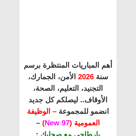
أهم المباريات المنتظرة برسم
سنة
2026
الأمن، الجمارك،
التجنيد، التعليم، الصحة،
الأوقاف.. ليصلكم كل جديد
انضمو للمجموعة
– الوظيفة
العمومية (
97 New
)
–
بارطاجي مع صحابك
: