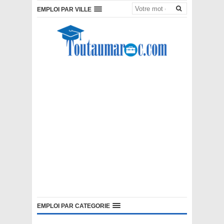
EMPLOI PAR VILLE
EMPLOI PAR CATEGORIE