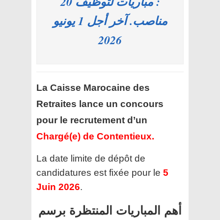
: مباريات لتوظيف 20
مناصب. آخر أجل 1 يونيو
2026
La Caisse Marocaine des
Retraites lance un concours
pour le recrutement d’un
Chargé(e) de Contentieux
.
La date limite de dépôt de
candidatures est fixée pour le
5
Juin 2026
.
أهم المباريات المنتظرة برسم