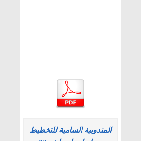
المندوبية السامية للتخطيط