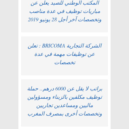
المكتب الوطني للصيد يعلن عن
مباريات توظيف في عدة مناصب
وتخصصات آخر أجل 28 يونيو 2019
الشركة التجارية BRICOMA : تعلن
عن توظيفات مهمة في عدة
تخصصات
براتب لا يقل عن 6000 درهم.. حملة
توظيف مكلفين بالزبناء ومسؤولين
ماليين ومساعدين تجاريين
وتخصصات أخرى بمصرف المغرب