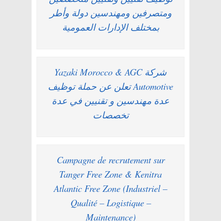
ومتصرفين ومهندسين دولة وأطر
بمختلف الإدارات العمومية
شركة Yazaki Morocco & AGC
Automotive تعلن عن حملة توظيف
عدة مهندسين و تقنيين في عدة
تخصصات
Campagne de recrutement sur
Tanger Free Zone & Kenitra
Atlantic Free Zone (Industriel –
Qualité – Logistique –
Maintenance)