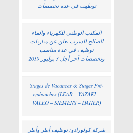
توظيف في عدة تخصصات
المكتب الوطني للكهرباء والماء
الصالح للشرب يعلن عن مباريات
توظيف في عدة مناصب
وتخصصات آخر أجل 3 يوليوز 2019
Stages de Vacances & Stages Pré-
embauches (LEAR – YAZAKI –
VALEO – SIEMENS – DAHER)
شركة كولورادو: توظيف أطر وأطر