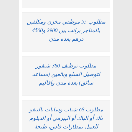
مطلوب 55 موظفي مخزن ومكلفين
بالمتاجر براتب بين 2900 و4500
درهم بعدة مدن
مطلوب توظيف 380 شيفور
لتوصيل السلع وبائعين (مساعد
سائق) بعدة مدن واقاليم
مطلوب 68 شباب وشابات بالنيفو
باك أو الباك أو البيرمي أو الدبلوم
للعمل بمطارات فاس، طنجة