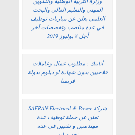
وزارة التربية الوطنية والتكوين
المهني والتعليم العالي والبحث
العلمي يعلن عن مباريات توظيف
في عدة مناصب وتخصصات آخر
أجل 8 يوليوز 2019
أنابيك : مطلوب عمال وعاملات
فلاحيين بدون شهادة او دبلوم بدولة
فرنسا
شركة SAFRAN Electrical & Power
تعلن عن حملة توظيف عدة
مهندسين و تقنيين في عدة
تخصصات