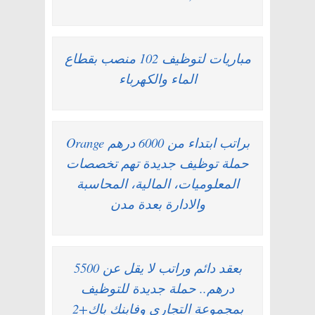
مباريات لتوظيف 102 منصب بقطاع
الماء والكهرباء
براتب ابتداء من 6000 درهم Orange
حملة توظيف جديدة تهم تخصصات
المعلوميات، المالية، المحاسبة
والادارة بعدة مدن
بعقد دائم وراتب لا يقل عن 5500
درهم.. حملة جديدة للتوظيف
بمجموعة التجاري وفابنك باك+2