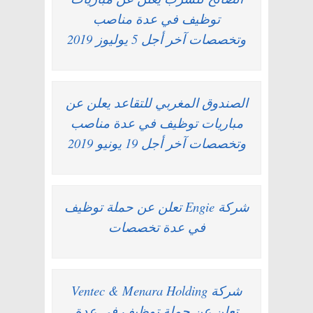
توظيف في عدة مناصب
وتخصصات آخر أجل 5 يوليوز 2019
الصندوق المغربي للتقاعد يعلن عن
مباريات توظيف في عدة مناصب
وتخصصات آخر أجل 19 يونيو 2019
شركة Engie تعلن عن حملة توظيف
في عدة تخصصات
شركة Ventec & Menara Holding
تعلن عن حملة توظيف في عدة