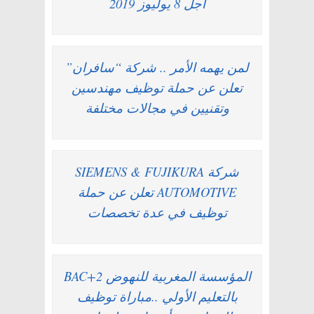
أجل 8 يوليوز 2019
لمن يهمه الأمر .. شركة “سافران”
تعلن عن حملة توظيف مهندسين
وتقنيين في مجالات مختلفة
شركة SIEMENS & FUJIKURA
AUTOMOTIVE تعلن عن حملة
توظيف في عدة تخصصات
BAC+2 المؤسسة المغربية للنهوض
بالتعليم الأولي ..مباراة توظيف