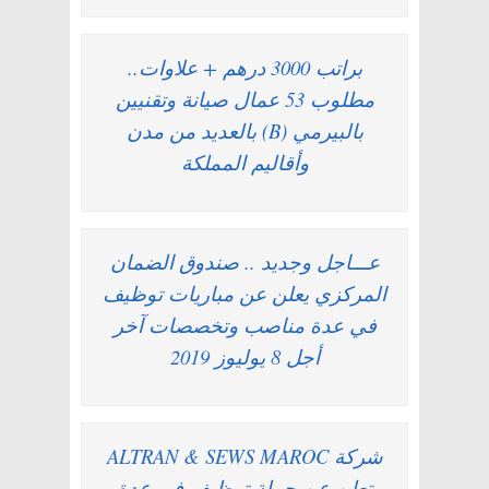
براتب 3000 درهم + علاوات..
مطلوب 53 عمال صيانة وتقنيين
بالبيرمي (B) بالعديد من مدن
وأقاليم المملكة
عـــاجل وجديد .. صندوق الضمان
المركزي يعلن عن مباريات توظيف
في عدة مناصب وتخصصات آخر
أجل 8 يوليوز 2019
شركة ALTRAN & SEWS MAROC
تعلن عن حملة توظيف في عدة