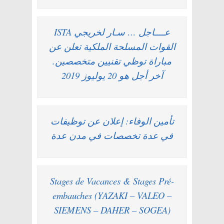
عــــاجل … سـار لخريجي ISTA
القوات المسلحة الملكية تعلن عن
مباراة توظي تقنيين متخصصين.
آخر أجل هو 20 يوليوز 2019
تأمين الوفاء: إعلان عن توظيفات
في عدة تخصصات في مدن عدة
Stages de Vacances & Stages Pré-
embauches (YAZAKI – VALEO –
SIEMENS – DAHER – SOGEA)