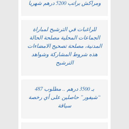
ومراكش براتب 5200 درهم شهريا
للراغبات في الترشيح لمباراة
الجماعات المحلية مصلحة الحالة
المدنية، مصلحة تصحيح الامضاءات
هذه شروط المشاركة وشواهد
الترشيح
بـ 3500 درهم .. مطلوب 487
“شيفور” حاصلين على أي رخصة
سياقة