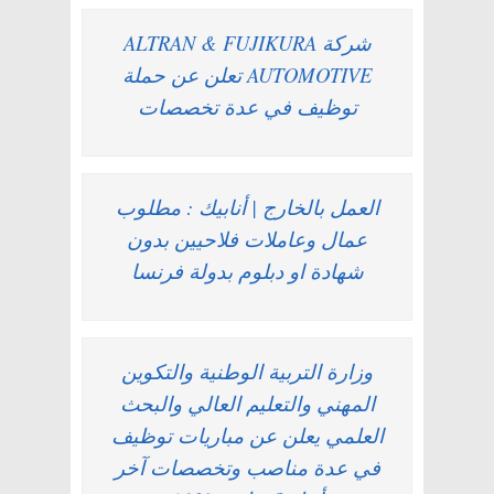
شركة ALTRAN & FUJIKURA
AUTOMOTIVE تعلن عن حملة
توظيف في عدة تخصصات
العمل بالخارج | أنابيك : مطلوب
عمال وعاملات فلاحيين بدون
شهادة او دبلوم بدولة فرنسا
وزارة التربية الوطنية والتكوين
المهني والتعليم العالي والبحث
العلمي يعلن عن مباريات توظيف
في عدة مناصب وتخصصات آخر