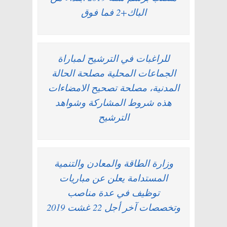
الباك+2 فما فوق
للراغبات في الترشيح لمباراة
الجماعات المحلية مصلحة الحالة
المدنية، مصلحة تصحيح الامضاءات
هذه شروط المشاركة وشواهد
الترشيح
وزارة الطاقة والمعادن والتنمية
المستدامة يعلن عن مباريات
توظيف في عدة مناصب
وتخصصات آخر أجل 22 غشت 2019