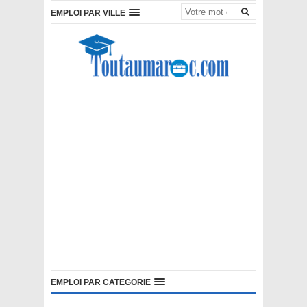
EMPLOI PAR VILLE
EMPLOI PAR CATEGORIE