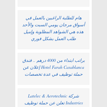
هام للطلبة الراغبين بالعمل في
أسواق مرجان يومي السبت والأحد
هذه هي الشواهد المطلوبة وإميل
طلب العمل بشكل فوري
براتب ابتداء من 4000 درهم .. فندق
Hotel Farah Casablanca إعلان عن
حملة توظيف في عدة تخصصات
شركة Latelec & Aerotechnic
Industries تعلن عن حملة توظيف