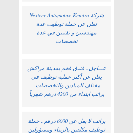
شركة Nexteer Automotive Kenitra
تعلن عن حملة توظيف عدة
مهندسين و تقنيين في عدة
تخصصات
عـــاجل.. فندق فخم بمدينة مراكش
يعلن عن أكبر عملية توظيف في
مختلف الميادين والتخصصات..
براتب ابتداء من 4200 درهم شهرياً
براتب لا يقل عن 6000 درهم.. حملة
توظيف مكلفين بالزبناء ومسؤولين