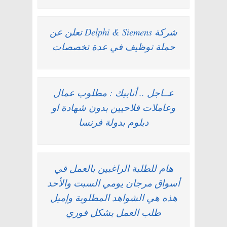
شركة Delphi & Siemens تعلن عن
حملة توظيف في عدة تخصصات
عــاجل .. أنابيك : مطلوب عمال
وعاملات فلاحيين بدون شهادة او
دبلوم بدولة فرنسا
هام للطلبة الراغبين بالعمل في
أسواق مرجان يومي السبت والأحد
هذه هي الشواهد المطلوبة وإميل
طلب العمل بشكل فوري