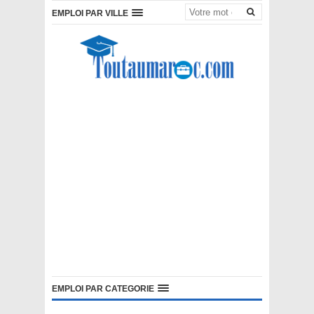
EMPLOI PAR VILLE
EMPLOI PAR CATEGORIE