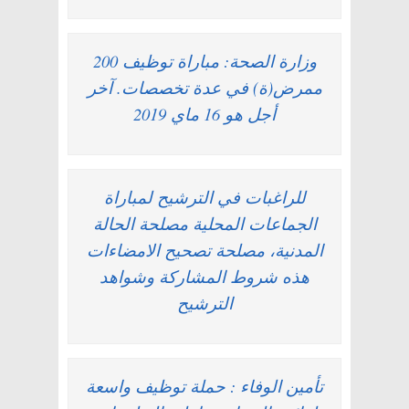
وزارة الصحة: مباراة توظيف 200
ممرض(ة) في عدة تخصصات. آخر
أجل هو 16 ماي 2019
للراغبات في الترشيح لمباراة
الجماعات المحلية مصلحة الحالة
المدنية، مصلحة تصحيح الامضاءات
هذه شروط المشاركة وشواهد
الترشيح
تأمين الوفاء : حملة توظيف واسعة