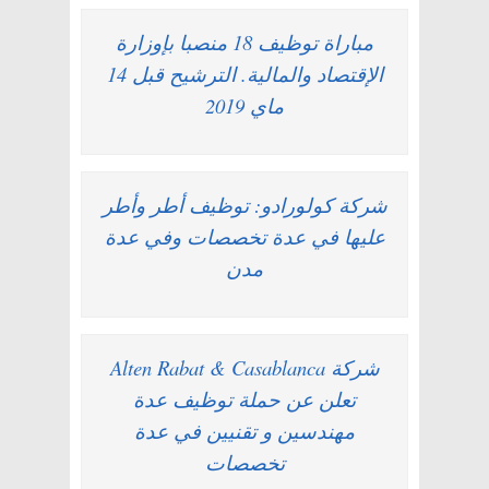
مباراة توظيف 18 منصبا بإوزارة
الإقتصاد والمالية. الترشيح قبل 14
ماي 2019
شركة كولورادو: توظيف أطر وأطر
عليها في عدة تخصصات وفي عدة
مدن
شركة Alten Rabat & Casablanca
تعلن عن حملة توظيف عدة
مهندسين و تقنيين في عدة
تخصصات