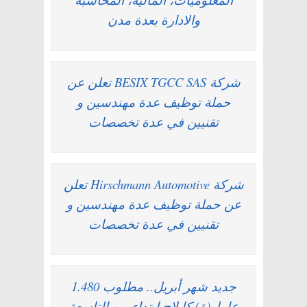
والادارة بعدة مدن
شركة BESIX TGCC SAS تعلن عن
حملة توظيف عدة مهندسين و
تقنيين في عدة تخصصات
شركة Hirschmann Automotive تعلن
عن حملة توظيف عدة مهندسين و
تقنيين في عدة تخصصات
جديد شهر أبريل.. مطلوب 1.480
عامل(ة) كابلاج ابتداء من التاسعة