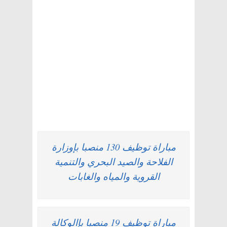
مباراة توظيف 130 منصبا بإوزارة
الفلاحة والصيد البحري والتنمية
القروية والمياه والغابات
مباراة توظيف 19 منصبا بإالوكالة