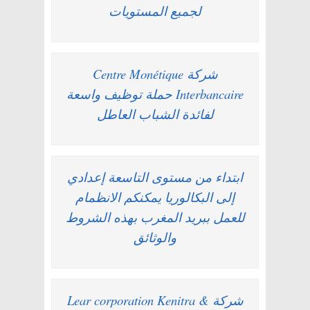
لجميع المستويات
شركة Centre Monétique
Interbancaire حملة توظيف واسعة
لفائدة الشباب العاطل
ابتداء من مستوى التاسعة إعدادي
إلى البكالوريا يمكنكم الانظمام
للعمل ببريد المغرب بهذه الشروط
والوثائق
شركة Lear corporation Kenitra &