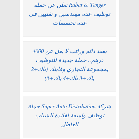
Rabat & Tanger تعلن عن حملة
توظيف عدة مهندسين و تقنيين في
عدة تخصصات
بعقد دائم وراتب لا يقل عن 4000
درهم.. حملة جديدة للتوظيف
بمجموعة التجاري وفابنك (باك+2
باك+3 باك+4 باك+5)
شركة Super Auto Distribution حملة
توظيف واسعة لفائدة الشباب
العاطل