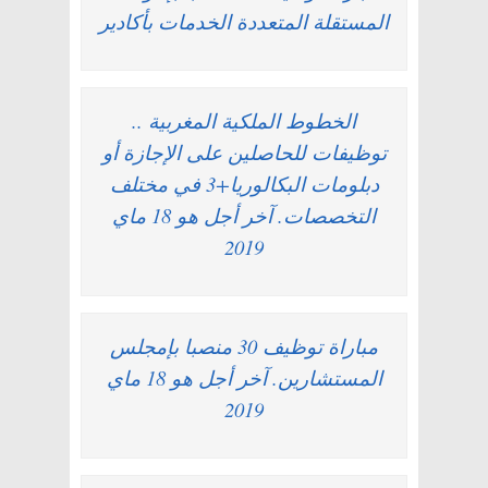
المستقلة المتعددة الخدمات بأكادير
الخطوط الملكية المغربية ..
توظيفات للحاصلين على الإجازة أو
دبلومات البكالوريا+3 في مختلف
التخصصات. آخر أجل هو 18 ماي
2019
مباراة توظيف 30 منصبا بإمجلس
المستشارين. آخر أجل هو 18 ماي
2019