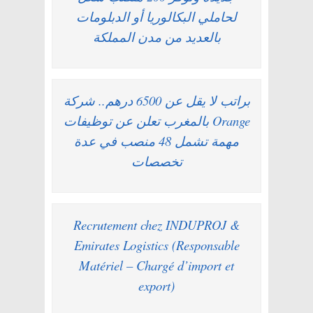
لحاملي البكالوريا أو الدبلومات
بالعديد من مدن المملكة
براتب لا يقل عن 6500 درهم.. شركة
Orange بالمغرب تعلن عن توظيفات
مهمة تشمل 48 منصب في عدة
تخصصات
Recrutement chez INDUPROJ &
Emirates Logistics (Responsable
Matériel – Chargé d’import et
export)