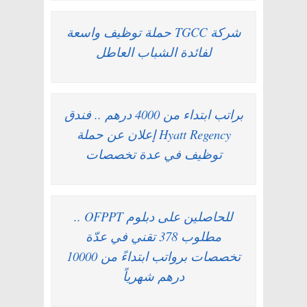
شركة TGCC حملة توظيف واسعة
لفائدة الشباب العاطل
براتب ابتداء من 4000 درهم .. فندق
Hyatt Regency إعلان عن حملة
توظيف في عدة تخصصات
للحاصلين على دبلوم OFPPT ..
مطلوب 378 تقني في عدّة
تخصصات برواتب ابتداءً من 10000
درهم شهرياً