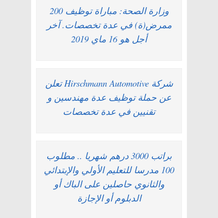
وزارة الصحة: مباراة توظيف 200
ممرض(ة) في عدة تخصصات. آخر
أجل هو 16 ماي 2019
شركة Hirschmann Automotive تعلن
عن حملة توظيف عدة مهندسين و
تقنيين في عدة تخصصات
براتب 3000 درهم شهريا .. مطلوب
100 مدرسا للتعليم الأولي والإبتدائي
والثانوي حاصلين على الباك أو
الدبلوم أو الإجازة