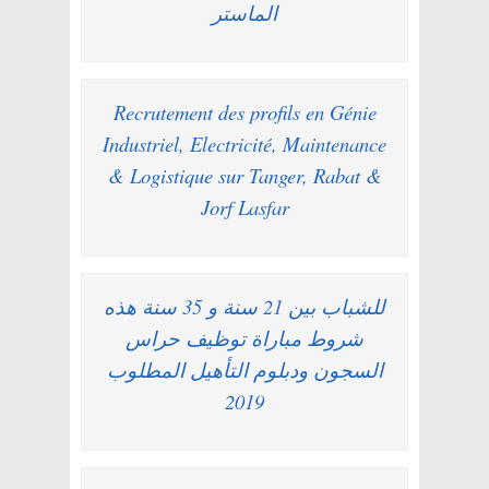
الماستر
Recrutement des profils en Génie
Industriel, Electricité, Maintenance
& Logistique sur Tanger, Rabat &
Jorf Lasfar
للشباب بين 21 سنة و 35 سنة هذه
شروط مباراة توظيف حراس
السجون ودبلوم التأهيل المطلوب
2019