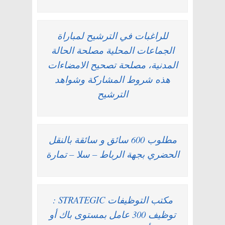
للراغبات في الترشيح لمباراة
الجماعات المحلية مصلحة الحالة
المدنية، مصلحة تصحيح الامضاءات
هذه شروط المشاركة وشواهد
الترشيح
مطلوب 600 سائق و سائقة بالنقل
الحضري بجهة الرباط – سلا – تمارة
مكتب التوظيفات STRATEGIC :
توظيف 300 عامل بمستوى باك أو