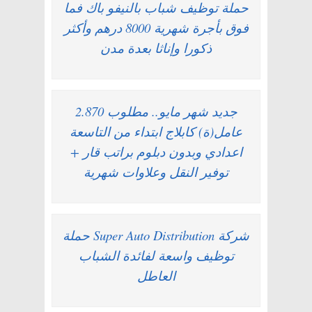
حملة توظيف شباب بالنيفو باك فما
فوق بأجرة شهرية 8000 درهم وأكثر
ذكورا وإناثا بعدة مدن
جديد شهر مايو.. مطلوب 2.870
عامل(ة) كابلاج ابتداء من التاسعة
اعدادي وبدون دبلوم براتب قار +
توفير النقل وعلاوات شهرية
شركة Super Auto Distribution حملة
توظيف واسعة لفائدة الشباب
العاطل