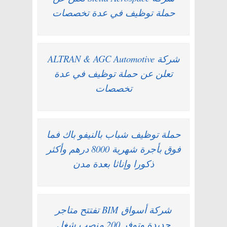
حملة توظيف في عدة تخصصات
شركة ALTRAN & AGC Automotive
تعلن عن حملة توظيف في عدة
تخصصات
حملة توظيف شباب بالنيفو باك فما
فوق بأجرة شهرية 8000 درهم وأكثر
ذكورا وإناثا بعدة مدن
شركة أسواق BIM تفتتح متاجر
جديدة وتوفر 200 منصب شغل