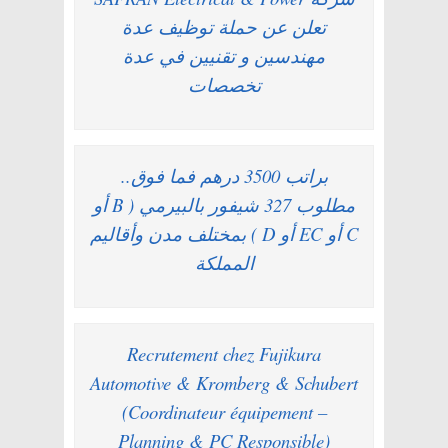
تعلن عن حملة توظيف عدة
مهندسين و تقنيين في عدة
تخصصات
براتب 3500 درهم فما فوق..
مطلوب 327 شيفور بالبيرمي ( B أو
C أو EC أو D ) بمختلف مدن وأقاليم
المملكة
Recrutement chez Fujikura
Automotive & Kromberg & Schubert
(Coordinateur équipement –
Planning & PC Responsible)