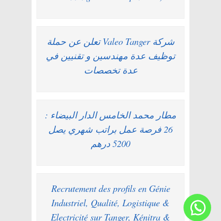
شركة Valeo Tanger تعلن عن حملة
توظيف عدة مهندسين و تقنيين في
عدة تخصصات
مطار محمد الخامس الدار البيضاء :
26 فرصة عمل براتب شهري يصل
5200 درهم
Recrutement des profils en Génie
Industriel, Qualité, Logistique &
Electricité sur Tanger, Kénitra &