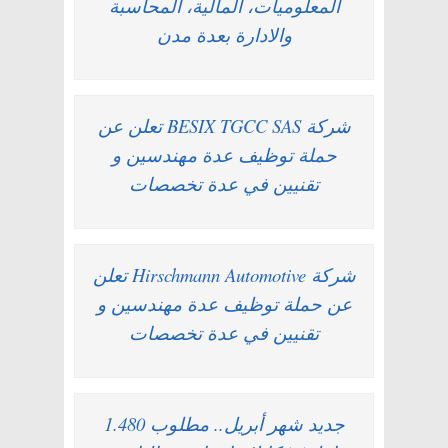
المعلوميات، المالية، المحاسبة
والادارة بعدة مدن
شركة BESIX TGCC SAS تعلن عن
حملة توظيف عدة مهندسين و
تقنيين في عدة تخصصات
شركة Hirschmann Automotive تعلن
عن حملة توظيف عدة مهندسين و
تقنيين في عدة تخصصات
جديد شهر أبريل.. مطلوب 1.480