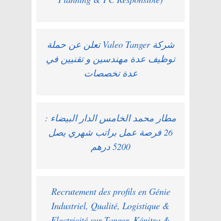
شركة Valeo Tanger تعلن عن حملة
توظيف عدة مهندسين و تقنيين في
عدة تخصصات
مطار محمد الخامس الدار البيضاء :
26 فرصة عمل براتب شهري يصل
5200 درهم
Recrutement des profils en Génie
Industriel, Qualité, Logistique &
Electricité sur Tanger, Kénitra &