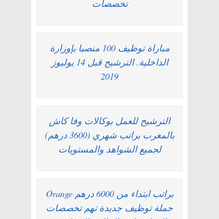
تخصصات
مباراة توظيف 100 منصبا بإوزارة
الداخلية. الترشيح قبل 14 يوليوز
2019
الترشيح للعمل بوكالات وفا كاش
بالمغرب براتب شهري (3600 درهم)
لجميع الشواهد والمستويات
براتب ابتداء من 6000 درهم Orange
حملة توظيف جديدة تهم تخصصات