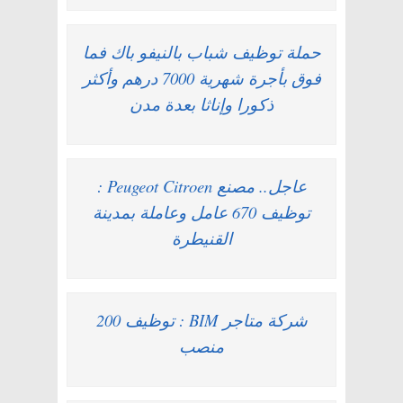
حملة توظيف شباب بالنيفو باك فما
فوق بأجرة شهرية 7000 درهم وأكثر
ذكورا وإناثا بعدة مدن
عاجل.. مصنع Peugeot Citroen :
توظيف 670 عامل وعاملة بمدينة
القنيطرة
شركة متاجر BIM : توظيف 200
منصب