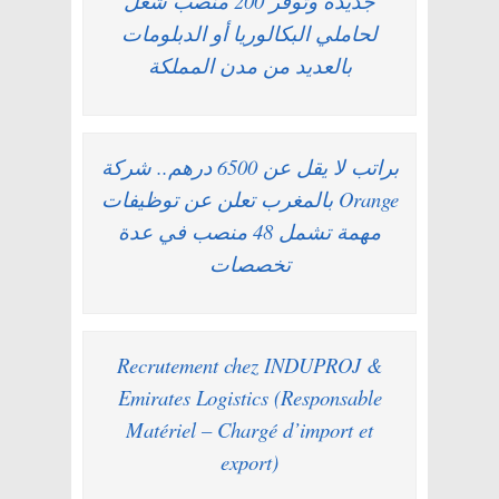
جديدة وتوفر 200 منصب شغل
لحاملي البكالوريا أو الدبلومات
بالعديد من مدن المملكة
براتب لا يقل عن 6500 درهم.. شركة
Orange بالمغرب تعلن عن توظيفات
مهمة تشمل 48 منصب في عدة
تخصصات
Recrutement chez INDUPROJ &
Emirates Logistics (Responsable
Matériel – Chargé d’import et
export)