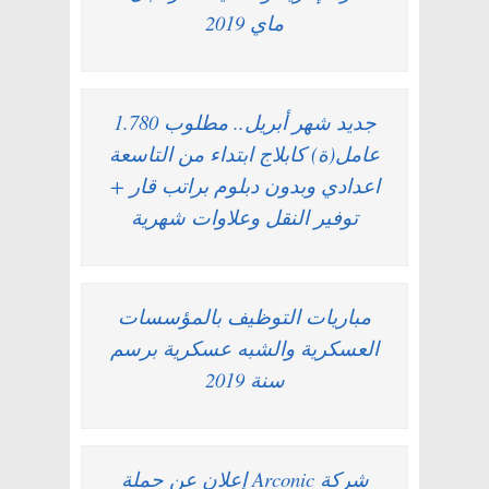
ماي 2019
جديد شهر أبريل.. مطلوب 1.780
عامل(ة) كابلاج ابتداء من التاسعة
اعدادي وبدون دبلوم براتب قار +
توفير النقل وعلاوات شهرية
مباريات التوظيف بالمؤسسات
العسكرية والشبه عسكرية برسم
سنة 2019
شركة Arconic إعلان عن حملة