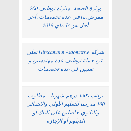
وزارة الصحة: مباراة توظيف 200
ممرض(ة) في عدة تخصصات. آخر
أجل هو 16 ماي 2019
شركة Hirschmann Automotive تعلن
عن حملة توظيف عدة مهندسين و
تقنيين في عدة تخصصات
براتب 3000 درهم شهريا .. مطلوب
100 مدرسا للتعليم الأولي والإبتدائي
والثانوي حاصلين على الباك أو
الدبلوم أو الإجازة