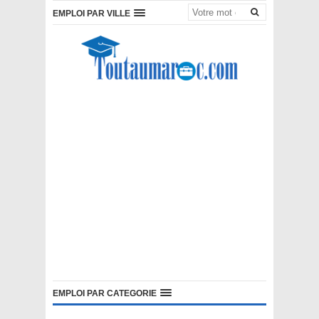
EMPLOI PAR VILLE
EMPLOI PAR CATEGORIE