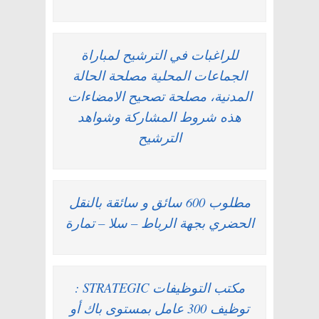
للراغبات في الترشيح لمباراة
الجماعات المحلية مصلحة الحالة
المدنية، مصلحة تصحيح الامضاءات
هذه شروط المشاركة وشواهد
الترشيح
مطلوب 600 سائق و سائقة بالنقل
الحضري بجهة الرباط – سلا – تمارة
مكتب التوظيفات STRATEGIC :
توظيف 300 عامل بمستوى باك أو