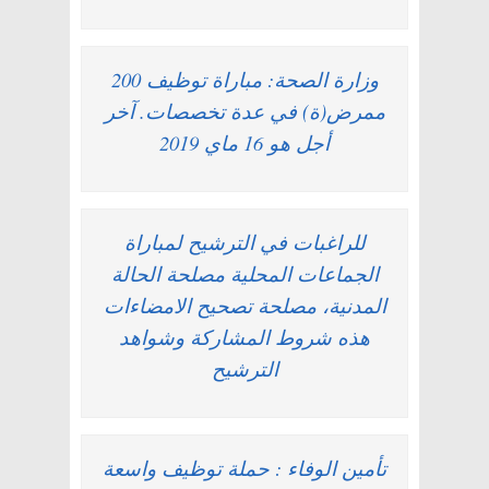
وزارة الصحة: مباراة توظيف 200
ممرض(ة) في عدة تخصصات. آخر
أجل هو 16 ماي 2019
للراغبات في الترشيح لمباراة
الجماعات المحلية مصلحة الحالة
المدنية، مصلحة تصحيح الامضاءات
هذه شروط المشاركة وشواهد
الترشيح
تأمين الوفاء : حملة توظيف واسعة