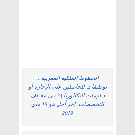
الخطوط الملكية المغربية ..
توظيفات للحاصلين على الإجازة أو
دبلومات البكالوريا+3 في مختلف
التخصصات. آخر أجل هو 18 ماي
2019