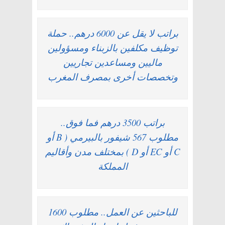
براتب لا يقل عن 6000 درهم.. حملة
توظيف مكلفين بالزبناء ومسؤولين
ماليين ومساعدين تجاريين
وتخصصات أخرى بمصرف المغرب
براتب 3500 درهم فما فوق..
مطلوب 567 شيفور بالبيرمي ( B أو
C أو EC أو D ) بمختلف مدن وأقاليم
المملكة
للباحثين عن العمل.. مطلوب 1600