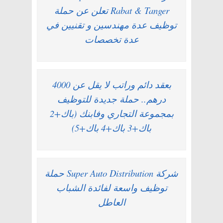
Rabat & Tanger تعلن عن حملة
توظيف عدة مهندسين و تقنيين في
عدة تخصصات
بعقد دائم وراتب لا يقل عن 4000
درهم.. حملة جديدة للتوظيف
بمجموعة التجاري وفابنك (باك+2
باك+3 باك+4 باك+5)
شركة Super Auto Distribution حملة
توظيف واسعة لفائدة الشباب
العاطل