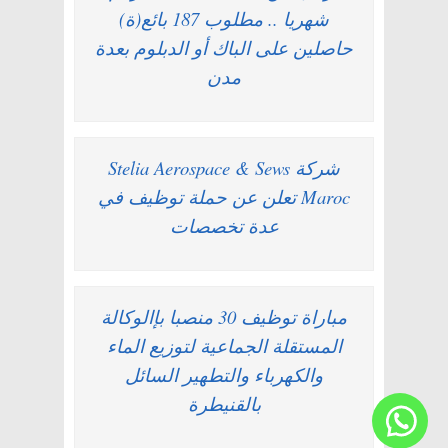
شهريا .. مطلوب 187 بائع(ة)
حاصلين على الباك أو الدبلوم بعدة
مدن
شركة Stelia Aerospace & Sews
Maroc تعلن عن حملة توظيف في
عدة تخصصات
مباراة توظيف 30 منصبا بإالوكالة
المستقلة الجماعية لتوزيع الماء
والكهرباء والتطهير السائل
بالقنيطرة