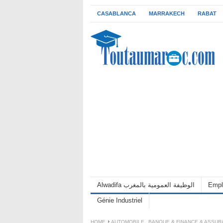
CASABLANCA
MARRAKECH
RABAT
Empl
Alwadifa الوظيفة العمومية بالمغرب
Génie Industriel
HOME
AUTOMOBILE
,
BANQUE & FINANCE & ASSU