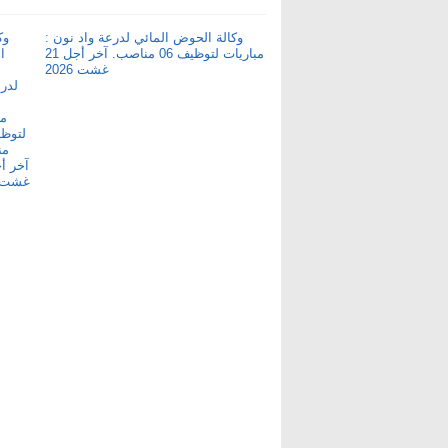
وكالة الحوض المائي لدرعة واد نون :
مباريات لتوظيف 06 مناصب. آخر أجل 21
غشت 2026