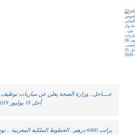
عــــاجل.. وزارة الصحة يعلن عن مباريات توظ
أجل 18 يوليوز 2019
براتب 6000 درهم.. الخطوط الملكية المغربية 