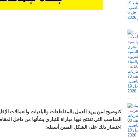
كتوضيح لمن يريد العمل بالمقاطعات والبلديات والعمالات الإ
المناصب التي تفتتح فيها مباراة للتباري بشأنها من داخل المقاط
اختصار ذلك على الشكل المبين أسفله
: