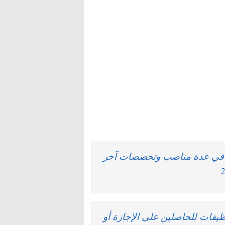
يف في عدة مناصب وتخصصات آخر
.. توظيفات للحاصلين على الإجازة أو