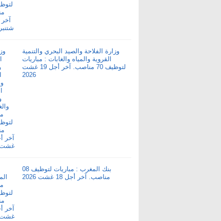
وزارة الفلاحة والصيد البحري والتنمية
القروية والمياه والغابات : مباريات
لتوظيف 70 مناصب. آخر أجل 19 غشت
2026
بنك المغرب : مباريات لتوظيف 08
مناصب. آخر أجل 18 غشت 2026