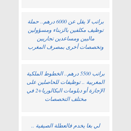
براتب لا يقل عن 6000 درهم.. حملة
توظيف مكلفين بالزبناء ومسؤولين
ماليين ومساعدين تجاريين
وتخصصات أخرى بمصرف المغرب
براتب 5500 درهم.. الخطوط الملكية
المغربية .. توظيفات للحاصلين على
الإجازة أو دبلومات البكالوريا+2 في
مختلف التخصصات
لي بغا يخدم فالعطلة الصيفية ..