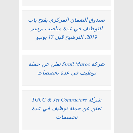
صندوق الضمان المركزي يفتح باب
التوظيف في عدة مناصب برسم
2019، الترشيح قبل 17 يونيو
شركة Sirail Maroc تعلن عن حملة
توظيف في عدة تخصصات
شركة TGCC & Jet Contractors
تعلن عن حملة توظيف في عدة
تخصصات