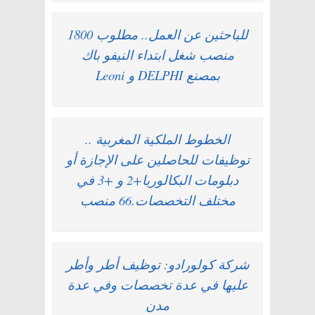
للباحثين عن العمل.. مطلوب 1800
منصب شغل ابتداء النيفو باك
بمصنع DELPHI و Leoni
الخطوط الملكية المغربية ..
توظيفات للحاصلين على الإجازة أو
دبلومات البكالوريا+2 و +3 في
مختلف التخصصات.66 منصب
شركة كولورادو: توظيف أطر وأطر
عليها في عدة تخصصات وفي عدة
مدن