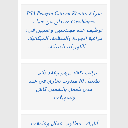
شركة PSA Peugeot Citroën Kénitra
& Casablanca تعلن عن حملة
توظيف عدة مهندسين و تقنيين في:
مراقبة الجودة والسلامة، الميكانيك،
الكهرباء، الصيانة،…
براتب 3000 درهم وعقد دائم …
تشغيل 10 مندوب تجاري في عدة
مدن للعمل بالشعبي كاش
وتسهيلات
أنابيك : مطلوب عمال وعاملات