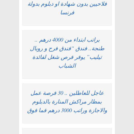
فلاحيين بدون شهادة او دبلوم بدولة
فرنسا
براتب ابتداء من 4000 درهم ..
طنجة.. فندق “فندق فرح و رويال
تيليب” يوفر فرص شغل لفائدة
الشباب
عاجل للعاطلين .. 30 فرصة عمل
بمطار مراكش المنارة بالدبلوم
والاجازة وراتب 3000 درهم فما فوق