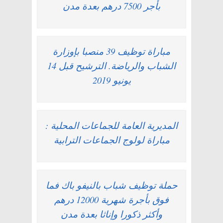
بأجر 7500 درهم بعدة مدن
مباراة توظيف 39 منصبا بإوزارة
الشباب والرياضة. الترشيح قبل 14
يونيو 2019
المديرية العامة للجماعات المحلية :
مباراة لولوج الجماعات الترابية
حملة توظيف شباب بالنيفو باك فما
فوق بأجرة شهرية 12000 درهم
وأكثر ذكورا وإناثا بعدة مدن