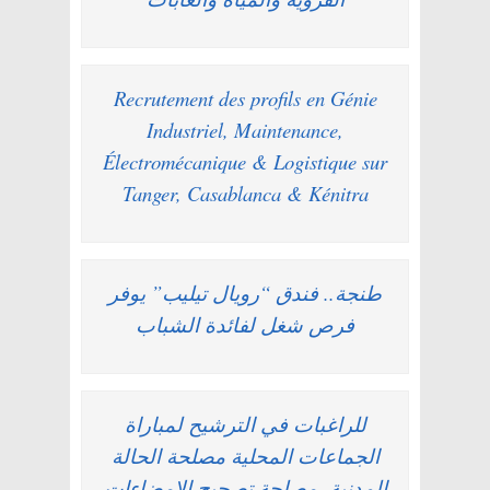
Recrutement des profils en Génie
Industriel, Maintenance,
Électromécanique & Logistique sur
Tanger, Casablanca & Kénitra
طنجة.. فندق “رويال تيليب” يوفر
فرص شغل لفائدة الشباب
للراغبات في الترشيح لمباراة
الجماعات المحلية مصلحة الحالة
المدنية، مصلحة تصحيح الامضاءات