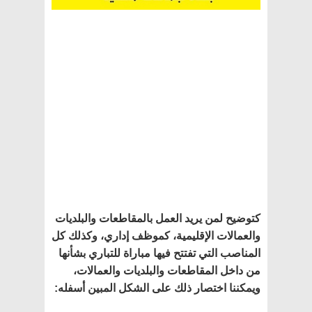
كتوضيح لمن يريد العمل بالمقاطعات والبلديات
والعمالات الإقليمية، كموظف إداري، وكذلك كل
المناصب التي تفتتح فيها مباراة للتباري بشأنها
من داخل المقاطعات والبلديات والعمالات،
ويمكننا اختصار ذلك على الشكل المبين أسفله
: