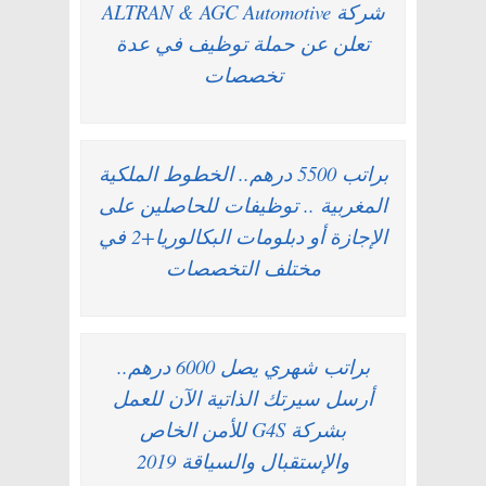
شركة ALTRAN & AGC Automotive
تعلن عن حملة توظيف في عدة
تخصصات
براتب 5500 درهم.. الخطوط الملكية
المغربية .. توظيفات للحاصلين على
الإجازة أو دبلومات البكالوريا+2 في
مختلف التخصصات
براتب شهري يصل 6000 درهم..
أرسل سيرتك الذاتية الآن للعمل
بشركة G4S للأمن الخاص
والإستقبال والسياقة 2019