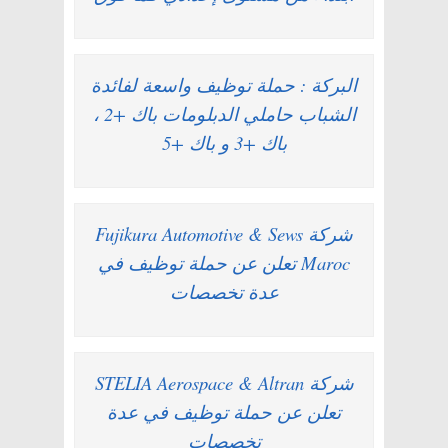
البركة : حملة توظيف واسعة لفائدة
الشباب حاملي الدبلومات باك +2 ،
باك +3 و باك +5
شركة Fujikura Automotive & Sews
Maroc تعلن عن حملة توظيف في
عدة تخصصات
شركة STELIA Aerospace & Altran
تعلن عن حملة توظيف في عدة
تخصصات