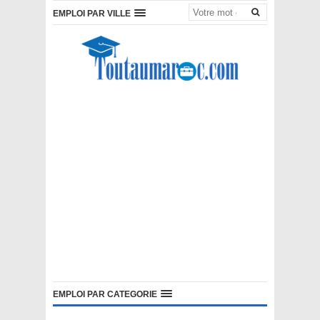
EMPLOI PAR VILLE
EMPLOI PAR CATEGORIE