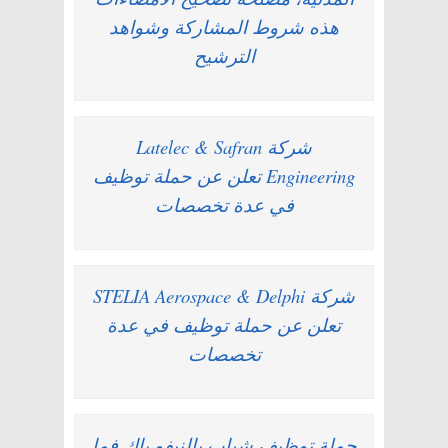
هذه شروط المشاركة وشواهد
الترشيح
شركة Latelec & Safran
Engineering تعلن عن حملة توظيف
في عدة تخصصات
شركة STELIA Aerospace & Delphi
تعلن عن حملة توظيف في عدة
تخصصات
حملة توظيف شباب بالنيفو باك فما