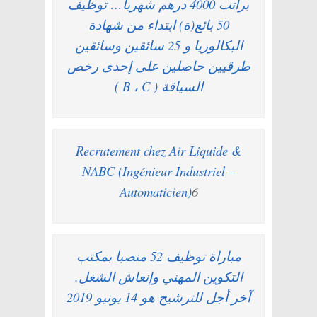
براتب 4000 درهم شهريا… توظيف
50 بائع(ة) ابتداء من شهادة
البكالوريا و 25 سائقين وسائقين
طرقيين حاصلين على إحدى رخص
السياقة ( B ، C )
Recrutement chez Air Liquide &
NABC (Ingénieur Industriel –
Automaticien)
6
مباراة توظيف 52 منصبا بمكتب
التكوين المهني وإنعاش الشغل.
آخر أجل للترشيح هو 14 يونيو 2019