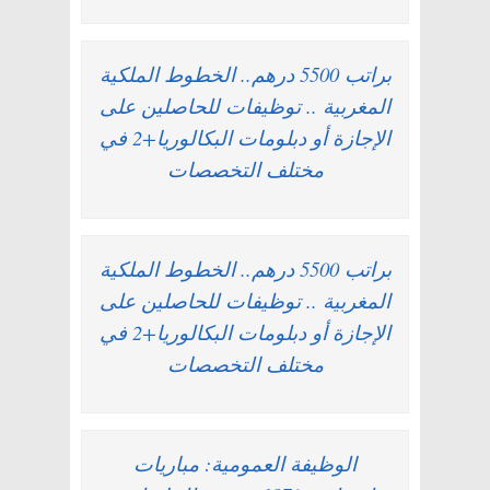
براتب 5500 درهم.. الخطوط الملكية
المغربية .. توظيفات للحاصلين على
الإجازة أو دبلومات البكالوريا+2 في
مختلف التخصصات
براتب 5500 درهم.. الخطوط الملكية
المغربية .. توظيفات للحاصلين على
الإجازة أو دبلومات البكالوريا+2 في
مختلف التخصصات
الوظيفة العمومية: مباريات