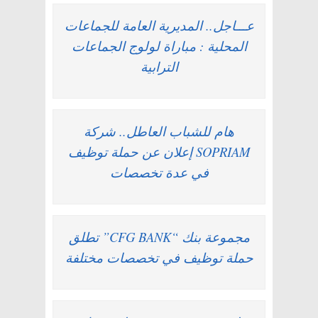
عـــاجل.. المديرية العامة للجماعات
المحلية : مباراة لولوج الجماعات
الترابية
هام للشباب العاطل.. شركة
SOPRIAM إعلان عن حملة توظيف
في عدة تخصصات
مجموعة بنك “CFG BANK” تطلق
حملة توظيف في تخصصات مختلفة