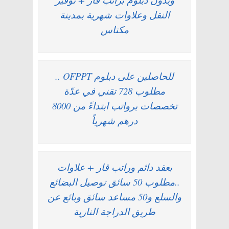
النقل وعلاوات شهرية بمدينة
مكناس
للحاصلين على دبلوم OFPPT ..
مطلوب 728 تقني في عدّة
تخصصات برواتب ابتداءً من 8000
درهم شهرياً
بعقد دائم وراتب قار + علاوات
..مطلوب 50 سائق توصيل البضائع
والسلع و50 مساعد سائق وبائع عن
طريق الدراجة النارية