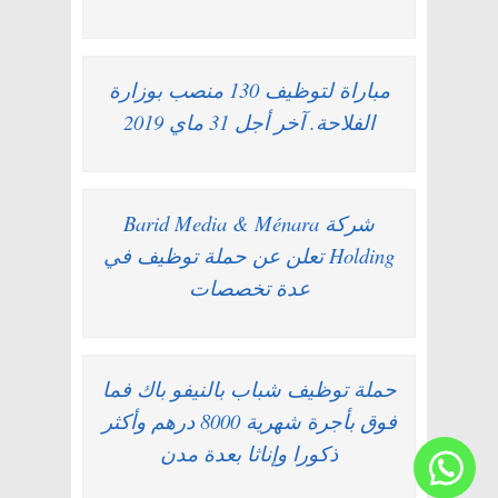
مباراة لتوظيف 130 منصب بوزارة
الفلاحة. آخر أجل 31 ماي 2019
شركة Barid Media & Ménara
Holding تعلن عن حملة توظيف في
عدة تخصصات
حملة توظيف شباب بالنيفو باك فما
فوق بأجرة شهرية 8000 درهم وأكثر
ذكورا وإناثا بعدة مدن