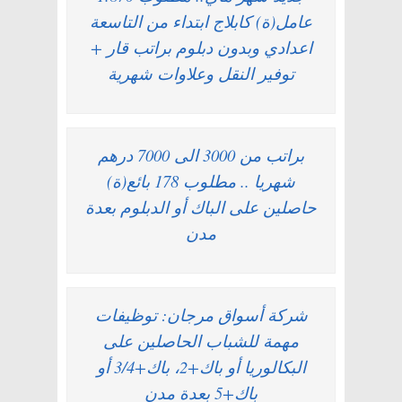
عامل(ة) كابلاج ابتداء من التاسعة
اعدادي وبدون دبلوم براتب قار +
توفير النقل وعلاوات شهرية
براتب من 3000 الى 7000 درهم
شهريا .. مطلوب 178 بائع(ة)
حاصلين على الباك أو الدبلوم بعدة
مدن
شركة أسواق مرجان: توظيفات
مهمة للشباب الحاصلين على
البكالوريا أو باك+2، باك+3/4 أو
باك+5 بعدة مدن