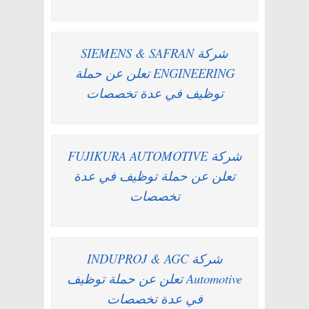
شركة SIEMENS & SAFRAN
ENGINEERING تعلن عن حملة
توظيف في عدة تخصصات
شركة FUJIKURA AUTOMOTIVE
تعلن عن حملة توظيف في عدة
تخصصات
شركة INDUPROJ & AGC
Automotive تعلن عن حملة توظيف
في عدة تخصصات