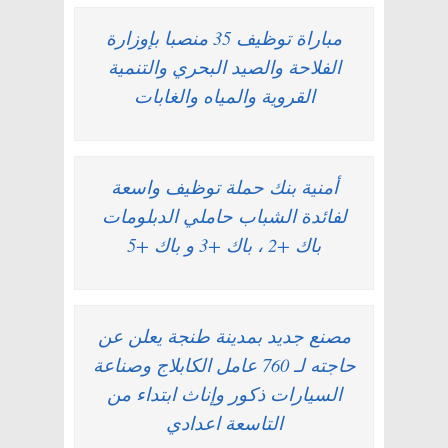
مباراة توظيف 35 منصبا بإوزارة
الفلاحة والصيد البحري والتنمية
القروية والمياه والغابات
أمنية بنك حملة توظيف واسعة
لفائدة الشباب حاملي الدبلومات
باك +2 ، باك +3 و باك +5
مصنع جديد بمدينة طنجة يعلن عن
حاجته لـ 760 عامل الكابلاج وصناعة
السيارات ذكور وإناث ابتداء من
التاسعة اعدادي