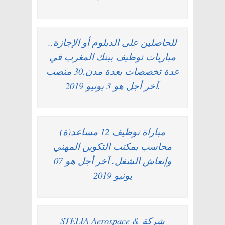
للحاصلين على الدبلوم أو الإجازة..
مباريات توظيف ببنك المغرب في
عدة تخصصات بعدة مدن.30 منصب
.آخر أجل هو 3 يونيو 2019
مباراة توظيف 12 مساعد(ة)
محاسب بمكتب التكوين المهني
وإنعاش الشغل. آخر أجل هو 07
يونيو 2019
شركة STELIA Aerospace &