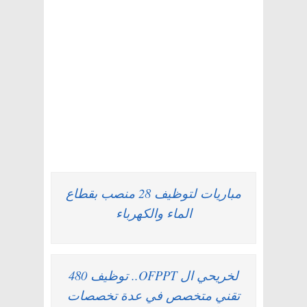
مباريات لتوظيف 28 منصب بقطاع
الماء والكهرباء
لخريحي ال OFPPT.. توظيف 480
تقني متخصص في عدة تخصصات