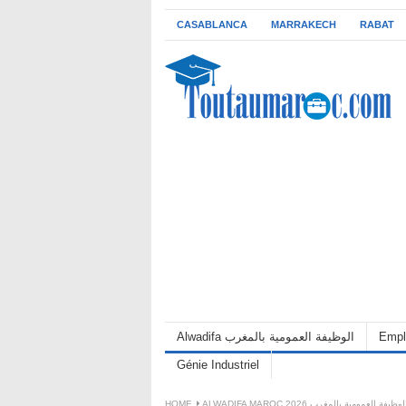
CASABLANCA
MARRAKECH
RABAT
Alwadifa الوظيفة العمومية بالمغرب
Empl
Génie Industriel
HOME
ALWADIFA MAROC 2026 لوظيفة العمومية بالمغرب