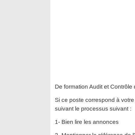
De formation Audit et Contrôle
Si ce poste correspond à votre 
suivant le processus suivant :
1- Bien lire les annonces