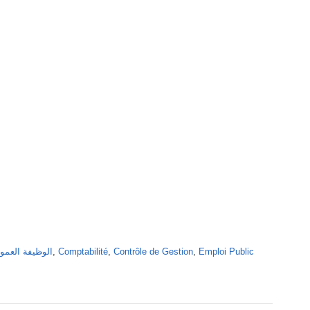
الوظيفة العمومية بالمغرب
,
Comptabilité
,
Contrôle de Gestion
,
Emploi Public