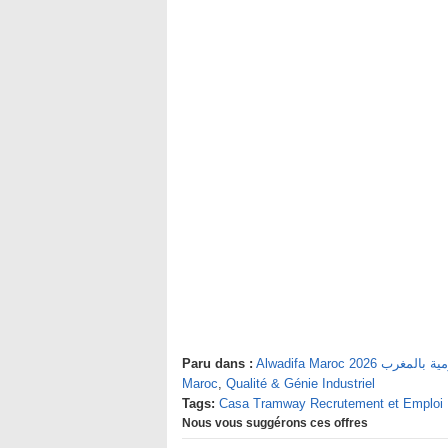
Paru dans :
Alwadifa Maroc 2026 
Maroc
,
Qualité & Génie Industriel
Tags:
Casa Tramway Recrutement et Emploi
Nous vous suggérons ces offres