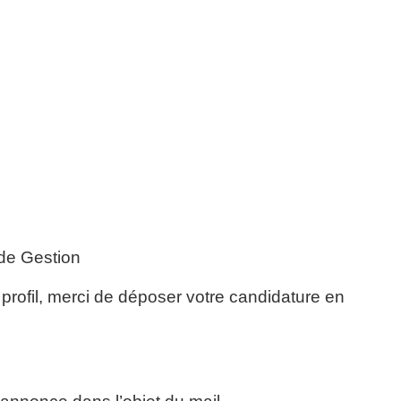
 de Gestion
profil, merci de déposer votre candidature en