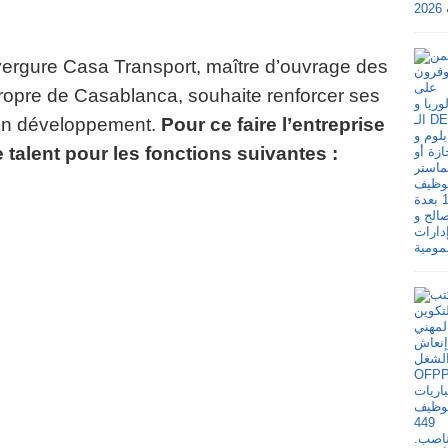
ergure Casa Transport, maître d’ouvrage des
ropre de Casablanca, souhaite renforcer ses
son développement.
Pour ce
faire l’entreprise
 talent pour les fonctions suivantes :