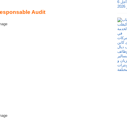
esponsable Audit