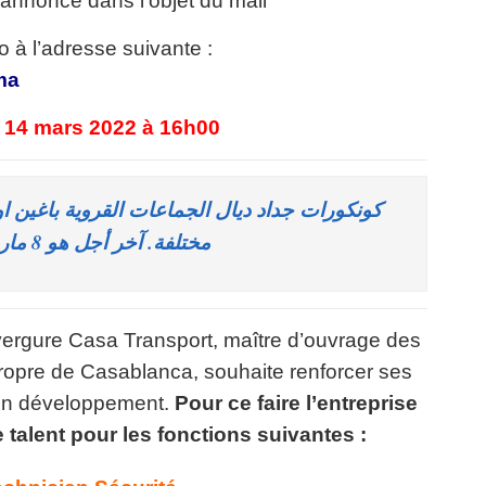
’annonce dans l’objet du mail
 à l’adresse suivante :
ma
e 14 mars 2022 à 16h00
كونكورات جداد ديال الجماعات القروية باغي
مختلفة. آخر أجل هو 8 مارس 2022
ergure Casa Transport, maître d’ouvrage des
ropre de Casablanca, souhaite renforcer ses
son développement.
Pour ce
faire l’entreprise
 talent pour les fonctions suivantes :