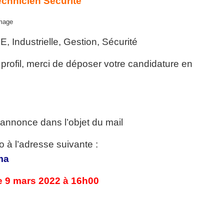
echnicien Sécurité
 Industrielle, Gestion, Sécurité
profil, merci de déposer votre candidature en
’annonce dans l’objet du mail
 à l’adresse suivante :
ma
e 9 mars 2022 à 16h00