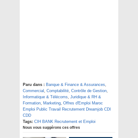
Paru dans :
Banque & Finance & Assurances
,
Commercial
,
Comptabilité
,
Contrôle de Gestion
,
Informatique & Télécoms
,
Juridique & RH &
Formation
,
Marketing
,
Offres d'Emploi Maroc
Emploi Public Travail Recrutement Dreamjob CDI
CDD
Tags:
CIH BANK Recrutement et Emploi
Nous vous suggérons ces offres