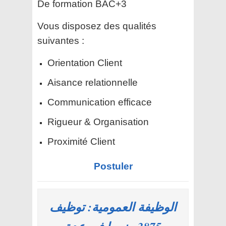
De formation BAC+3
Vous disposez des qualités
suivantes :
Orientation Client
Aisance relationnelle
Communication efficace
Rigueur & Organisation
Proximité Client
Postuler
الوظيفة العمومية: توظيف