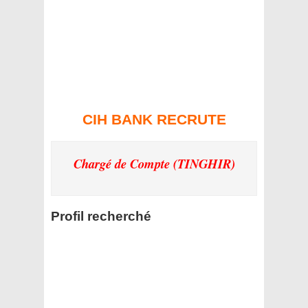
CIH BANK RECRUTE
Chargé de Compte (TINGHIR)
Profil recherché