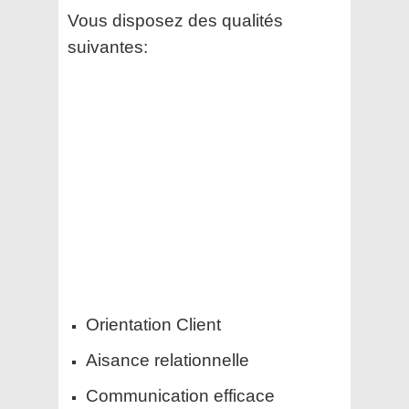
Vous disposez des qualités
suivantes:
Orientation Client
Aisance relationnelle
Communication efficace