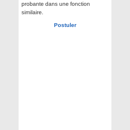
probante dans une fonction
similaire.
Postuler