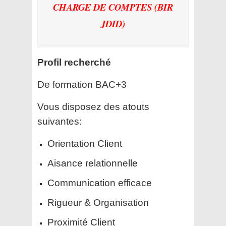
CHARGE DE COMPTES (BIR
JDID)
Profil recherché
De formation BAC+3
Vous disposez des atouts
suivantes:
Orientation Client
Aisance relationnelle
Communication efficace
Rigueur & Organisation
Proximité Client