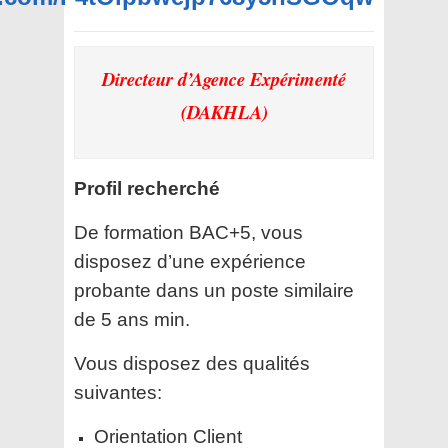
Directeur d’Agence Expérimenté
(DAKHLA)
Profil recherché
De formation BAC+5, vous
disposez d’une expérience
probante dans un poste similaire
de 5 ans min.
Vous disposez des qualités
suivantes:
Orientation Client