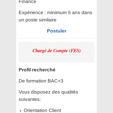
Finance
Expérience : minimum 5 ans dans
un poste similaire
Postuler
Chargé de Compte (FES)
Profil recherché
De formation BAC+3
Vous disposez des qualités
suivantes:
Orientation Client