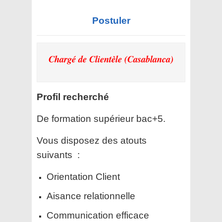
Postuler
Chargé de Clientèle (Casablanca)
Profil recherché
De formation supérieur bac+5.
Vous disposez des atouts
suivants :
Orientation Client
Aisance relationnelle
Communication efficace