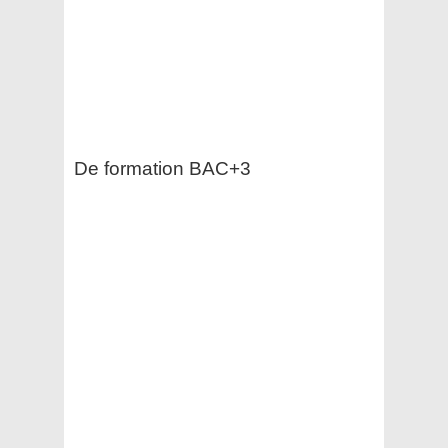
De formation BAC+3