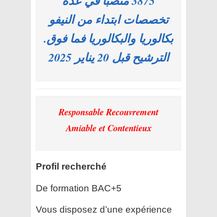
3875 منصبا في عدة
تخصصات ابتداء من النيفو
بكالوريا والبكالوريا فما فوق.
الترشيح قبل 20 يناير 2025
Responsable Recouvrement
Amiable et Contentieux
Profil recherché
De formation BAC+5
Vous disposez d’une expérience