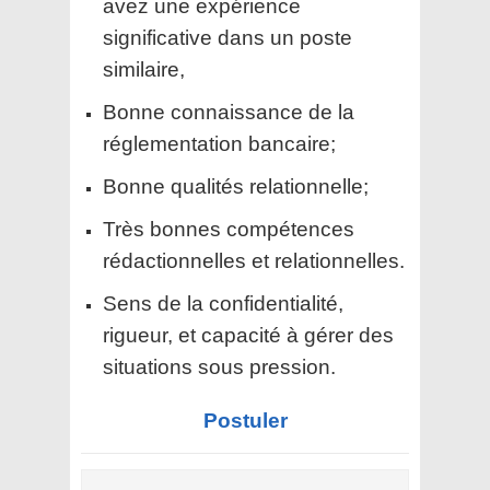
avez une expérience
significative dans un poste
similaire,
Bonne connaissance de la
réglementation bancaire;
Bonne qualités relationnelle;
Très bonnes compétences
rédactionnelles et relationnelles.
Sens de la confidentialité,
rigueur, et capacité à gérer des
situations sous pression.
Postuler