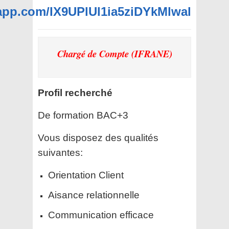
sapp.com/IX9UPlUl1ia5ziDYkMlwal
Chargé de Compte (IFRANE)
Profil recherché
De formation BAC+3
Vous disposez des qualités
suivantes:
Orientation Client
Aisance relationnelle
Communication efficace