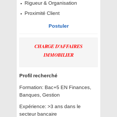
Rigueur & Organisation
Proximité Client
Postuler
CHARGE D’AFFAIRES
IMMOBILIER
Profil recherché
Formation: Bac+5 EN Finances,
Banques, Gestion
Expérience: >3 ans dans le
secteur bancaire