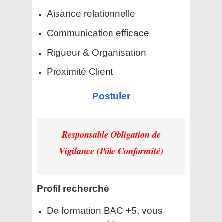
Aisance relationnelle
Communication efficace
Rigueur & Organisation
Proximité Client
Postuler
Responsable Obligation de
Vigilance (Pôle Conformité)
Profil recherché
De formation BAC +5, vous