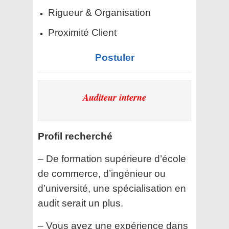
Rigueur & Organisation
Proximité Client
Postuler
Auditeur interne
Profil recherché
– De formation supérieure d’école
de commerce, d’ingénieur ou
d’université, une spécialisation en
audit serait un plus.
– Vous avez une expérience dans