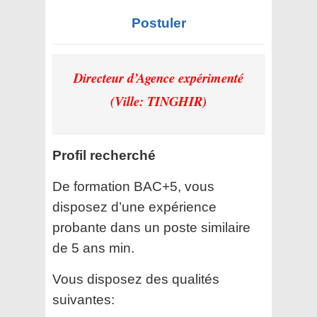
Postuler
Directeur d’Agence expérimenté
(Ville: TINGHIR)
Profil recherché
De formation BAC+5, vous
disposez d’une expérience
probante dans un poste similaire
de 5 ans min.
Vous disposez des qualités
suivantes: