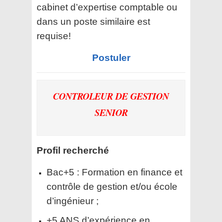
cabinet d’expertise comptable ou
dans un poste similaire est
requise!
Postuler
CONTROLEUR DE GESTION
SENIOR
Profil recherché
Bac+5 : Formation en finance et
contrôle de gestion et/ou école
d’ingénieur ;
+5 ANS d’expérience en