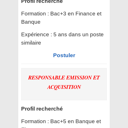
Profil recherché
Formation : Bac+3 en Finance et
Banque
Expérience : 5 ans dans un poste
similaire
Postuler
RESPONSABLE EMISSION ET
ACQUISITION
Profil recherché
Formation : Bac+5 en Banque et