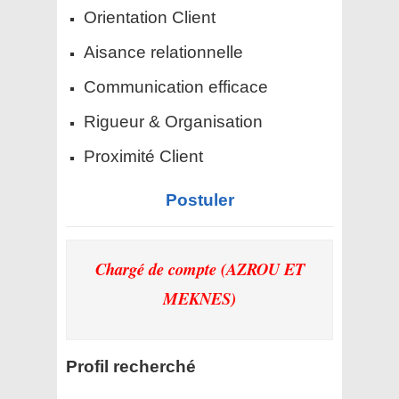
Orientation Client
Aisance relationnelle
Communication efficace
Rigueur & Organisation
Proximité Client
Postuler
Chargé de compte (AZROU ET
MEKNES)
Profil recherché