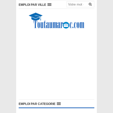
EMPLOI PAR VILLE
EMPLOI PAR CATEGORIE