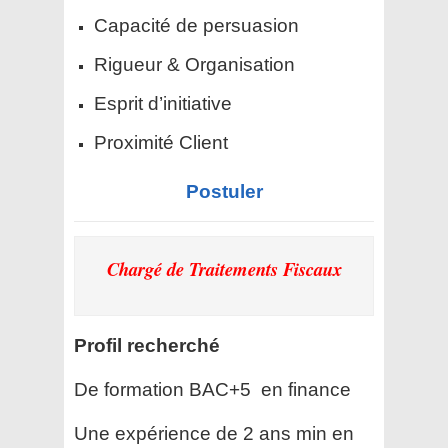
Capacité de persuasion
Rigueur & Organisation
Esprit d’initiative
Proximité Client
Postuler
Chargé de Traitements Fiscaux
Profil recherché
De formation BAC+5 en finance
Une expérience de 2 ans min en