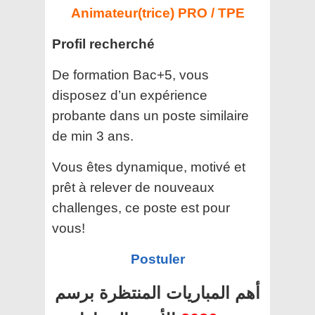
Animateur(trice) PRO / TPE
Profil recherché
De formation Bac+5, vous
disposez d’un expérience
probante dans un poste similaire
de min 3 ans.
Vous êtes dynamique, motivé et
prêt à relever de nouveaux
challenges, ce poste est pour
vous!
Postuler
أهم المباريات المنتظرة برسم