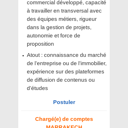
commercial développé, capacité
à travailler en transversal avec
des équipes métiers, rigueur
dans la gestion de projets,
autonomie et force de
proposition
Atout : connaissance du marché
de l’entreprise ou de l’immobilier,
expérience sur des plateformes
de diffusion de contenus ou
d’études
Postuler
Chargé(e) de comptes
MARRAKECH