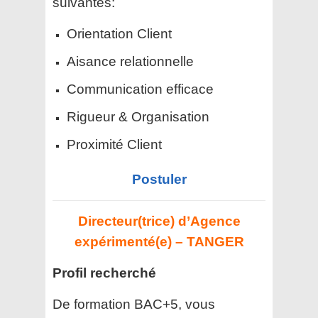
suivantes:
Orientation Client
Aisance relationnelle
Communication efficace
Rigueur & Organisation
Proximité Client
Postuler
Directeur(trice) d’Agence
expérimenté(e) – TANGER
Profil recherché
De formation BAC+5, vous