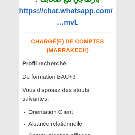
https://chat.whatsapp.com/
…mvL
CHARGÉ(E) DE COMPTES
(MARRAKECH)
Profil recherché
De formation BAC+3
Vous disposez des atouts
suivantes:
Orientation Client
Aisance relationnelle