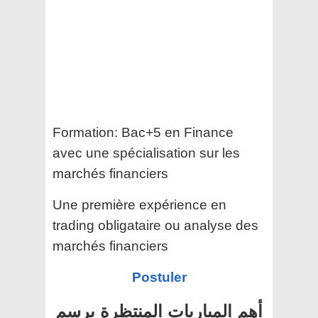
Formation: Bac+5 en Finance
avec une spécialisation sur les
marchés financiers
Une première expérience en
trading obligataire ou analyse des
marchés financiers
Postuler
أهم المباريات المنتظرة برسم