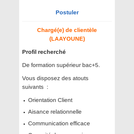
Postuler
Chargé(e) de clientèle
(LAAYOUNE)
Profil recherché
De formation supérieur bac+5.
Vous disposez des atouts
suivants :
Orientation Client
Aisance relationnelle
Communication efficace