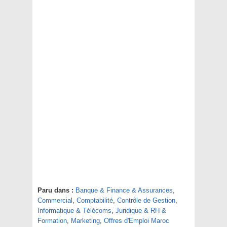
Paru dans :
Banque & Finance & Assurances
,
Commercial
,
Comptabilité
,
Contrôle de Gestion
,
Informatique & Télécoms
,
Juridique & RH &
Formation
,
Marketing
,
Offres d'Emploi Maroc