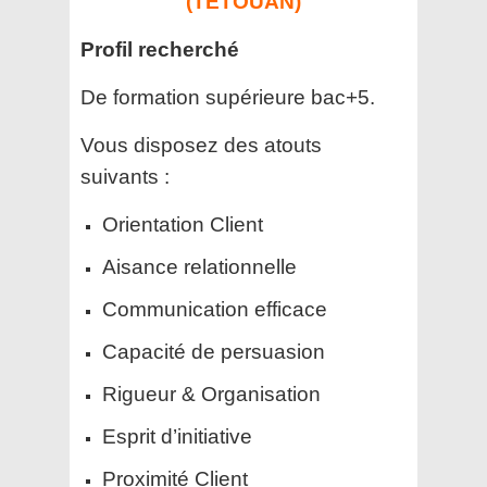
(TETOUAN)
Profil recherché
De formation supérieure bac+5.
Vous disposez des atouts
suivants :
Orientation Client
Aisance relationnelle
Communication efficace
Capacité de persuasion
Rigueur & Organisation
Esprit d’initiative
Proximité Client