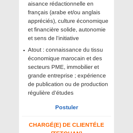
aisance rédactionnelle en
français (arabe et/ou anglais
appréciés), culture économique
et financière solide, autonomie
et sens de l’initiative
Atout : connaissance du tissu
économique marocain et des
secteurs PME, immobilier et
grande entreprise ; expérience
de publication ou de production
régulière d’études
Postuler
CHARGÉ(E) DE CLIENTÉLE