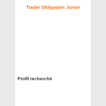
Trader Obligataire Junior
Profil recherché