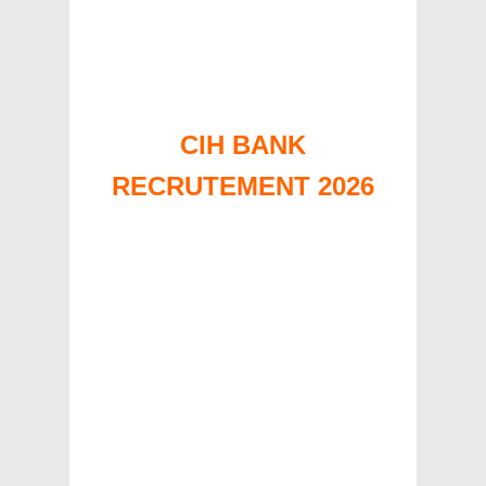
CIH BANK
RECRUTEMENT 2026