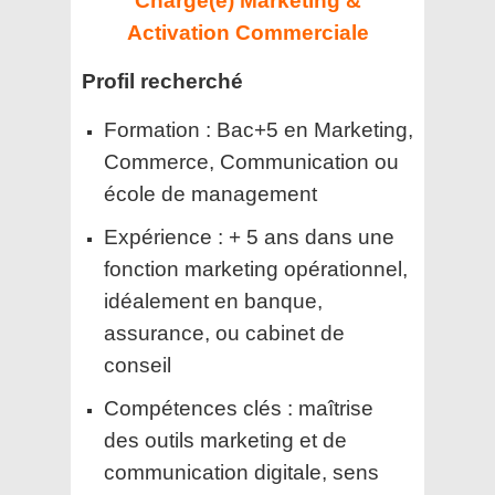
Chargé(e) Marketing &
Activation Commerciale
Profil recherché
Formation : Bac+5 en Marketing,
Commerce, Communication ou
école de management
Expérience : + 5 ans dans une
fonction marketing opérationnel,
idéalement en banque,
assurance, ou cabinet de
conseil
Compétences clés : maîtrise
des outils marketing et de
communication digitale, sens