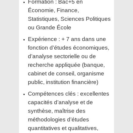
Formation : Bac+5 en
Économie, Finance,
Statistiques, Sciences Politiques
ou Grande École
Expérience : + 7 ans dans une
fonction d’études économiques,
d’analyse sectorielle ou de
recherche appliquée (banque,
cabinet de conseil, organisme
public, institution financière)
Compétences clés : excellentes
capacités d’analyse et de
synthèse, maîtrise des
méthodologies d’études
quantitatives et qualitatives,