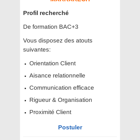
Profil recherché
De formation BAC+3
Vous disposez des atouts
suivantes:
Orientation Client
Aisance relationnelle
Communication efficace
Rigueur & Organisation
Proximité Client
Postuler