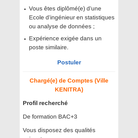
Vous êtes diplômé(e) d’une
Ecole d’ingénieur en statistiques
ou analyse de données ;
Expérience exigée dans un
poste similaire.
Postuler
Chargé(e) de Comptes (Ville
KENITRA)
Profil recherché
De formation BAC+3
Vous disposez des qualités