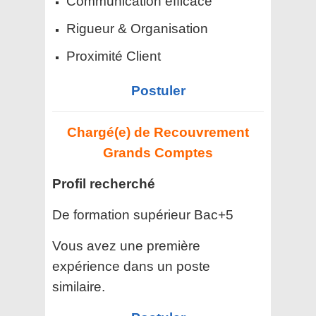
Communication efficace
Rigueur & Organisation
Proximité Client
Postuler
Chargé(e) de Recouvrement
Grands Comptes
Profil recherché
De formation supérieur Bac+5
Vous avez une première
expérience dans un poste
similaire.