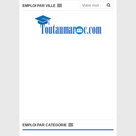
EMPLOI PAR VILLE
EMPLOI PAR CATEGORIE