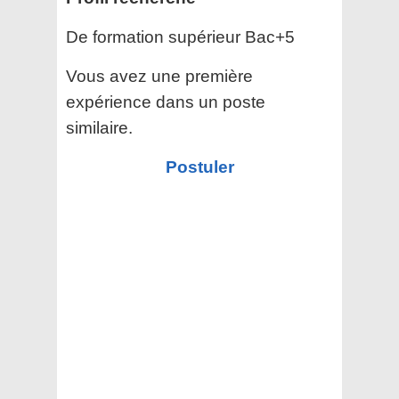
De formation supérieur Bac+5
Vous avez une première
expérience dans un poste
similaire.
Postuler