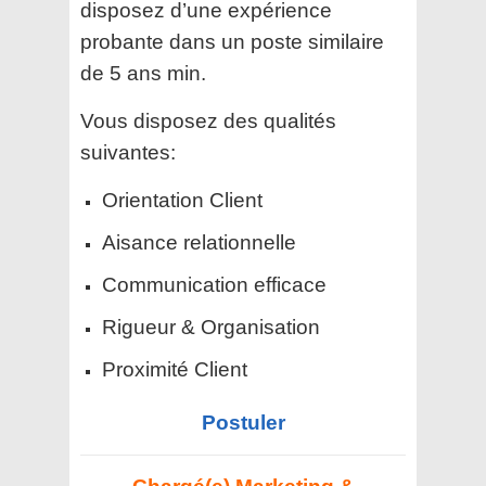
disposez d’une expérience
probante dans un poste similaire
de 5 ans min.
Vous disposez des qualités
suivantes:
Orientation Client
Aisance relationnelle
Communication efficace
Rigueur & Organisation
Proximité Client
Postuler