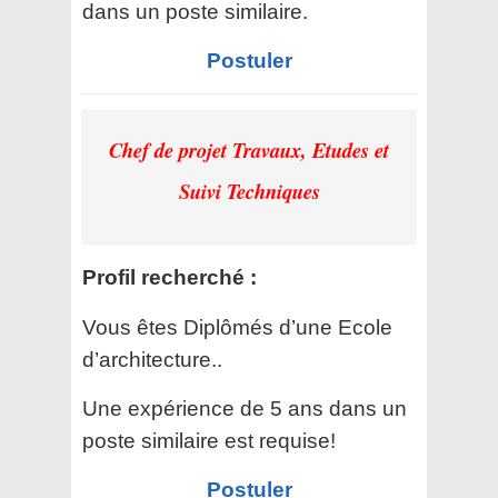
dans un poste similaire.
Postuler
Chef de projet Travaux, Etudes et
Suivi Techniques
Profil recherché :
Vous êtes Diplômés d’une Ecole
d’architecture..
Une expérience de 5 ans dans un
poste similaire est requise!
Postuler