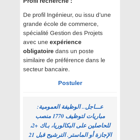
Profil recherché :
De profil Ingénieur, ou issu d’une
grande école de commerce,
spécialité Gestion des Projets
avec une
expérience
obligatoire
dans un poste
similaire de préférence dans le
secteur bancaire.
Postuler
عـــاجل.. الوظيفة العمومية:
مباريات لتوظيف 1770 منصب
للحاصلين على البكالوريا، بـاك +2،
الإجازة أو الماستر. الترشيح قبل 21