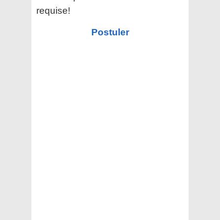
requise!
Postuler