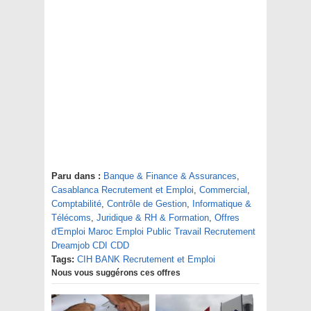
Paru dans :
Banque & Finance & Assurances
,
Casablanca Recrutement et Emploi
,
Commercial
,
Comptabilité
,
Contrôle de Gestion
,
Informatique &
Télécoms
,
Juridique & RH & Formation
,
Offres
d'Emploi Maroc Emploi Public Travail Recrutement
Dreamjob CDI CDD
Tags:
CIH BANK Recrutement et Emploi
Nous vous suggérons ces offres