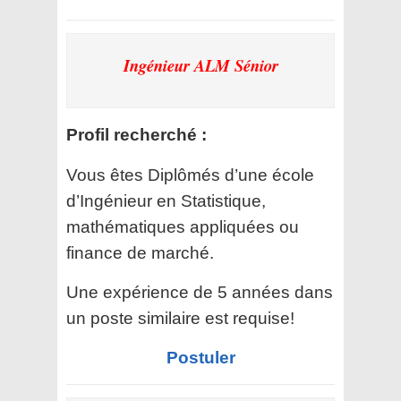
Ingénieur ALM Sénior
Profil recherché :
Vous êtes Diplômés d’une école
d’Ingénieur en Statistique,
mathématiques appliquées ou
finance de marché.
Une expérience de 5 années dans
un poste similaire est requise!
Postuler