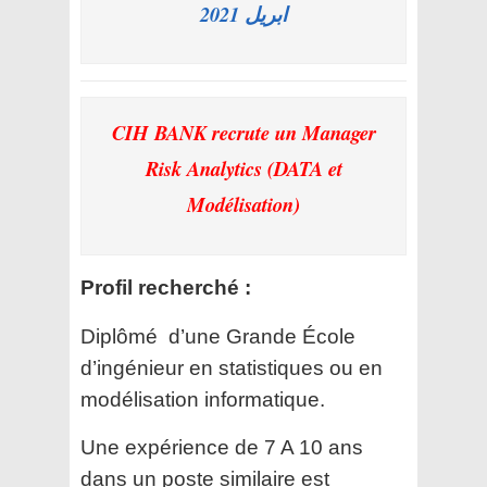
ابريل 2021
CIH BANK recrute un Manager
Risk Analytics (DATA et
Modélisation)
Profil recherché :
Diplômé d’une Grande École
d’ingénieur en statistiques ou en
modélisation informatique.
Une expérience de 7 A 10 ans
dans un poste similaire est