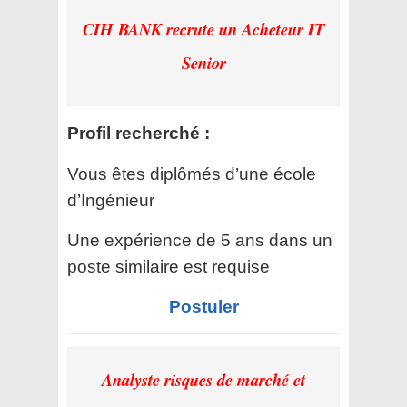
CIH BANK recrute un Acheteur IT
Senior
Profil recherché :
Vous êtes diplômés d’une école
d’Ingénieur
Une expérience de 5 ans dans un
poste similaire est requise
Postuler
Analyste risques de marché et