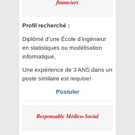
financiers
Profil recherché :
Diplômé d’une École d’ingénieur
en statistiques ou modélisation
informatique,
Une expérience de 3 ANS dans un
poste similaire est requise!
Postuler
Responsable Médico-Social