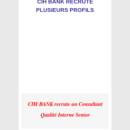
CIH BANK RECRUTE
PLUSIEURS PROFILS
CIH BANK recrute un Consultant
Qualité Interne Senior