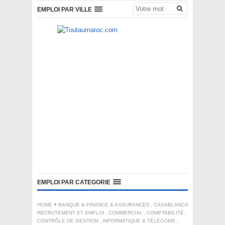
EMPLOI PAR VILLE
EMPLOI PAR CATEGORIE
HOME
BANQUE & FINANCE & ASSURANCES
,
CASABLANCA
RECRUTEMENT ET EMPLOI
,
COMMERCIAL
,
COMPTABILITÉ
,
CONTRÔLE DE GESTION
,
INFORMATIQUE & TÉLÉCOMS
,