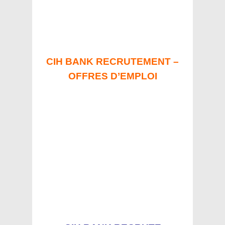
CIH BANK RECRUTEMENT –
OFFRES D’EMPLOI