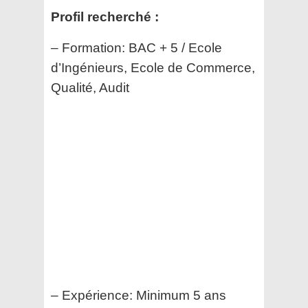
Profil recherché :
– Formation: BAC + 5 / Ecole
d’Ingénieurs, Ecole de Commerce,
Qualité, Audit
– Expérience: Minimum 5 ans