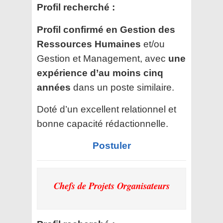
Profil recherché :
Profil confirmé en Gestion des
Ressources Humaines
et/ou
Gestion et Management, avec
une
expérience d’au moins cinq
années
dans un poste similaire.
Doté d’un excellent relationnel et
bonne capacité rédactionnelle.
Postuler
Chefs de Projets Organisateurs